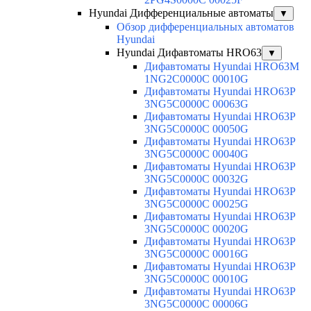
Hyundai Дифференциальные автоматы
▼
Обзор дифференциальных автоматов
Hyundai
Hyundai Дифавтоматы HRO63
▼
Дифавтоматы Hyundai HRO63M
1NG2C0000C 00010G
Дифавтоматы Hyundai HRO63P
3NG5C0000C 00063G
Дифавтоматы Hyundai HRO63P
3NG5C0000C 00050G
Дифавтоматы Hyundai HRO63P
3NG5C0000C 00040G
Дифавтоматы Hyundai HRO63P
3NG5C0000C 00032G
Дифавтоматы Hyundai HRO63P
3NG5C0000C 00025G
Дифавтоматы Hyundai HRO63P
3NG5C0000C 00020G
Дифавтоматы Hyundai HRO63P
3NG5C0000C 00016G
Дифавтоматы Hyundai HRO63P
3NG5C0000C 00010G
Дифавтоматы Hyundai HRO63P
3NG5C0000C 00006G