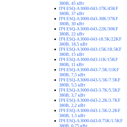
380В, 45 кВт
ПЧ ESQ-A3000-043-37K/45KF
380В, 37 кВт
ПЧ ESQ-A3000-043-30K/37KF
380В, 30 кВт
ПЧ ESQ-A3000-043-22K/30KF
380В, 22 кВт
ПЧ ESQ-A3000-043-18.5K/22KF
380В, 18,5 кВт
ПЧ ESQ-A3000-043-15K/18.5KF
380В, 15 кВт
ПЧ ESQ-A3000-043-11K/15KF
380В, 11 кВт
ПЧ ESQ-A3000-043-7.5K/11KF
380В, 7,5 кВт
ПЧ ESQ-A3000-043-5.5K/7.5KF
380В, 5,5 кВт
ПЧ ESQ-A3000-043-3.7K/5.5KF
380В, 3,7 кВт
ПЧ ESQ-A3000-043-2.2K/3.7KF
380В, 2,2 кВт
ПЧ ESQ-A3000-043-1.5K/2.2KF
380В, 1,5 кВт
ПЧ ESQ-A3000-043-0.75K/1.5KF
380В, 0,75 кВт