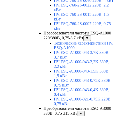
ПЧ ESQ-760-2S-0040 220В, 4 кВт
ПЧ ESQ-760-2S-0022 220В, 2,2
кВт
ПЧ ESQ-760-2S-0015 220В, 1,5
кВт
ПЧ ESQ-760-2S-0007 220В, 0,75
кВт
Преобразователи частоты ESQ-A1000
220/380В, 0,75-3,7 кВт
▼
Технические характеристики ПЧ
ESQ-A1000
ПЧ ESQ-A1000-043-3,7K 380В,
3,7 кВт
ПЧ ESQ-A1000-043-2,2K 380В,
2,2 кВт
ПЧ ESQ-A1000-043-1,5K 380В,
1,5 кВт
ПЧ ESQ-A1000-043-0,75K 380В,
0,75 кВт
ПЧ ESQ-A1000-043-0,4K 380В,
0,4 кВт
ПЧ ESQ-A1000-021-0,75K 220В,
0,75 кВт
Преобразователи частоты ESQ-A3000
380В, 0,75-315 кВт
▼