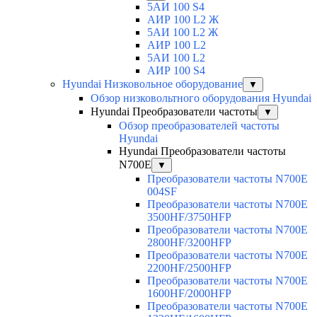
5АИ 100 S4
АИР 100 L2 Ж
5АИ 100 L2 Ж
АИР 100 L2
5АИ 100 L2
АИР 100 S4
Hyundai Низковольное оборудование
▼
Обзор низковольтного оборудования Hyundai
Hyundai Преобразователи частоты
▼
Обзор преобразователей частоты
Hyundai
Hyundai Преобразователи частоты
N700E
▼
Преобразователи частоты N700E
004SF
Преобразователи частоты N700E
3500HF/3750HFP
Преобразователи частоты N700E
2800HF/3200HFP
Преобразователи частоты N700E
2200HF/2500HFP
Преобразователи частоты N700E
1600HF/2000HFP
Преобразователи частоты N700E