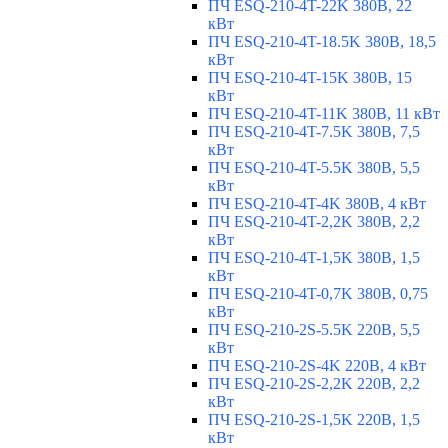
ПЧ ESQ-210-4T-22K 380В, 22
кВт
ПЧ ESQ-210-4T-18.5K 380В, 18,5
кВт
ПЧ ESQ-210-4T-15K 380В, 15
кВт
ПЧ ESQ-210-4T-11K 380В, 11 кВт
ПЧ ESQ-210-4T-7.5K 380В, 7,5
кВт
ПЧ ESQ-210-4T-5.5K 380В, 5,5
кВт
ПЧ ESQ-210-4T-4K 380В, 4 кВт
ПЧ ESQ-210-4T-2,2K 380В, 2,2
кВт
ПЧ ESQ-210-4T-1,5K 380В, 1,5
кВт
ПЧ ESQ-210-4T-0,7K 380В, 0,75
кВт
ПЧ ESQ-210-2S-5.5K 220В, 5,5
кВт
ПЧ ESQ-210-2S-4K 220В, 4 кВт
ПЧ ESQ-210-2S-2,2K 220В, 2,2
кВт
ПЧ ESQ-210-2S-1,5K 220В, 1,5
кВт