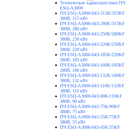
Технические характеристики ПЧ
ESQ-A3000
ПЧ ESQ-A3000-043-315K/355KF
380В, 315 кВт
ПЧ ESQ-A3000-043-280K/315KF
380В, 280 кВт
ПЧ ESQ-A3000-043-250K/280KF
380В, 250 кВт
ПЧ ESQ-A3000-043-220K/250KF
380В, 220 кВт
ПЧ ESQ-A3000-043-185K/220KF
380В, 185 кВт
ПЧ ESQ-A3000-043-160K/185KF
380В, 160 кВт
ПЧ ESQ-A3000-043-132K/160KF
380В, 132 кВт
ПЧ ESQ-A3000-043-110K/132KF
380В, 110 кВт
ПЧ ESQ-A3000-043-90K/110KF
380В, 90 кВт
ПЧ ESQ-A3000-043-75K/90KF
380В, 75 кВт
ПЧ ESQ-A3000-043-55K/75KF
380В, 55 кВт
ПЧ ESQ-A3000-043-45K/55KF