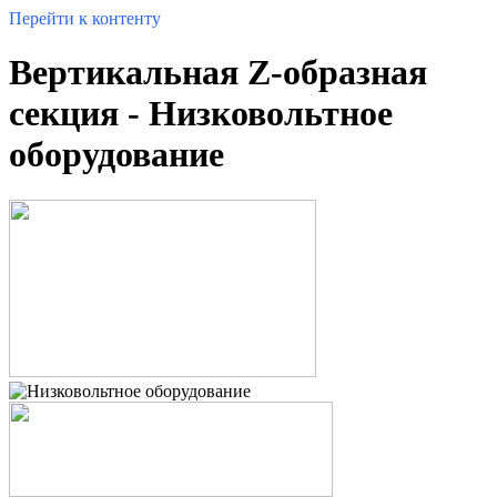
Перейти к контенту
Вертикальная Z-образная
секция - Низковольтное
оборудование