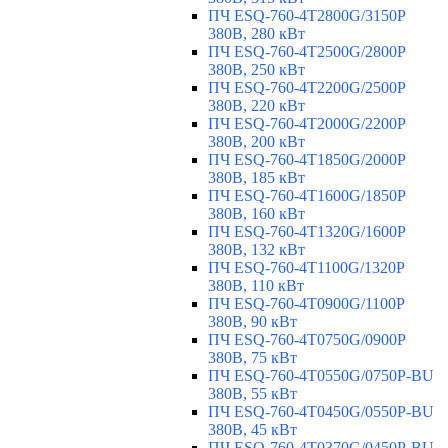
ПЧ ESQ-760-4T2800G/3150P
380В, 280 кВт
ПЧ ESQ-760-4T2500G/2800P
380В, 250 кВт
ПЧ ESQ-760-4T2200G/2500P
380В, 220 кВт
ПЧ ESQ-760-4T2000G/2200P
380В, 200 кВт
ПЧ ESQ-760-4T1850G/2000P
380В, 185 кВт
ПЧ ESQ-760-4T1600G/1850P
380В, 160 кВт
ПЧ ESQ-760-4T1320G/1600P
380В, 132 кВт
ПЧ ESQ-760-4T1100G/1320P
380В, 110 кВт
ПЧ ESQ-760-4T0900G/1100P
380В, 90 кВт
ПЧ ESQ-760-4T0750G/0900P
380В, 75 кВт
ПЧ ESQ-760-4T0550G/0750P-BU
380В, 55 кВт
ПЧ ESQ-760-4T0450G/0550P-BU
380В, 45 кВт
ПЧ ESQ-760-4T0370G/0450P-BU