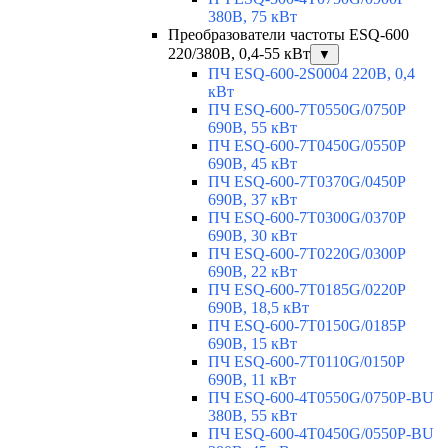
380В, 75 кВт
Преобразователи частоты ESQ-600
220/380В, 0,4-55 кВт
▼
ПЧ ESQ-600-2S0004 220В, 0,4
кВт
ПЧ ESQ-600-7T0550G/0750P
690В, 55 кВт
ПЧ ESQ-600-7T0450G/0550P
690В, 45 кВт
ПЧ ESQ-600-7T0370G/0450P
690В, 37 кВт
ПЧ ESQ-600-7T0300G/0370P
690В, 30 кВт
ПЧ ESQ-600-7T0220G/0300P
690В, 22 кВт
ПЧ ESQ-600-7T0185G/0220P
690В, 18,5 кВт
ПЧ ESQ-600-7T0150G/0185P
690В, 15 кВт
ПЧ ESQ-600-7T0110G/0150P
690В, 11 кВт
ПЧ ESQ-600-4T0550G/0750P-BU
380В, 55 кВт
ПЧ ESQ-600-4T0450G/0550P-BU