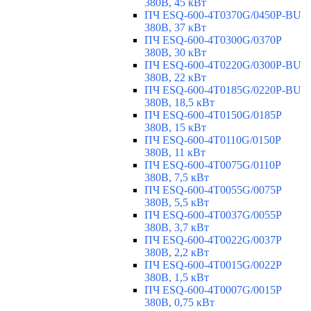
380В, 45 кВт
ПЧ ESQ-600-4T0370G/0450P-BU
380В, 37 кВт
ПЧ ESQ-600-4T0300G/0370P
380В, 30 кВт
ПЧ ESQ-600-4T0220G/0300P-BU
380В, 22 кВт
ПЧ ESQ-600-4T0185G/0220P-BU
380В, 18,5 кВт
ПЧ ESQ-600-4T0150G/0185P
380В, 15 кВт
ПЧ ESQ-600-4T0110G/0150P
380В, 11 кВт
ПЧ ESQ-600-4T0075G/0110P
380В, 7,5 кВт
ПЧ ESQ-600-4T0055G/0075P
380В, 5,5 кВт
ПЧ ESQ-600-4T0037G/0055P
380В, 3,7 кВт
ПЧ ESQ-600-4T0022G/0037P
380В, 2,2 кВт
ПЧ ESQ-600-4T0015G/0022P
380В, 1,5 кВт
ПЧ ESQ-600-4T0007G/0015P
380В, 0,75 кВт