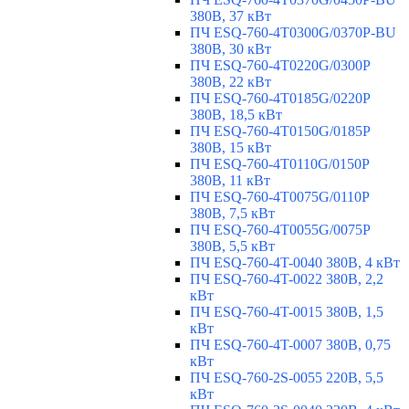
380В, 37 кВт
ПЧ ESQ-760-4T0300G/0370P-BU
380В, 30 кВт
ПЧ ESQ-760-4T0220G/0300P
380В, 22 кВт
ПЧ ESQ-760-4T0185G/0220P
380В, 18,5 кВт
ПЧ ESQ-760-4T0150G/0185P
380В, 15 кВт
ПЧ ESQ-760-4T0110G/0150P
380В, 11 кВт
ПЧ ESQ-760-4T0075G/0110P
380В, 7,5 кВт
ПЧ ESQ-760-4T0055G/0075P
380В, 5,5 кВт
ПЧ ESQ-760-4T-0040 380В, 4 кВт
ПЧ ESQ-760-4T-0022 380В, 2,2
кВт
ПЧ ESQ-760-4T-0015 380В, 1,5
кВт
ПЧ ESQ-760-4T-0007 380В, 0,75
кВт
ПЧ ESQ-760-2S-0055 220В, 5,5
кВт