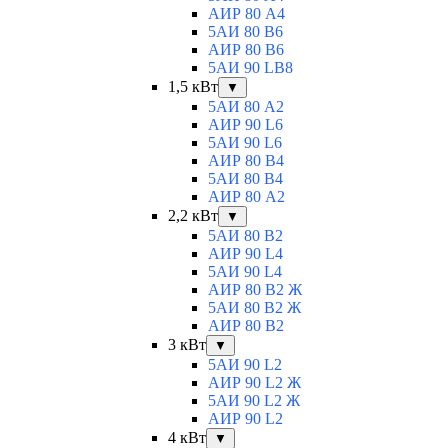
АИР 80 А4
5АИ 80 В6
АИР 80 B6
5АИ 90 LB8
1,5 кВт
▼
5АИ 80 A2
АИР 90 L6
5АИ 90 L6
АИР 80 B4
5АИ 80 B4
АИР 80 А2
2,2 кВт
▼
5АИ 80 B2
АИР 90 L4
5АИ 90 L4
АИР 80 В2 Ж
5АИ 80 В2 Ж
АИР 80 B2
3 кВт
▼
5АИ 90 L2
АИР 90 L2 Ж
5АИ 90 L2 Ж
АИР 90 L2
4 кВт
▼