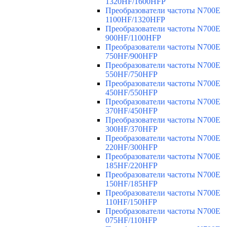
1320HF/1600HFP
Преобразователи частоты N700E
1100HF/1320HFP
Преобразователи частоты N700E
900HF/1100HFP
Преобразователи частоты N700E
750HF/900HFP
Преобразователи частоты N700E
550HF/750HFP
Преобразователи частоты N700E
450HF/550HFP
Преобразователи частоты N700E
370HF/450HFP
Преобразователи частоты N700E
300HF/370HFP
Преобразователи частоты N700E
220HF/300HFP
Преобразователи частоты N700E
185HF/220HFP
Преобразователи частоты N700E
150HF/185HFP
Преобразователи частоты N700E
110HF/150HFP
Преобразователи частоты N700E
075HF/110HFP