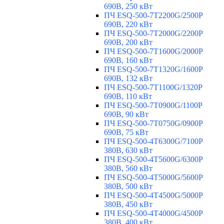
690В, 250 кВт
ПЧ ESQ-500-7T2200G/2500P
690В, 220 кВт
ПЧ ESQ-500-7T2000G/2200P
690В, 200 кВт
ПЧ ESQ-500-7T1600G/2000P
690В, 160 кВт
ПЧ ESQ-500-7T1320G/1600P
690В, 132 кВт
ПЧ ESQ-500-7T1100G/1320P
690В, 110 кВт
ПЧ ESQ-500-7T0900G/1100P
690В, 90 кВт
ПЧ ESQ-500-7T0750G/0900P
690В, 75 кВт
ПЧ ESQ-500-4T6300G/7100P
380В, 630 кВт
ПЧ ESQ-500-4T5600G/6300P
380В, 560 кВт
ПЧ ESQ-500-4T5000G/5600P
380В, 500 кВт
ПЧ ESQ-500-4T4500G/5000P
380В, 450 кВт
ПЧ ESQ-500-4T4000G/4500P
380В, 400 кВт