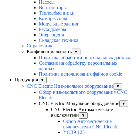
Насосы
Вентиляторы
Теплообменники
Компрессоры
Модульные здания
Расходомеры
Энергоцепи
Складская техника
Справочник
Конфиденциальность
▼
Политика обработки персональных данных
Согласие на обработку персональных
данных
Политика использования файлов cookie
Продукция
▼
CNC Electric Низковольное оборудование
▼
Обзор низковольтного оборудования CNC
Electric
CNC Electric Модульное оборудование
▼
CNC Electric Автоматические
выключатели
▼
Обзор Автоматические
выключатели CNC Electric
YCB9-125