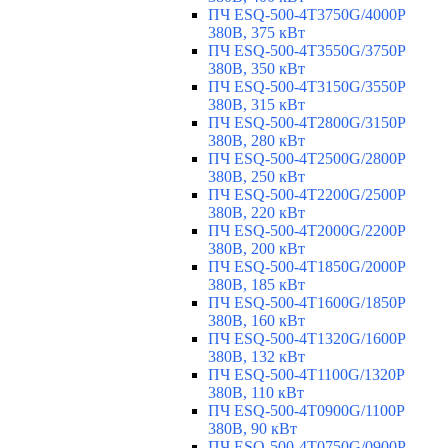
ПЧ ESQ-500-4T3750G/4000P
380В, 375 кВт
ПЧ ESQ-500-4T3550G/3750P
380В, 350 кВт
ПЧ ESQ-500-4T3150G/3550P
380В, 315 кВт
ПЧ ESQ-500-4T2800G/3150P
380В, 280 кВт
ПЧ ESQ-500-4T2500G/2800P
380В, 250 кВт
ПЧ ESQ-500-4T2200G/2500P
380В, 220 кВт
ПЧ ESQ-500-4T2000G/2200P
380В, 200 кВт
ПЧ ESQ-500-4T1850G/2000P
380В, 185 кВт
ПЧ ESQ-500-4T1600G/1850P
380В, 160 кВт
ПЧ ESQ-500-4T1320G/1600P
380В, 132 кВт
ПЧ ESQ-500-4T1100G/1320P
380В, 110 кВт
ПЧ ESQ-500-4T0900G/1100P
380В, 90 кВт
ПЧ ESQ-500-4T0750G/0900P