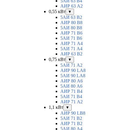
5АИ 63 B4
АИР 63 А2
0,55 кВт
▼
5АИ 63 B2
АИР 80 B8
5АИ 80 В8
АИР 71 В6
5АИ 71 B6
АИР 71 А4
5АИ 71 A4
АИР 63 B2
0,75 кВт
▼
5АИ 71 A2
АИР 90 LA8
5АИ 90 LA8
АИР 80 А6
5АИ 80 A6
АИР 71 В4
5АИ 71 B4
АИР 71 A2
1,1 кВт
▼
АИР 90 LB8
5АИ 71 B2
АИР 71 В2
5АИ 80 A4