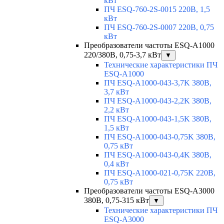
кВт
ПЧ ESQ-760-2S-0015 220В, 1,5
кВт
ПЧ ESQ-760-2S-0007 220В, 0,75
кВт
Преобразователи частоты ESQ-A1000
220/380В, 0,75-3,7 кВт
▼
Технические характеристики ПЧ
ESQ-A1000
ПЧ ESQ-A1000-043-3,7K 380В,
3,7 кВт
ПЧ ESQ-A1000-043-2,2K 380В,
2,2 кВт
ПЧ ESQ-A1000-043-1,5K 380В,
1,5 кВт
ПЧ ESQ-A1000-043-0,75K 380В,
0,75 кВт
ПЧ ESQ-A1000-043-0,4K 380В,
0,4 кВт
ПЧ ESQ-A1000-021-0,75K 220В,
0,75 кВт
Преобразователи частоты ESQ-A3000
380В, 0,75-315 кВт
▼
Технические характеристики ПЧ
ESQ-A3000