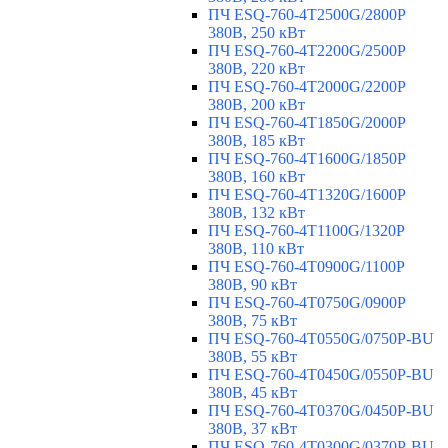
ПЧ ESQ-760-4T2500G/2800P
380В, 250 кВт
ПЧ ESQ-760-4T2200G/2500P
380В, 220 кВт
ПЧ ESQ-760-4T2000G/2200P
380В, 200 кВт
ПЧ ESQ-760-4T1850G/2000P
380В, 185 кВт
ПЧ ESQ-760-4T1600G/1850P
380В, 160 кВт
ПЧ ESQ-760-4T1320G/1600P
380В, 132 кВт
ПЧ ESQ-760-4T1100G/1320P
380В, 110 кВт
ПЧ ESQ-760-4T0900G/1100P
380В, 90 кВт
ПЧ ESQ-760-4T0750G/0900P
380В, 75 кВт
ПЧ ESQ-760-4T0550G/0750P-BU
380В, 55 кВт
ПЧ ESQ-760-4T0450G/0550P-BU
380В, 45 кВт
ПЧ ESQ-760-4T0370G/0450P-BU
380В, 37 кВт
ПЧ ESQ-760-4T0300G/0370P-BU