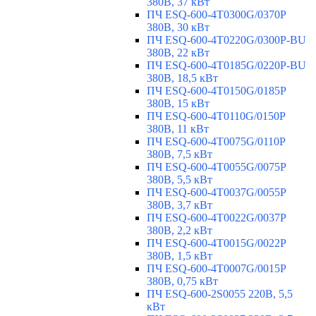
380В, 37 кВт
ПЧ ESQ-600-4T0300G/0370P
380В, 30 кВт
ПЧ ESQ-600-4T0220G/0300P-BU
380В, 22 кВт
ПЧ ESQ-600-4T0185G/0220P-BU
380В, 18,5 кВт
ПЧ ESQ-600-4T0150G/0185P
380В, 15 кВт
ПЧ ESQ-600-4T0110G/0150P
380В, 11 кВт
ПЧ ESQ-600-4T0075G/0110P
380В, 7,5 кВт
ПЧ ESQ-600-4T0055G/0075P
380В, 5,5 кВт
ПЧ ESQ-600-4T0037G/0055P
380В, 3,7 кВт
ПЧ ESQ-600-4T0022G/0037P
380В, 2,2 кВт
ПЧ ESQ-600-4T0015G/0022P
380В, 1,5 кВт
ПЧ ESQ-600-4T0007G/0015P
380В, 0,75 кВт
ПЧ ESQ-600-2S0055 220В, 5,5
кВт