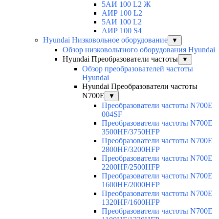
5АИ 100 L2 Ж
АИР 100 L2
5АИ 100 L2
АИР 100 S4
Hyundai Низковольное оборудование
▼
Обзор низковольтного оборудования Hyundai
Hyundai Преобразователи частоты
▼
Обзор преобразователей частоты
Hyundai
Hyundai Преобразователи частоты
N700E
▼
Преобразователи частоты N700E
004SF
Преобразователи частоты N700E
3500HF/3750HFP
Преобразователи частоты N700E
2800HF/3200HFP
Преобразователи частоты N700E
2200HF/2500HFP
Преобразователи частоты N700E
1600HF/2000HFP
Преобразователи частоты N700E
1320HF/1600HFP
Преобразователи частоты N700E