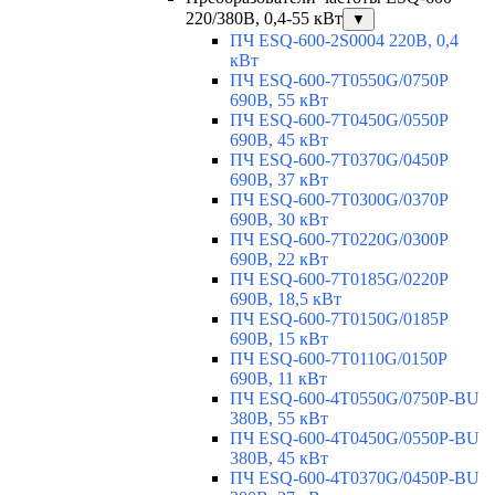
220/380В, 0,4-55 кВт
▼
ПЧ ESQ-600-2S0004 220В, 0,4
кВт
ПЧ ESQ-600-7T0550G/0750P
690В, 55 кВт
ПЧ ESQ-600-7T0450G/0550P
690В, 45 кВт
ПЧ ESQ-600-7T0370G/0450P
690В, 37 кВт
ПЧ ESQ-600-7T0300G/0370P
690В, 30 кВт
ПЧ ESQ-600-7T0220G/0300P
690В, 22 кВт
ПЧ ESQ-600-7T0185G/0220P
690В, 18,5 кВт
ПЧ ESQ-600-7T0150G/0185P
690В, 15 кВт
ПЧ ESQ-600-7T0110G/0150P
690В, 11 кВт
ПЧ ESQ-600-4T0550G/0750P-BU
380В, 55 кВт
ПЧ ESQ-600-4T0450G/0550P-BU
380В, 45 кВт
ПЧ ESQ-600-4T0370G/0450P-BU