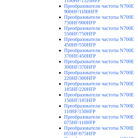
1100HF/1320HFP
Преобразователи частоты N700E
900HF/1100HFP
Преобразователи частоты N700E
750HF/900HFP
Преобразователи частоты N700E
550HF/750HFP
Преобразователи частоты N700E
450HF/550HFP
Преобразователи частоты N700E
370HF/450HFP
Преобразователи частоты N700E
300HF/370HFP
Преобразователи частоты N700E
220HF/300HFP
Преобразователи частоты N700E
185HF/220HFP
Преобразователи частоты N700E
150HF/185HFP
Преобразователи частоты N700E
110HF/150HFP
Преобразователи частоты N700E
075HF/110HFP
Преобразователи частоты N700E
055HF/075HFP