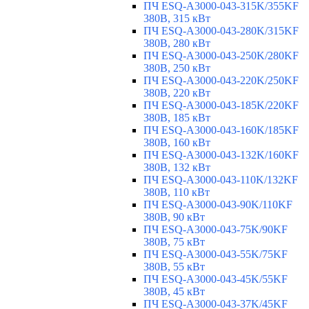
ПЧ ESQ-A3000-043-315K/355KF
380В, 315 кВт
ПЧ ESQ-A3000-043-280K/315KF
380В, 280 кВт
ПЧ ESQ-A3000-043-250K/280KF
380В, 250 кВт
ПЧ ESQ-A3000-043-220K/250KF
380В, 220 кВт
ПЧ ESQ-A3000-043-185K/220KF
380В, 185 кВт
ПЧ ESQ-A3000-043-160K/185KF
380В, 160 кВт
ПЧ ESQ-A3000-043-132K/160KF
380В, 132 кВт
ПЧ ESQ-A3000-043-110K/132KF
380В, 110 кВт
ПЧ ESQ-A3000-043-90K/110KF
380В, 90 кВт
ПЧ ESQ-A3000-043-75K/90KF
380В, 75 кВт
ПЧ ESQ-A3000-043-55K/75KF
380В, 55 кВт
ПЧ ESQ-A3000-043-45K/55KF
380В, 45 кВт
ПЧ ESQ-A3000-043-37K/45KF