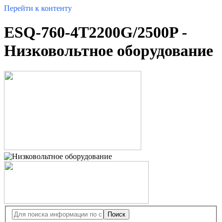
Перейти к контенту
ESQ-760-4T2200G/2500P -
Низковольтное оборудование
Поиск