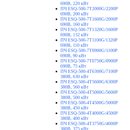
690В, 220 кВт
ПЧ ESQ-500-7T2000G/2200P
690В, 200 кВт
ПЧ ESQ-500-7T1600G/2000P
690В, 160 кВт
ПЧ ESQ-500-7T1320G/1600P
690В, 132 кВт
ПЧ ESQ-500-7T1100G/1320P
690В, 110 кВт
ПЧ ESQ-500-7T0900G/1100P
690В, 90 кВт
ПЧ ESQ-500-7T0750G/0900P
690В, 75 кВт
ПЧ ESQ-500-4T6300G/7100P
380В, 630 кВт
ПЧ ESQ-500-4T5600G/6300P
380В, 560 кВт
ПЧ ESQ-500-4T5000G/5600P
380В, 500 кВт
ПЧ ESQ-500-4T4500G/5000P
380В, 450 кВт
ПЧ ESQ-500-4T4000G/4500P
380В, 400 кВт
ПЧ ESQ-500-4T3750G/4000P
380В, 375 кВт