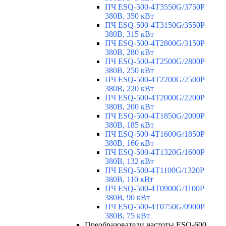
ПЧ ESQ-500-4T3550G/3750P
380В, 350 кВт
ПЧ ESQ-500-4T3150G/3550P
380В, 315 кВт
ПЧ ESQ-500-4T2800G/3150P
380В, 280 кВт
ПЧ ESQ-500-4T2500G/2800P
380В, 250 кВт
ПЧ ESQ-500-4T2200G/2500P
380В, 220 кВт
ПЧ ESQ-500-4T2000G/2200P
380В, 200 кВт
ПЧ ESQ-500-4T1850G/2000P
380В, 185 кВт
ПЧ ESQ-500-4T1600G/1850P
380В, 160 кВт
ПЧ ESQ-500-4T1320G/1600P
380В, 132 кВт
ПЧ ESQ-500-4T1100G/1320P
380В, 110 кВт
ПЧ ESQ-500-4T0900G/1100P
380В, 90 кВт
ПЧ ESQ-500-4T0750G/0900P
380В, 75 кВт
Преобразователи частоты ESQ-600