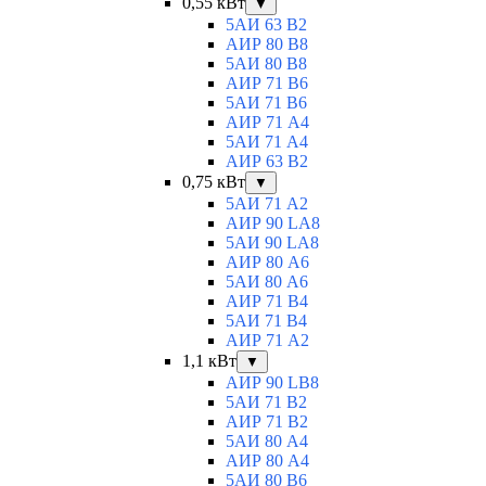
0,55 кВт
▼
5АИ 63 B2
АИР 80 B8
5АИ 80 В8
АИР 71 В6
5АИ 71 B6
АИР 71 А4
5АИ 71 A4
АИР 63 B2
0,75 кВт
▼
5АИ 71 A2
АИР 90 LA8
5АИ 90 LA8
АИР 80 А6
5АИ 80 A6
АИР 71 В4
5АИ 71 B4
АИР 71 A2
1,1 кВт
▼
АИР 90 LB8
5АИ 71 B2
АИР 71 В2
5АИ 80 A4
АИР 80 А4
5АИ 80 В6