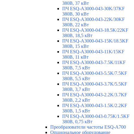
380В, 37 кВт
ПЧ ESQ-A3000-043-30K/37KF
380В, 30 кВт
ПЧ ESQ-A3000-043-22K/30KF
380В, 22 кВт
ПЧ ESQ-A3000-043-18.5K/22KF
380В, 18,5 кВт
ПЧ ESQ-A3000-043-15K/18.5KF
380В, 15 кВт
ПЧ ESQ-A3000-043-11K/15KF
380В, 11 кВт
ПЧ ESQ-A3000-043-7.5K/11KF
380В, 7,5 кВт
ПЧ ESQ-A3000-043-5.5K/7.5KF
380В, 5,5 кВт
ПЧ ESQ-A3000-043-3.7K/5.5KF
380В, 3,7 кВт
ПЧ ESQ-A3000-043-2.2K/3.7KF
380В, 2,2 кВт
ПЧ ESQ-A3000-043-1.5K/2.2KF
380В, 1,5 кВт
ПЧ ESQ-A3000-043-0.75K/1.5KF
380В, 0,75 кВт
Преобразователи частоты ESQ-A700
Опциональное оборудование