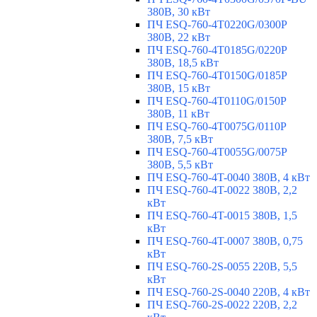
380В, 30 кВт
ПЧ ESQ-760-4T0220G/0300P
380В, 22 кВт
ПЧ ESQ-760-4T0185G/0220P
380В, 18,5 кВт
ПЧ ESQ-760-4T0150G/0185P
380В, 15 кВт
ПЧ ESQ-760-4T0110G/0150P
380В, 11 кВт
ПЧ ESQ-760-4T0075G/0110P
380В, 7,5 кВт
ПЧ ESQ-760-4T0055G/0075P
380В, 5,5 кВт
ПЧ ESQ-760-4T-0040 380В, 4 кВт
ПЧ ESQ-760-4T-0022 380В, 2,2
кВт
ПЧ ESQ-760-4T-0015 380В, 1,5
кВт
ПЧ ESQ-760-4T-0007 380В, 0,75
кВт
ПЧ ESQ-760-2S-0055 220В, 5,5
кВт
ПЧ ESQ-760-2S-0040 220В, 4 кВт
ПЧ ESQ-760-2S-0022 220В, 2,2