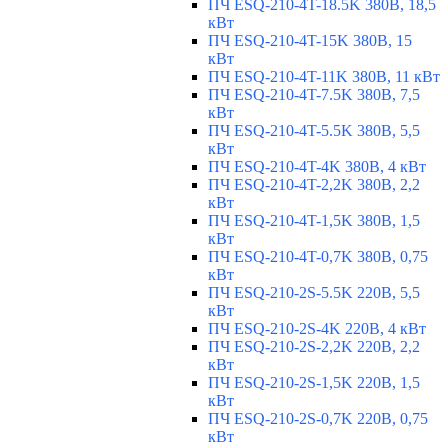
ПЧ ESQ-210-4T-18.5K 380В, 18,5
кВт
ПЧ ESQ-210-4T-15K 380В, 15
кВт
ПЧ ESQ-210-4T-11K 380В, 11 кВт
ПЧ ESQ-210-4T-7.5K 380В, 7,5
кВт
ПЧ ESQ-210-4T-5.5K 380В, 5,5
кВт
ПЧ ESQ-210-4T-4K 380В, 4 кВт
ПЧ ESQ-210-4T-2,2K 380В, 2,2
кВт
ПЧ ESQ-210-4T-1,5K 380В, 1,5
кВт
ПЧ ESQ-210-4T-0,7K 380В, 0,75
кВт
ПЧ ESQ-210-2S-5.5K 220В, 5,5
кВт
ПЧ ESQ-210-2S-4K 220В, 4 кВт
ПЧ ESQ-210-2S-2,2K 220В, 2,2
кВт
ПЧ ESQ-210-2S-1,5K 220В, 1,5
кВт
ПЧ ESQ-210-2S-0,7K 220В, 0,75
кВт