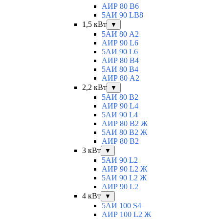
АИР 80 B6
5АИ 90 LB8
1,5 кВт
▼
5АИ 80 A2
АИР 90 L6
5АИ 90 L6
АИР 80 B4
5АИ 80 B4
АИР 80 А2
2,2 кВт
▼
5АИ 80 B2
АИР 90 L4
5АИ 90 L4
АИР 80 В2 Ж
5АИ 80 В2 Ж
АИР 80 B2
3 кВт
▼
5АИ 90 L2
АИР 90 L2 Ж
5АИ 90 L2 Ж
АИР 90 L2
4 кВт
▼
5АИ 100 S4
АИР 100 L2 Ж