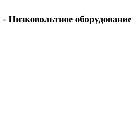
- Низковольтное оборудовани