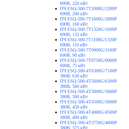
690В, 220 кВт
ПЧ ESQ-500-7T2000G/2200P
690В, 200 кВт
ПЧ ESQ-500-7T1600G/2000P
690В, 160 кВт
ПЧ ESQ-500-7T1320G/1600P
690В, 132 кВт
ПЧ ESQ-500-7T1100G/1320P
690В, 110 кВт
ПЧ ESQ-500-7T0900G/1100P
690В, 90 кВт
ПЧ ESQ-500-7T0750G/0900P
690В, 75 кВт
ПЧ ESQ-500-4T6300G/7100P
380В, 630 кВт
ПЧ ESQ-500-4T5600G/6300P
380В, 560 кВт
ПЧ ESQ-500-4T5000G/5600P
380В, 500 кВт
ПЧ ESQ-500-4T4500G/5000P
380В, 450 кВт
ПЧ ESQ-500-4T4000G/4500P
380В, 400 кВт
ПЧ ESQ-500-4T3750G/4000P
380В, 375 кВт