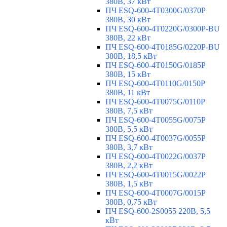
380В, 37 кВт
ПЧ ESQ-600-4T0300G/0370P
380В, 30 кВт
ПЧ ESQ-600-4T0220G/0300P-BU
380В, 22 кВт
ПЧ ESQ-600-4T0185G/0220P-BU
380В, 18,5 кВт
ПЧ ESQ-600-4T0150G/0185P
380В, 15 кВт
ПЧ ESQ-600-4T0110G/0150P
380В, 11 кВт
ПЧ ESQ-600-4T0075G/0110P
380В, 7,5 кВт
ПЧ ESQ-600-4T0055G/0075P
380В, 5,5 кВт
ПЧ ESQ-600-4T0037G/0055P
380В, 3,7 кВт
ПЧ ESQ-600-4T0022G/0037P
380В, 2,2 кВт
ПЧ ESQ-600-4T0015G/0022P
380В, 1,5 кВт
ПЧ ESQ-600-4T0007G/0015P
380В, 0,75 кВт
ПЧ ESQ-600-2S0055 220В, 5,5
кВт