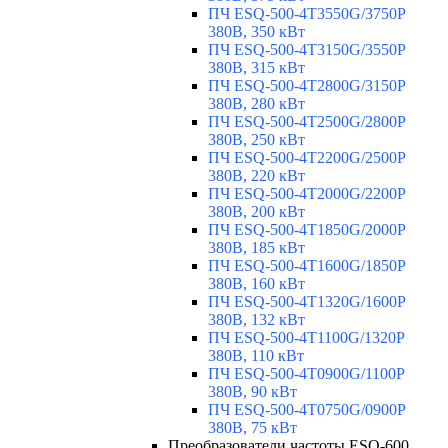
ПЧ ESQ-500-4T3550G/3750P
380В, 350 кВт
ПЧ ESQ-500-4T3150G/3550P
380В, 315 кВт
ПЧ ESQ-500-4T2800G/3150P
380В, 280 кВт
ПЧ ESQ-500-4T2500G/2800P
380В, 250 кВт
ПЧ ESQ-500-4T2200G/2500P
380В, 220 кВт
ПЧ ESQ-500-4T2000G/2200P
380В, 200 кВт
ПЧ ESQ-500-4T1850G/2000P
380В, 185 кВт
ПЧ ESQ-500-4T1600G/1850P
380В, 160 кВт
ПЧ ESQ-500-4T1320G/1600P
380В, 132 кВт
ПЧ ESQ-500-4T1100G/1320P
380В, 110 кВт
ПЧ ESQ-500-4T0900G/1100P
380В, 90 кВт
ПЧ ESQ-500-4T0750G/0900P
380В, 75 кВт
Преобразователи частоты ESQ-600