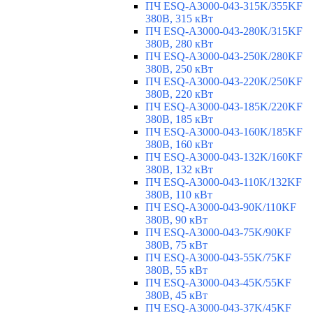
ПЧ ESQ-A3000-043-315K/355KF
380В, 315 кВт
ПЧ ESQ-A3000-043-280K/315KF
380В, 280 кВт
ПЧ ESQ-A3000-043-250K/280KF
380В, 250 кВт
ПЧ ESQ-A3000-043-220K/250KF
380В, 220 кВт
ПЧ ESQ-A3000-043-185K/220KF
380В, 185 кВт
ПЧ ESQ-A3000-043-160K/185KF
380В, 160 кВт
ПЧ ESQ-A3000-043-132K/160KF
380В, 132 кВт
ПЧ ESQ-A3000-043-110K/132KF
380В, 110 кВт
ПЧ ESQ-A3000-043-90K/110KF
380В, 90 кВт
ПЧ ESQ-A3000-043-75K/90KF
380В, 75 кВт
ПЧ ESQ-A3000-043-55K/75KF
380В, 55 кВт
ПЧ ESQ-A3000-043-45K/55KF
380В, 45 кВт
ПЧ ESQ-A3000-043-37K/45KF