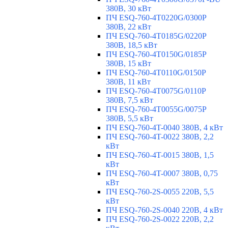
380В, 30 кВт
ПЧ ESQ-760-4T0220G/0300P
380В, 22 кВт
ПЧ ESQ-760-4T0185G/0220P
380В, 18,5 кВт
ПЧ ESQ-760-4T0150G/0185P
380В, 15 кВт
ПЧ ESQ-760-4T0110G/0150P
380В, 11 кВт
ПЧ ESQ-760-4T0075G/0110P
380В, 7,5 кВт
ПЧ ESQ-760-4T0055G/0075P
380В, 5,5 кВт
ПЧ ESQ-760-4T-0040 380В, 4 кВт
ПЧ ESQ-760-4T-0022 380В, 2,2
кВт
ПЧ ESQ-760-4T-0015 380В, 1,5
кВт
ПЧ ESQ-760-4T-0007 380В, 0,75
кВт
ПЧ ESQ-760-2S-0055 220В, 5,5
кВт
ПЧ ESQ-760-2S-0040 220В, 4 кВт
ПЧ ESQ-760-2S-0022 220В, 2,2