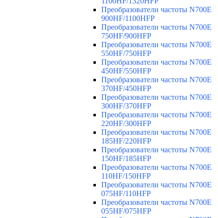
1100HF/1320HFP
Преобразователи частоты N700E
900HF/1100HFP
Преобразователи частоты N700E
750HF/900HFP
Преобразователи частоты N700E
550HF/750HFP
Преобразователи частоты N700E
450HF/550HFP
Преобразователи частоты N700E
370HF/450HFP
Преобразователи частоты N700E
300HF/370HFP
Преобразователи частоты N700E
220HF/300HFP
Преобразователи частоты N700E
185HF/220HFP
Преобразователи частоты N700E
150HF/185HFP
Преобразователи частоты N700E
110HF/150HFP
Преобразователи частоты N700E
075HF/110HFP
Преобразователи частоты N700E
055HF/075HFP