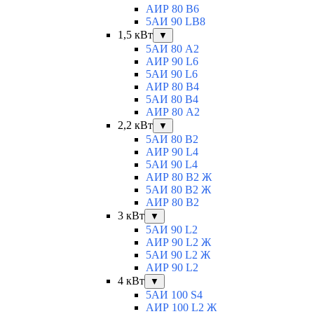
АИР 80 B6
5АИ 90 LB8
1,5 кВт
▼
5АИ 80 A2
АИР 90 L6
5АИ 90 L6
АИР 80 B4
5АИ 80 B4
АИР 80 А2
2,2 кВт
▼
5АИ 80 B2
АИР 90 L4
5АИ 90 L4
АИР 80 В2 Ж
5АИ 80 В2 Ж
АИР 80 B2
3 кВт
▼
5АИ 90 L2
АИР 90 L2 Ж
5АИ 90 L2 Ж
АИР 90 L2
4 кВт
▼
5АИ 100 S4
АИР 100 L2 Ж