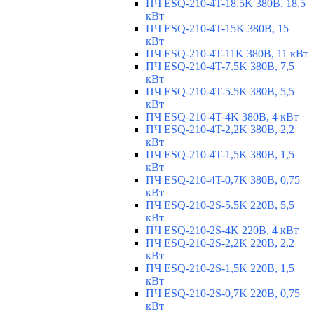
ПЧ ESQ-210-4T-18.5K 380В, 18,5
кВт
ПЧ ESQ-210-4T-15K 380В, 15
кВт
ПЧ ESQ-210-4T-11K 380В, 11 кВт
ПЧ ESQ-210-4T-7.5K 380В, 7,5
кВт
ПЧ ESQ-210-4T-5.5K 380В, 5,5
кВт
ПЧ ESQ-210-4T-4K 380В, 4 кВт
ПЧ ESQ-210-4T-2,2K 380В, 2,2
кВт
ПЧ ESQ-210-4T-1,5K 380В, 1,5
кВт
ПЧ ESQ-210-4T-0,7K 380В, 0,75
кВт
ПЧ ESQ-210-2S-5.5K 220В, 5,5
кВт
ПЧ ESQ-210-2S-4K 220В, 4 кВт
ПЧ ESQ-210-2S-2,2K 220В, 2,2
кВт
ПЧ ESQ-210-2S-1,5K 220В, 1,5
кВт
ПЧ ESQ-210-2S-0,7K 220В, 0,75
кВт