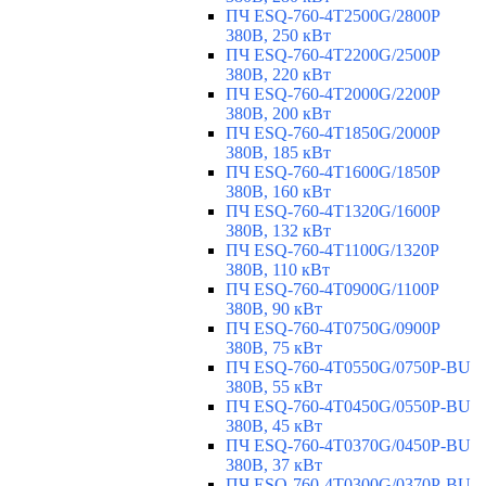
ПЧ ESQ-760-4T2500G/2800P
380В, 250 кВт
ПЧ ESQ-760-4T2200G/2500P
380В, 220 кВт
ПЧ ESQ-760-4T2000G/2200P
380В, 200 кВт
ПЧ ESQ-760-4T1850G/2000P
380В, 185 кВт
ПЧ ESQ-760-4T1600G/1850P
380В, 160 кВт
ПЧ ESQ-760-4T1320G/1600P
380В, 132 кВт
ПЧ ESQ-760-4T1100G/1320P
380В, 110 кВт
ПЧ ESQ-760-4T0900G/1100P
380В, 90 кВт
ПЧ ESQ-760-4T0750G/0900P
380В, 75 кВт
ПЧ ESQ-760-4T0550G/0750P-BU
380В, 55 кВт
ПЧ ESQ-760-4T0450G/0550P-BU
380В, 45 кВт
ПЧ ESQ-760-4T0370G/0450P-BU
380В, 37 кВт
ПЧ ESQ-760-4T0300G/0370P-BU