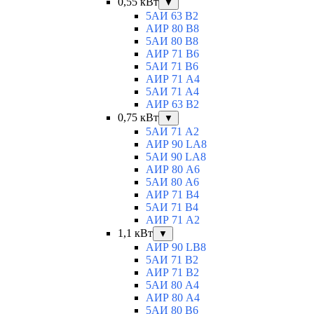
0,55 кВт
▼
5АИ 63 B2
АИР 80 B8
5АИ 80 В8
АИР 71 В6
5АИ 71 B6
АИР 71 А4
5АИ 71 A4
АИР 63 B2
0,75 кВт
▼
5АИ 71 A2
АИР 90 LA8
5АИ 90 LA8
АИР 80 А6
5АИ 80 A6
АИР 71 В4
5АИ 71 B4
АИР 71 A2
1,1 кВт
▼
АИР 90 LB8
5АИ 71 B2
АИР 71 В2
5АИ 80 A4
АИР 80 А4
5АИ 80 В6