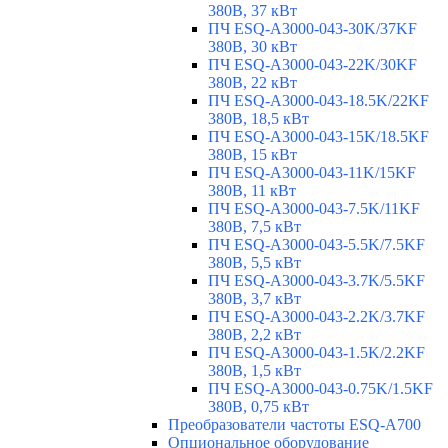
380В, 37 кВт
ПЧ ESQ-A3000-043-30K/37KF
380В, 30 кВт
ПЧ ESQ-A3000-043-22K/30KF
380В, 22 кВт
ПЧ ESQ-A3000-043-18.5K/22KF
380В, 18,5 кВт
ПЧ ESQ-A3000-043-15K/18.5KF
380В, 15 кВт
ПЧ ESQ-A3000-043-11K/15KF
380В, 11 кВт
ПЧ ESQ-A3000-043-7.5K/11KF
380В, 7,5 кВт
ПЧ ESQ-A3000-043-5.5K/7.5KF
380В, 5,5 кВт
ПЧ ESQ-A3000-043-3.7K/5.5KF
380В, 3,7 кВт
ПЧ ESQ-A3000-043-2.2K/3.7KF
380В, 2,2 кВт
ПЧ ESQ-A3000-043-1.5K/2.2KF
380В, 1,5 кВт
ПЧ ESQ-A3000-043-0.75K/1.5KF
380В, 0,75 кВт
Преобразователи частоты ESQ-A700
Опциональное оборудование