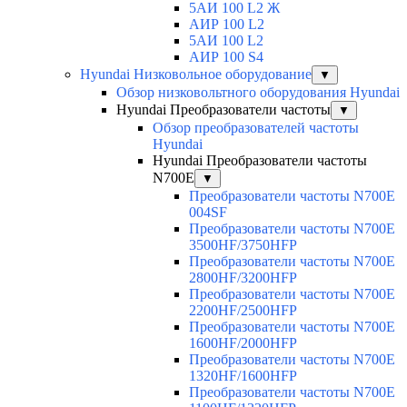
5АИ 100 L2 Ж
АИР 100 L2
5АИ 100 L2
АИР 100 S4
Hyundai Низковольное оборудование
▼
Обзор низковольтного оборудования Hyundai
Hyundai Преобразователи частоты
▼
Обзор преобразователей частоты
Hyundai
Hyundai Преобразователи частоты
N700E
▼
Преобразователи частоты N700E
004SF
Преобразователи частоты N700E
3500HF/3750HFP
Преобразователи частоты N700E
2800HF/3200HFP
Преобразователи частоты N700E
2200HF/2500HFP
Преобразователи частоты N700E
1600HF/2000HFP
Преобразователи частоты N700E
1320HF/1600HFP
Преобразователи частоты N700E