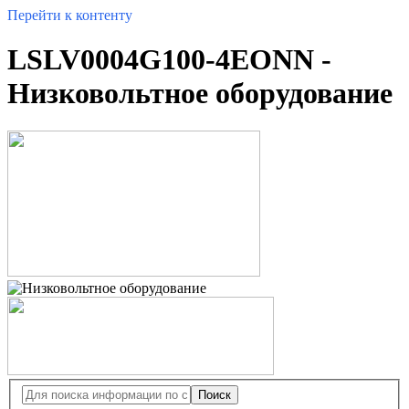
Перейти к контенту
LSLV0004G100-4EONN -
Низковольтное оборудование
Поиск