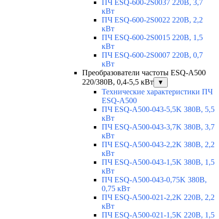
ПЧ ESQ-600-2S0037 220В, 3,7
кВт
ПЧ ESQ-600-2S0022 220В, 2,2
кВт
ПЧ ESQ-600-2S0015 220В, 1,5
кВт
ПЧ ESQ-600-2S0007 220В, 0,7
кВт
Преобразователи частоты ESQ-A500
220/380В, 0,4-5,5 кВт
▼
Технические характеристики ПЧ
ESQ-A500
ПЧ ESQ-A500-043-5,5K 380В, 5,5
кВт
ПЧ ESQ-A500-043-3,7K 380В, 3,7
кВт
ПЧ ESQ-A500-043-2,2K 380В, 2,2
кВт
ПЧ ESQ-A500-043-1,5K 380В, 1,5
кВт
ПЧ ESQ-A500-043-0,75K 380В,
0,75 кВт
ПЧ ESQ-A500-021-2,2K 220В, 2,2
кВт
ПЧ ESQ-A500-021-1,5K 220В, 1,5