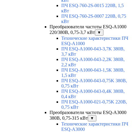
кВт
ПЧ ESQ-760-2S-0015 220В, 1,5
кВт
ПЧ ESQ-760-2S-0007 220В, 0,75
кВт
Преобразователи частоты ESQ-A1000
220/380В, 0,75-3,7 кВт
▼
Технические характеристики ПЧ
ESQ-A1000
ПЧ ESQ-A1000-043-3,7K 380В,
3,7 кВт
ПЧ ESQ-A1000-043-2,2K 380В,
2,2 кВт
ПЧ ESQ-A1000-043-1,5K 380В,
1,5 кВт
ПЧ ESQ-A1000-043-0,75K 380В,
0,75 кВт
ПЧ ESQ-A1000-043-0,4K 380В,
0,4 кВт
ПЧ ESQ-A1000-021-0,75K 220В,
0,75 кВт
Преобразователи частоты ESQ-A3000
380В, 0,75-315 кВт
▼
Технические характеристики ПЧ
ESQ-A3000