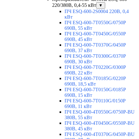
220/380В, 0,4-55 кВт
▼
ПЧ ESQ-600-2S0004 220В, 0,4
кВт
ПЧ ESQ-600-7T0550G/0750P
690В, 55 кВт
ПЧ ESQ-600-7T0450G/0550P
690В, 45 кВт
ПЧ ESQ-600-7T0370G/0450P
690В, 37 кВт
ПЧ ESQ-600-7T0300G/0370P
690В, 30 кВт
ПЧ ESQ-600-7T0220G/0300P
690В, 22 кВт
ПЧ ESQ-600-7T0185G/0220P
690В, 18,5 кВт
ПЧ ESQ-600-7T0150G/0185P
690В, 15 кВт
ПЧ ESQ-600-7T0110G/0150P
690В, 11 кВт
ПЧ ESQ-600-4T0550G/0750P-BU
380В, 55 кВт
ПЧ ESQ-600-4T0450G/0550P-BU
380В, 45 кВт
ПЧ ESQ-600-4T0370G/0450P-BU