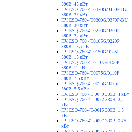
380В, 45 кВт
ПЧ ESQ-760-4T0370G/0450P-BU
380В, 37 кВт
ПЧ ESQ-760-4T0300G/0370P-BU
380В, 30 кВт
ПЧ ESQ-760-4T0220G/0300P
380В, 22 кВт
ПЧ ESQ-760-4T0185G/0220P
380В, 18,5 кВт
ПЧ ESQ-760-4T0150G/0185P
380В, 15 кВт
ПЧ ESQ-760-4T0110G/0150P
380В, 11 кВт
ПЧ ESQ-760-4T0075G/0110P
380В, 7,5 кВт
ПЧ ESQ-760-4T0055G/0075P
380В, 5,5 кВт
ПЧ ESQ-760-4T-0040 380В, 4 кВт
ПЧ ESQ-760-4T-0022 380В, 2,2
кВт
ПЧ ESQ-760-4T-0015 380В, 1,5
кВт
ПЧ ESQ-760-4T-0007 380В, 0,75
кВт
ПЧ ESQ-760-2S-0055 220В, 5,5