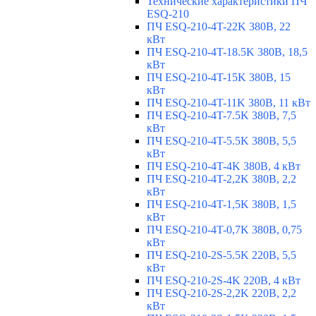
Технические характеристики ПЧ
ESQ-210
ПЧ ESQ-210-4T-22K 380В, 22
кВт
ПЧ ESQ-210-4T-18.5K 380В, 18,5
кВт
ПЧ ESQ-210-4T-15K 380В, 15
кВт
ПЧ ESQ-210-4T-11K 380В, 11 кВт
ПЧ ESQ-210-4T-7.5K 380В, 7,5
кВт
ПЧ ESQ-210-4T-5.5K 380В, 5,5
кВт
ПЧ ESQ-210-4T-4K 380В, 4 кВт
ПЧ ESQ-210-4T-2,2K 380В, 2,2
кВт
ПЧ ESQ-210-4T-1,5K 380В, 1,5
кВт
ПЧ ESQ-210-4T-0,7K 380В, 0,75
кВт
ПЧ ESQ-210-2S-5.5K 220В, 5,5
кВт
ПЧ ESQ-210-2S-4K 220В, 4 кВт
ПЧ ESQ-210-2S-2,2K 220В, 2,2
кВт