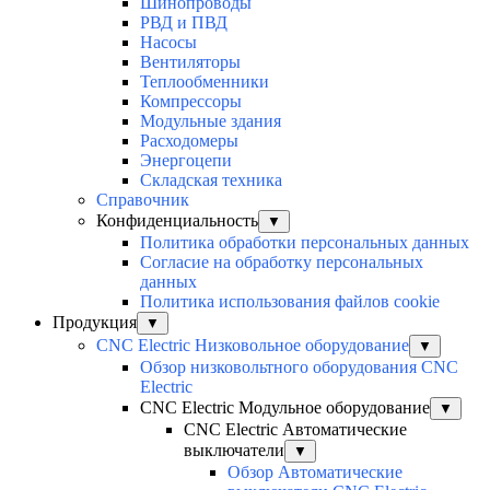
Шинопроводы
РВД и ПВД
Насосы
Вентиляторы
Теплообменники
Компрессоры
Модульные здания
Расходомеры
Энергоцепи
Складская техника
Справочник
Конфиденциальность
▼
Политика обработки персональных данных
Согласие на обработку персональных
данных
Политика использования файлов cookie
Продукция
▼
CNC Electric Низковольное оборудование
▼
Обзор низковольтного оборудования CNC
Electric
CNC Electric Модульное оборудование
▼
CNC Electric Автоматические
выключатели
▼
Обзор Автоматические