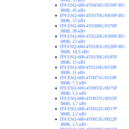
ПЧ ESQ-600-4T0450G/0550P-BU
380В, 45 кВт
ПЧ ESQ-600-4T0370G/0450P-BU
380В, 37 кВт
ПЧ ESQ-600-4T0300G/0370P
380В, 30 кВт
ПЧ ESQ-600-4T0220G/0300P-BU
380В, 22 кВт
ПЧ ESQ-600-4T0185G/0220P-BU
380В, 18,5 кВт
ПЧ ESQ-600-4T0150G/0185P
380В, 15 кВт
ПЧ ESQ-600-4T0110G/0150P
380В, 11 кВт
ПЧ ESQ-600-4T0075G/0110P
380В, 7,5 кВт
ПЧ ESQ-600-4T0055G/0075P
380В, 5,5 кВт
ПЧ ESQ-600-4T0037G/0055P
380В, 3,7 кВт
ПЧ ESQ-600-4T0022G/0037P
380В, 2,2 кВт
ПЧ ESQ-600-4T0015G/0022P
380В, 1,5 кВт