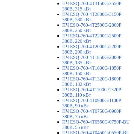
ПЧ ESQ-760-4T3150G/3550P
380В, 315 кВт
ПЧ ESQ-760-4T2800G/3150P
380В, 280 кВт
ПЧ ESQ-760-4T2500G/2800P
380В, 250 кВт
ПЧ ESQ-760-4T2200G/2500P
380В, 220 кВт
ПЧ ESQ-760-4T2000G/2200P
380В, 200 кВт
ПЧ ESQ-760-4T1850G/2000P
380В, 185 кВт
ПЧ ESQ-760-4T1600G/1850P
380В, 160 кВт
ПЧ ESQ-760-4T1320G/1600P
380В, 132 кВт
ПЧ ESQ-760-4T1100G/1320P
380В, 110 кВт
ПЧ ESQ-760-4T0900G/1100P
380В, 90 кВт
ПЧ ESQ-760-4T0750G/0900P
380В, 75 кВт
ПЧ ESQ-760-4T0550G/0750P-BU
380В, 55 кВт
ПЧ ESQ-760-4T0450G/0550P-BU