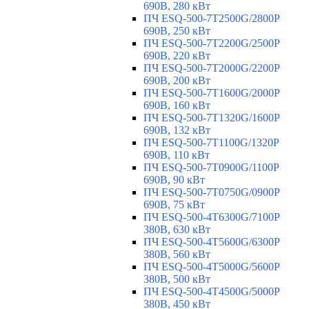
690В, 280 кВт
ПЧ ESQ-500-7T2500G/2800P
690В, 250 кВт
ПЧ ESQ-500-7T2200G/2500P
690В, 220 кВт
ПЧ ESQ-500-7T2000G/2200P
690В, 200 кВт
ПЧ ESQ-500-7T1600G/2000P
690В, 160 кВт
ПЧ ESQ-500-7T1320G/1600P
690В, 132 кВт
ПЧ ESQ-500-7T1100G/1320P
690В, 110 кВт
ПЧ ESQ-500-7T0900G/1100P
690В, 90 кВт
ПЧ ESQ-500-7T0750G/0900P
690В, 75 кВт
ПЧ ESQ-500-4T6300G/7100P
380В, 630 кВт
ПЧ ESQ-500-4T5600G/6300P
380В, 560 кВт
ПЧ ESQ-500-4T5000G/5600P
380В, 500 кВт
ПЧ ESQ-500-4T4500G/5000P
380В, 450 кВт