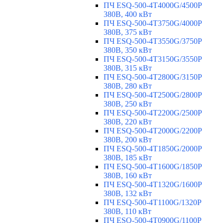
ПЧ ESQ-500-4T4000G/4500P
380В, 400 кВт
ПЧ ESQ-500-4T3750G/4000P
380В, 375 кВт
ПЧ ESQ-500-4T3550G/3750P
380В, 350 кВт
ПЧ ESQ-500-4T3150G/3550P
380В, 315 кВт
ПЧ ESQ-500-4T2800G/3150P
380В, 280 кВт
ПЧ ESQ-500-4T2500G/2800P
380В, 250 кВт
ПЧ ESQ-500-4T2200G/2500P
380В, 220 кВт
ПЧ ESQ-500-4T2000G/2200P
380В, 200 кВт
ПЧ ESQ-500-4T1850G/2000P
380В, 185 кВт
ПЧ ESQ-500-4T1600G/1850P
380В, 160 кВт
ПЧ ESQ-500-4T1320G/1600P
380В, 132 кВт
ПЧ ESQ-500-4T1100G/1320P
380В, 110 кВт
ПЧ ESQ-500-4T0900G/1100P