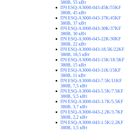
380В, 55 кВт
ПЧ ESQ-A3000-043-45K/55KF
380В, 45 кВт
ПЧ ESQ-A3000-043-37K/45KF
380В, 37 кВт
ПЧ ESQ-A3000-043-30K/37KF
380В, 30 кВт
ПЧ ESQ-A3000-043-22K/30KF
380В, 22 кВт
ПЧ ESQ-A3000-043-18.5K/22KF
380В, 18,5 кВт
ПЧ ESQ-A3000-043-15K/18.5KF
380В, 15 кВт
ПЧ ESQ-A3000-043-11K/15KF
380В, 11 кВт
ПЧ ESQ-A3000-043-7.5K/11KF
380В, 7,5 кВт
ПЧ ESQ-A3000-043-5.5K/7.5KF
380В, 5,5 кВт
ПЧ ESQ-A3000-043-3.7K/5.5KF
380В, 3,7 кВт
ПЧ ESQ-A3000-043-2.2K/3.7KF
380В, 2,2 кВт
ПЧ ESQ-A3000-043-1.5K/2.2KF
380В, 1,5 кВт