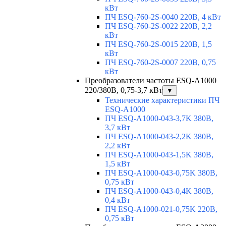
кВт
ПЧ ESQ-760-2S-0040 220В, 4 кВт
ПЧ ESQ-760-2S-0022 220В, 2,2
кВт
ПЧ ESQ-760-2S-0015 220В, 1,5
кВт
ПЧ ESQ-760-2S-0007 220В, 0,75
кВт
Преобразователи частоты ESQ-A1000
220/380В, 0,75-3,7 кВт
▼
Технические характеристики ПЧ
ESQ-A1000
ПЧ ESQ-A1000-043-3,7K 380В,
3,7 кВт
ПЧ ESQ-A1000-043-2,2K 380В,
2,2 кВт
ПЧ ESQ-A1000-043-1,5K 380В,
1,5 кВт
ПЧ ESQ-A1000-043-0,75K 380В,
0,75 кВт
ПЧ ESQ-A1000-043-0,4K 380В,
0,4 кВт
ПЧ ESQ-A1000-021-0,75K 220В,
0,75 кВт