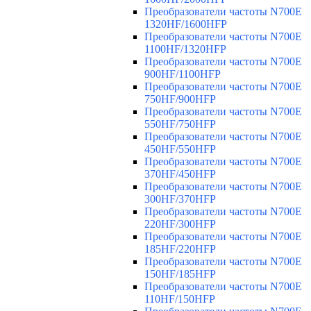
Преобразователи частоты N700E
1320HF/1600HFP
Преобразователи частоты N700E
1100HF/1320HFP
Преобразователи частоты N700E
900HF/1100HFP
Преобразователи частоты N700E
750HF/900HFP
Преобразователи частоты N700E
550HF/750HFP
Преобразователи частоты N700E
450HF/550HFP
Преобразователи частоты N700E
370HF/450HFP
Преобразователи частоты N700E
300HF/370HFP
Преобразователи частоты N700E
220HF/300HFP
Преобразователи частоты N700E
185HF/220HFP
Преобразователи частоты N700E
150HF/185HFP
Преобразователи частоты N700E
110HF/150HFP