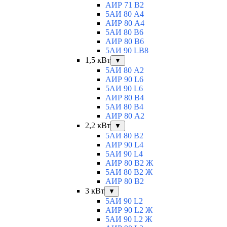
АИР 71 В2
5АИ 80 A4
АИР 80 А4
5АИ 80 В6
АИР 80 B6
5АИ 90 LB8
1,5 кВт
▼
5АИ 80 A2
АИР 90 L6
5АИ 90 L6
АИР 80 B4
5АИ 80 B4
АИР 80 А2
2,2 кВт
▼
5АИ 80 B2
АИР 90 L4
5АИ 90 L4
АИР 80 В2 Ж
5АИ 80 В2 Ж
АИР 80 B2
3 кВт
▼
5АИ 90 L2
АИР 90 L2 Ж
5АИ 90 L2 Ж