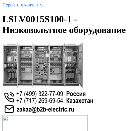
Перейти к контенту
LSLV0015S100-1 -
Низковольтное оборудование