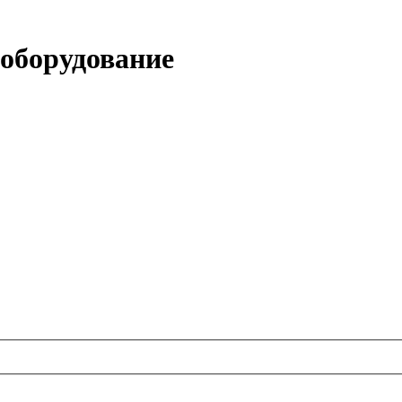
 оборудование