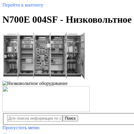
Перейти к контенту
N700E 004SF - Низковольтное
Поиск
Пропустить меню