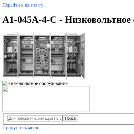
Перейти к контенту
A1-045A-4-C - Низковольтное
Поиск
Пропустить меню