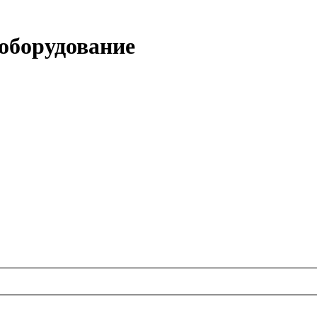
 оборудование