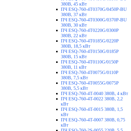
380В, 45 кВт
ПЧ ESQ-760-4T0370G/0450P-BU
380В, 37 кВт
ПЧ ESQ-760-4T0300G/0370P-BU
380В, 30 кВт
ПЧ ESQ-760-4T0220G/0300P
380В, 22 кВт
ПЧ ESQ-760-4T0185G/0220P
380В, 18,5 кВт
ПЧ ESQ-760-4T0150G/0185P
380В, 15 кВт
ПЧ ESQ-760-4T0110G/0150P
380В, 11 кВт
ПЧ ESQ-760-4T0075G/0110P
380В, 7,5 кВт
ПЧ ESQ-760-4T0055G/0075P
380В, 5,5 кВт
ПЧ ESQ-760-4T-0040 380В, 4 кВт
ПЧ ESQ-760-4T-0022 380В, 2,2
кВт
ПЧ ESQ-760-4T-0015 380В, 1,5
кВт
ПЧ ESQ-760-4T-0007 380В, 0,75
кВт
ПЧ ESQ-760-2S-0055 220В, 5,5