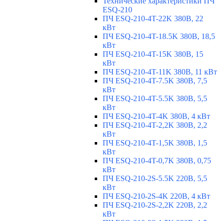
Технические характеристики ПЧ
ESQ-210
ПЧ ESQ-210-4T-22K 380В, 22
кВт
ПЧ ESQ-210-4T-18.5K 380В, 18,5
кВт
ПЧ ESQ-210-4T-15K 380В, 15
кВт
ПЧ ESQ-210-4T-11K 380В, 11 кВт
ПЧ ESQ-210-4T-7.5K 380В, 7,5
кВт
ПЧ ESQ-210-4T-5.5K 380В, 5,5
кВт
ПЧ ESQ-210-4T-4K 380В, 4 кВт
ПЧ ESQ-210-4T-2,2K 380В, 2,2
кВт
ПЧ ESQ-210-4T-1,5K 380В, 1,5
кВт
ПЧ ESQ-210-4T-0,7K 380В, 0,75
кВт
ПЧ ESQ-210-2S-5.5K 220В, 5,5
кВт
ПЧ ESQ-210-2S-4K 220В, 4 кВт
ПЧ ESQ-210-2S-2,2K 220В, 2,2
кВт