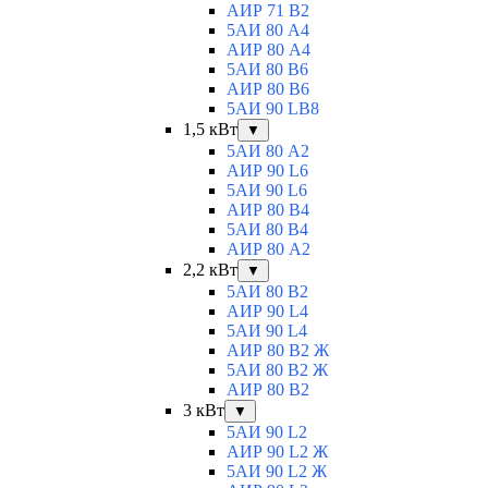
АИР 71 В2
5АИ 80 A4
АИР 80 А4
5АИ 80 В6
АИР 80 B6
5АИ 90 LB8
1,5 кВт
▼
5АИ 80 A2
АИР 90 L6
5АИ 90 L6
АИР 80 B4
5АИ 80 B4
АИР 80 А2
2,2 кВт
▼
5АИ 80 B2
АИР 90 L4
5АИ 90 L4
АИР 80 В2 Ж
5АИ 80 В2 Ж
АИР 80 B2
3 кВт
▼
5АИ 90 L2
АИР 90 L2 Ж
5АИ 90 L2 Ж