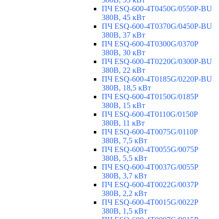
ПЧ ESQ-600-4T0450G/0550P-BU
380В, 45 кВт
ПЧ ESQ-600-4T0370G/0450P-BU
380В, 37 кВт
ПЧ ESQ-600-4T0300G/0370P
380В, 30 кВт
ПЧ ESQ-600-4T0220G/0300P-BU
380В, 22 кВт
ПЧ ESQ-600-4T0185G/0220P-BU
380В, 18,5 кВт
ПЧ ESQ-600-4T0150G/0185P
380В, 15 кВт
ПЧ ESQ-600-4T0110G/0150P
380В, 11 кВт
ПЧ ESQ-600-4T0075G/0110P
380В, 7,5 кВт
ПЧ ESQ-600-4T0055G/0075P
380В, 5,5 кВт
ПЧ ESQ-600-4T0037G/0055P
380В, 3,7 кВт
ПЧ ESQ-600-4T0022G/0037P
380В, 2,2 кВт
ПЧ ESQ-600-4T0015G/0022P
380В, 1,5 кВт