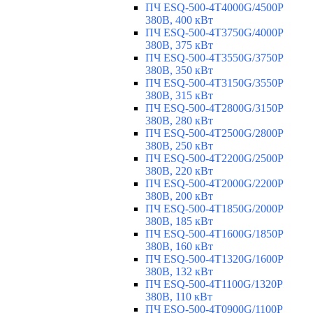
ПЧ ESQ-500-4T4000G/4500P
380В, 400 кВт
ПЧ ESQ-500-4T3750G/4000P
380В, 375 кВт
ПЧ ESQ-500-4T3550G/3750P
380В, 350 кВт
ПЧ ESQ-500-4T3150G/3550P
380В, 315 кВт
ПЧ ESQ-500-4T2800G/3150P
380В, 280 кВт
ПЧ ESQ-500-4T2500G/2800P
380В, 250 кВт
ПЧ ESQ-500-4T2200G/2500P
380В, 220 кВт
ПЧ ESQ-500-4T2000G/2200P
380В, 200 кВт
ПЧ ESQ-500-4T1850G/2000P
380В, 185 кВт
ПЧ ESQ-500-4T1600G/1850P
380В, 160 кВт
ПЧ ESQ-500-4T1320G/1600P
380В, 132 кВт
ПЧ ESQ-500-4T1100G/1320P
380В, 110 кВт
ПЧ ESQ-500-4T0900G/1100P