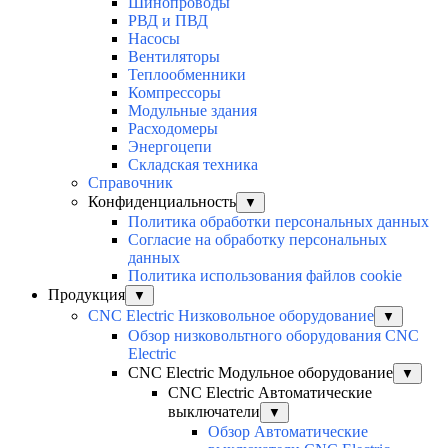
Шинопроводы
РВД и ПВД
Насосы
Вентиляторы
Теплообменники
Компрессоры
Модульные здания
Расходомеры
Энергоцепи
Складская техника
Справочник
Конфиденциальность
▼
Политика обработки персональных данных
Согласие на обработку персональных
данных
Политика использования файлов cookie
Продукция
▼
CNC Electric Низковольное оборудование
▼
Обзор низковольтного оборудования CNC
Electric
CNC Electric Модульное оборудование
▼
CNC Electric Автоматические
выключатели
▼
Обзор Автоматические