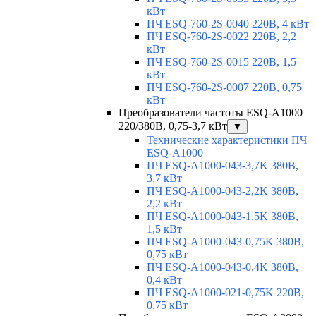
кВт
ПЧ ESQ-760-2S-0040 220В, 4 кВт
ПЧ ESQ-760-2S-0022 220В, 2,2
кВт
ПЧ ESQ-760-2S-0015 220В, 1,5
кВт
ПЧ ESQ-760-2S-0007 220В, 0,75
кВт
Преобразователи частоты ESQ-A1000
220/380В, 0,75-3,7 кВт
▼
Технические характеристики ПЧ
ESQ-A1000
ПЧ ESQ-A1000-043-3,7K 380В,
3,7 кВт
ПЧ ESQ-A1000-043-2,2K 380В,
2,2 кВт
ПЧ ESQ-A1000-043-1,5K 380В,
1,5 кВт
ПЧ ESQ-A1000-043-0,75K 380В,
0,75 кВт
ПЧ ESQ-A1000-043-0,4K 380В,
0,4 кВт
ПЧ ESQ-A1000-021-0,75K 220В,
0,75 кВт