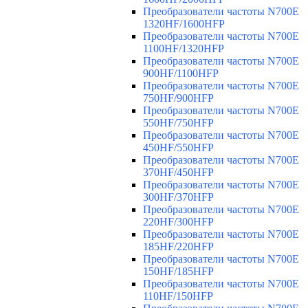
Преобразователи частоты N700E
1320HF/1600HFP
Преобразователи частоты N700E
1100HF/1320HFP
Преобразователи частоты N700E
900HF/1100HFP
Преобразователи частоты N700E
750HF/900HFP
Преобразователи частоты N700E
550HF/750HFP
Преобразователи частоты N700E
450HF/550HFP
Преобразователи частоты N700E
370HF/450HFP
Преобразователи частоты N700E
300HF/370HFP
Преобразователи частоты N700E
220HF/300HFP
Преобразователи частоты N700E
185HF/220HFP
Преобразователи частоты N700E
150HF/185HFP
Преобразователи частоты N700E
110HF/150HFP