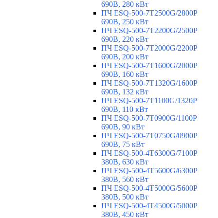
690В, 280 кВт
ПЧ ESQ-500-7T2500G/2800P
690В, 250 кВт
ПЧ ESQ-500-7T2200G/2500P
690В, 220 кВт
ПЧ ESQ-500-7T2000G/2200P
690В, 200 кВт
ПЧ ESQ-500-7T1600G/2000P
690В, 160 кВт
ПЧ ESQ-500-7T1320G/1600P
690В, 132 кВт
ПЧ ESQ-500-7T1100G/1320P
690В, 110 кВт
ПЧ ESQ-500-7T0900G/1100P
690В, 90 кВт
ПЧ ESQ-500-7T0750G/0900P
690В, 75 кВт
ПЧ ESQ-500-4T6300G/7100P
380В, 630 кВт
ПЧ ESQ-500-4T5600G/6300P
380В, 560 кВт
ПЧ ESQ-500-4T5000G/5600P
380В, 500 кВт
ПЧ ESQ-500-4T4500G/5000P
380В, 450 кВт