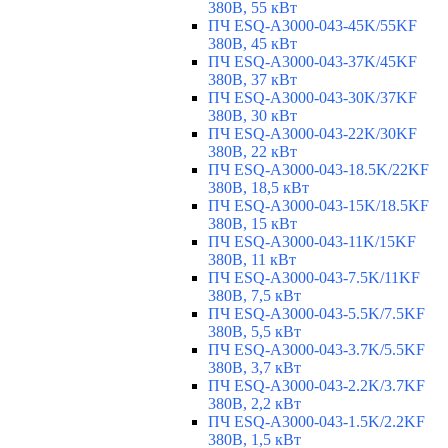
380В, 55 кВт
ПЧ ESQ-A3000-043-45K/55KF
380В, 45 кВт
ПЧ ESQ-A3000-043-37K/45KF
380В, 37 кВт
ПЧ ESQ-A3000-043-30K/37KF
380В, 30 кВт
ПЧ ESQ-A3000-043-22K/30KF
380В, 22 кВт
ПЧ ESQ-A3000-043-18.5K/22KF
380В, 18,5 кВт
ПЧ ESQ-A3000-043-15K/18.5KF
380В, 15 кВт
ПЧ ESQ-A3000-043-11K/15KF
380В, 11 кВт
ПЧ ESQ-A3000-043-7.5K/11KF
380В, 7,5 кВт
ПЧ ESQ-A3000-043-5.5K/7.5KF
380В, 5,5 кВт
ПЧ ESQ-A3000-043-3.7K/5.5KF
380В, 3,7 кВт
ПЧ ESQ-A3000-043-2.2K/3.7KF
380В, 2,2 кВт
ПЧ ESQ-A3000-043-1.5K/2.2KF
380В, 1,5 кВт