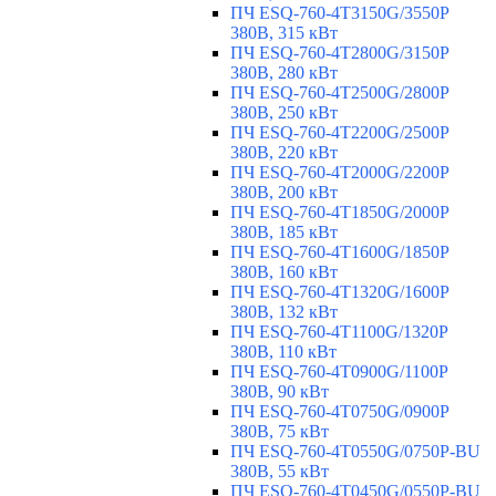
ПЧ ESQ-760-4T3150G/3550P
380В, 315 кВт
ПЧ ESQ-760-4T2800G/3150P
380В, 280 кВт
ПЧ ESQ-760-4T2500G/2800P
380В, 250 кВт
ПЧ ESQ-760-4T2200G/2500P
380В, 220 кВт
ПЧ ESQ-760-4T2000G/2200P
380В, 200 кВт
ПЧ ESQ-760-4T1850G/2000P
380В, 185 кВт
ПЧ ESQ-760-4T1600G/1850P
380В, 160 кВт
ПЧ ESQ-760-4T1320G/1600P
380В, 132 кВт
ПЧ ESQ-760-4T1100G/1320P
380В, 110 кВт
ПЧ ESQ-760-4T0900G/1100P
380В, 90 кВт
ПЧ ESQ-760-4T0750G/0900P
380В, 75 кВт
ПЧ ESQ-760-4T0550G/0750P-BU
380В, 55 кВт
ПЧ ESQ-760-4T0450G/0550P-BU