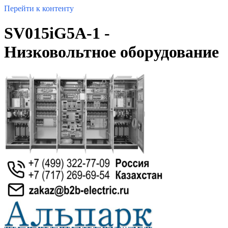
Перейти к контенту
SV015iG5A-1 -
Низковольтное оборудование