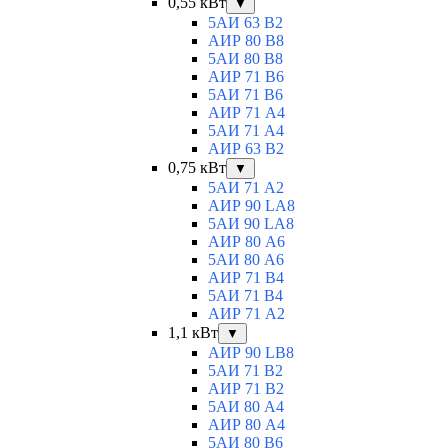
0,55 кВт
▼
5АИ 63 B2
АИР 80 B8
5АИ 80 В8
АИР 71 В6
5АИ 71 B6
АИР 71 А4
5АИ 71 A4
АИР 63 B2
0,75 кВт
▼
5АИ 71 A2
АИР 90 LA8
5АИ 90 LA8
АИР 80 А6
5АИ 80 A6
АИР 71 В4
5АИ 71 B4
АИР 71 A2
1,1 кВт
▼
АИР 90 LB8
5АИ 71 B2
АИР 71 В2
5АИ 80 A4
АИР 80 А4
5АИ 80 В6