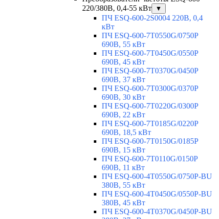
220/380В, 0,4-55 кВт
▼
ПЧ ESQ-600-2S0004 220В, 0,4
кВт
ПЧ ESQ-600-7T0550G/0750P
690В, 55 кВт
ПЧ ESQ-600-7T0450G/0550P
690В, 45 кВт
ПЧ ESQ-600-7T0370G/0450P
690В, 37 кВт
ПЧ ESQ-600-7T0300G/0370P
690В, 30 кВт
ПЧ ESQ-600-7T0220G/0300P
690В, 22 кВт
ПЧ ESQ-600-7T0185G/0220P
690В, 18,5 кВт
ПЧ ESQ-600-7T0150G/0185P
690В, 15 кВт
ПЧ ESQ-600-7T0110G/0150P
690В, 11 кВт
ПЧ ESQ-600-4T0550G/0750P-BU
380В, 55 кВт
ПЧ ESQ-600-4T0450G/0550P-BU
380В, 45 кВт
ПЧ ESQ-600-4T0370G/0450P-BU