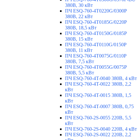
380В, 30 кВт
ПЧ ESQ-760-4T0220G/0300P
380В, 22 кВт
ПЧ ESQ-760-4T0185G/0220P
380В, 18,5 кВт
ПЧ ESQ-760-4T0150G/0185P
380В, 15 кВт
ПЧ ESQ-760-4T0110G/0150P
380В, 11 кВт
ПЧ ESQ-760-4T0075G/0110P
380В, 7,5 кВт
ПЧ ESQ-760-4T0055G/0075P
380В, 5,5 кВт
ПЧ ESQ-760-4T-0040 380В, 4 кВт
ПЧ ESQ-760-4T-0022 380В, 2,2
кВт
ПЧ ESQ-760-4T-0015 380В, 1,5
кВт
ПЧ ESQ-760-4T-0007 380В, 0,75
кВт
ПЧ ESQ-760-2S-0055 220В, 5,5
кВт
ПЧ ESQ-760-2S-0040 220В, 4 кВт
ПЧ ESQ-760-2S-0022 220В, 2,2