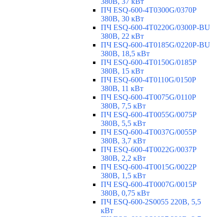
380В, 37 кВт
ПЧ ESQ-600-4T0300G/0370P
380В, 30 кВт
ПЧ ESQ-600-4T0220G/0300P-BU
380В, 22 кВт
ПЧ ESQ-600-4T0185G/0220P-BU
380В, 18,5 кВт
ПЧ ESQ-600-4T0150G/0185P
380В, 15 кВт
ПЧ ESQ-600-4T0110G/0150P
380В, 11 кВт
ПЧ ESQ-600-4T0075G/0110P
380В, 7,5 кВт
ПЧ ESQ-600-4T0055G/0075P
380В, 5,5 кВт
ПЧ ESQ-600-4T0037G/0055P
380В, 3,7 кВт
ПЧ ESQ-600-4T0022G/0037P
380В, 2,2 кВт
ПЧ ESQ-600-4T0015G/0022P
380В, 1,5 кВт
ПЧ ESQ-600-4T0007G/0015P
380В, 0,75 кВт
ПЧ ESQ-600-2S0055 220В, 5,5
кВт