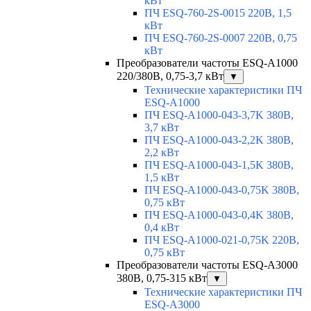
кВт
ПЧ ESQ-760-2S-0015 220В, 1,5
кВт
ПЧ ESQ-760-2S-0007 220В, 0,75
кВт
Преобразователи частоты ESQ-A1000
220/380В, 0,75-3,7 кВт
▼
Технические характеристики ПЧ
ESQ-A1000
ПЧ ESQ-A1000-043-3,7K 380В,
3,7 кВт
ПЧ ESQ-A1000-043-2,2K 380В,
2,2 кВт
ПЧ ESQ-A1000-043-1,5K 380В,
1,5 кВт
ПЧ ESQ-A1000-043-0,75K 380В,
0,75 кВт
ПЧ ESQ-A1000-043-0,4K 380В,
0,4 кВт
ПЧ ESQ-A1000-021-0,75K 220В,
0,75 кВт
Преобразователи частоты ESQ-A3000
380В, 0,75-315 кВт
▼
Технические характеристики ПЧ
ESQ-A3000