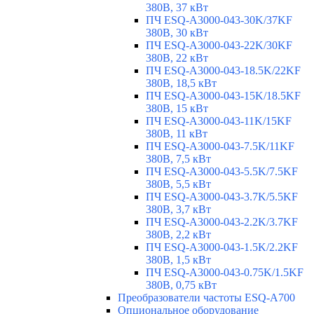
380В, 37 кВт
ПЧ ESQ-A3000-043-30K/37KF
380В, 30 кВт
ПЧ ESQ-A3000-043-22K/30KF
380В, 22 кВт
ПЧ ESQ-A3000-043-18.5K/22KF
380В, 18,5 кВт
ПЧ ESQ-A3000-043-15K/18.5KF
380В, 15 кВт
ПЧ ESQ-A3000-043-11K/15KF
380В, 11 кВт
ПЧ ESQ-A3000-043-7.5K/11KF
380В, 7,5 кВт
ПЧ ESQ-A3000-043-5.5K/7.5KF
380В, 5,5 кВт
ПЧ ESQ-A3000-043-3.7K/5.5KF
380В, 3,7 кВт
ПЧ ESQ-A3000-043-2.2K/3.7KF
380В, 2,2 кВт
ПЧ ESQ-A3000-043-1.5K/2.2KF
380В, 1,5 кВт
ПЧ ESQ-A3000-043-0.75K/1.5KF
380В, 0,75 кВт
Преобразователи частоты ESQ-A700
Опциональное оборудование