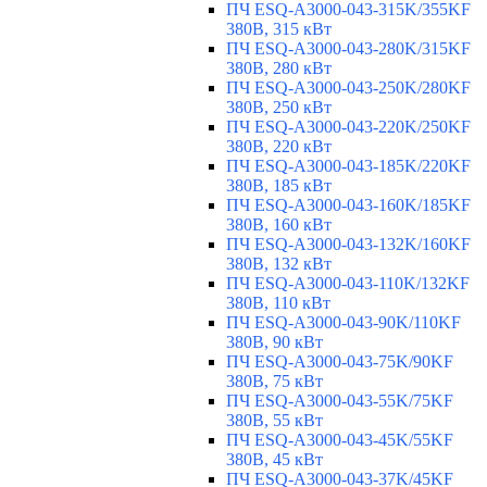
ПЧ ESQ-A3000-043-315K/355KF
380В, 315 кВт
ПЧ ESQ-A3000-043-280K/315KF
380В, 280 кВт
ПЧ ESQ-A3000-043-250K/280KF
380В, 250 кВт
ПЧ ESQ-A3000-043-220K/250KF
380В, 220 кВт
ПЧ ESQ-A3000-043-185K/220KF
380В, 185 кВт
ПЧ ESQ-A3000-043-160K/185KF
380В, 160 кВт
ПЧ ESQ-A3000-043-132K/160KF
380В, 132 кВт
ПЧ ESQ-A3000-043-110K/132KF
380В, 110 кВт
ПЧ ESQ-A3000-043-90K/110KF
380В, 90 кВт
ПЧ ESQ-A3000-043-75K/90KF
380В, 75 кВт
ПЧ ESQ-A3000-043-55K/75KF
380В, 55 кВт
ПЧ ESQ-A3000-043-45K/55KF
380В, 45 кВт
ПЧ ESQ-A3000-043-37K/45KF