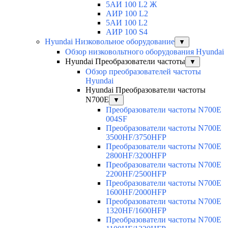
5АИ 100 L2 Ж
АИР 100 L2
5АИ 100 L2
АИР 100 S4
Hyundai Низковольное оборудование
▼
Обзор низковольтного оборудования Hyundai
Hyundai Преобразователи частоты
▼
Обзор преобразователей частоты
Hyundai
Hyundai Преобразователи частоты
N700E
▼
Преобразователи частоты N700E
004SF
Преобразователи частоты N700E
3500HF/3750HFP
Преобразователи частоты N700E
2800HF/3200HFP
Преобразователи частоты N700E
2200HF/2500HFP
Преобразователи частоты N700E
1600HF/2000HFP
Преобразователи частоты N700E
1320HF/1600HFP
Преобразователи частоты N700E