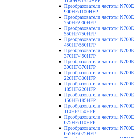
1100HF/1320HFP
Преобразователи частоты N700E
900HF/1100HFP
Преобразователи частоты N700E
750HF/900HFP
Преобразователи частоты N700E
550HF/750HFP
Преобразователи частоты N700E
450HF/550HFP
Преобразователи частоты N700E
370HF/450HFP
Преобразователи частоты N700E
300HF/370HFP
Преобразователи частоты N700E
220HF/300HFP
Преобразователи частоты N700E
185HF/220HFP
Преобразователи частоты N700E
150HF/185HFP
Преобразователи частоты N700E
110HF/150HFP
Преобразователи частоты N700E
075HF/110HFP
Преобразователи частоты N700E
055HF/075HFP