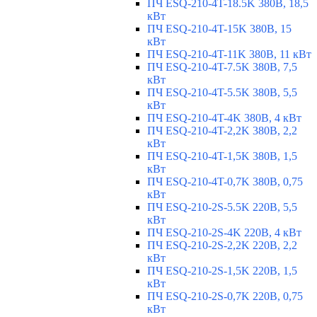
ПЧ ESQ-210-4T-18.5K 380В, 18,5
кВт
ПЧ ESQ-210-4T-15K 380В, 15
кВт
ПЧ ESQ-210-4T-11K 380В, 11 кВт
ПЧ ESQ-210-4T-7.5K 380В, 7,5
кВт
ПЧ ESQ-210-4T-5.5K 380В, 5,5
кВт
ПЧ ESQ-210-4T-4K 380В, 4 кВт
ПЧ ESQ-210-4T-2,2K 380В, 2,2
кВт
ПЧ ESQ-210-4T-1,5K 380В, 1,5
кВт
ПЧ ESQ-210-4T-0,7K 380В, 0,75
кВт
ПЧ ESQ-210-2S-5.5K 220В, 5,5
кВт
ПЧ ESQ-210-2S-4K 220В, 4 кВт
ПЧ ESQ-210-2S-2,2K 220В, 2,2
кВт
ПЧ ESQ-210-2S-1,5K 220В, 1,5
кВт
ПЧ ESQ-210-2S-0,7K 220В, 0,75
кВт