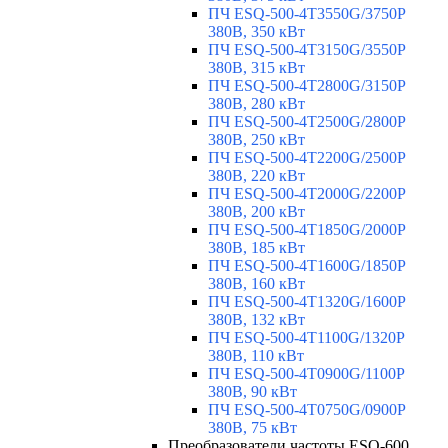
ПЧ ESQ-500-4T3550G/3750P
380В, 350 кВт
ПЧ ESQ-500-4T3150G/3550P
380В, 315 кВт
ПЧ ESQ-500-4T2800G/3150P
380В, 280 кВт
ПЧ ESQ-500-4T2500G/2800P
380В, 250 кВт
ПЧ ESQ-500-4T2200G/2500P
380В, 220 кВт
ПЧ ESQ-500-4T2000G/2200P
380В, 200 кВт
ПЧ ESQ-500-4T1850G/2000P
380В, 185 кВт
ПЧ ESQ-500-4T1600G/1850P
380В, 160 кВт
ПЧ ESQ-500-4T1320G/1600P
380В, 132 кВт
ПЧ ESQ-500-4T1100G/1320P
380В, 110 кВт
ПЧ ESQ-500-4T0900G/1100P
380В, 90 кВт
ПЧ ESQ-500-4T0750G/0900P
380В, 75 кВт
Преобразователи частоты ESQ-600