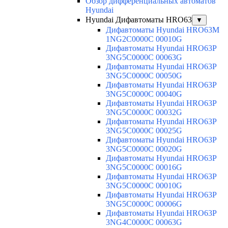
Обзор дифференциальных автоматов
Hyundai
Hyundai Дифавтоматы HRO63
▼
Дифавтоматы Hyundai HRO63M
1NG2C0000C 00010G
Дифавтоматы Hyundai HRO63P
3NG5C0000C 00063G
Дифавтоматы Hyundai HRO63P
3NG5C0000C 00050G
Дифавтоматы Hyundai HRO63P
3NG5C0000C 00040G
Дифавтоматы Hyundai HRO63P
3NG5C0000C 00032G
Дифавтоматы Hyundai HRO63P
3NG5C0000C 00025G
Дифавтоматы Hyundai HRO63P
3NG5C0000C 00020G
Дифавтоматы Hyundai HRO63P
3NG5C0000C 00016G
Дифавтоматы Hyundai HRO63P
3NG5C0000C 00010G
Дифавтоматы Hyundai HRO63P
3NG5C0000C 00006G
Дифавтоматы Hyundai HRO63P
3NG4C0000C 00063G