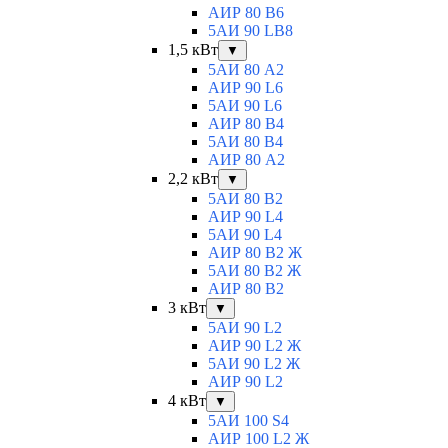
АИР 80 B6
5АИ 90 LB8
1,5 кВт
▼
5АИ 80 A2
АИР 90 L6
5АИ 90 L6
АИР 80 B4
5АИ 80 B4
АИР 80 А2
2,2 кВт
▼
5АИ 80 B2
АИР 90 L4
5АИ 90 L4
АИР 80 В2 Ж
5АИ 80 В2 Ж
АИР 80 B2
3 кВт
▼
5АИ 90 L2
АИР 90 L2 Ж
5АИ 90 L2 Ж
АИР 90 L2
4 кВт
▼
5АИ 100 S4
АИР 100 L2 Ж