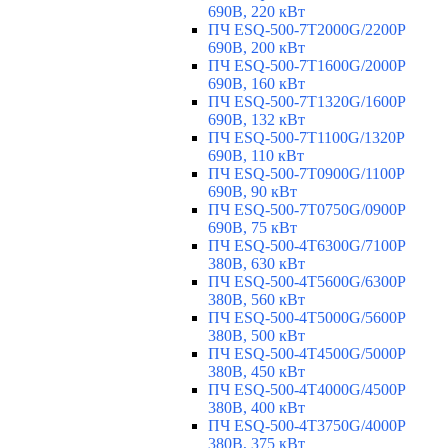
690В, 220 кВт
ПЧ ESQ-500-7T2000G/2200P
690В, 200 кВт
ПЧ ESQ-500-7T1600G/2000P
690В, 160 кВт
ПЧ ESQ-500-7T1320G/1600P
690В, 132 кВт
ПЧ ESQ-500-7T1100G/1320P
690В, 110 кВт
ПЧ ESQ-500-7T0900G/1100P
690В, 90 кВт
ПЧ ESQ-500-7T0750G/0900P
690В, 75 кВт
ПЧ ESQ-500-4T6300G/7100P
380В, 630 кВт
ПЧ ESQ-500-4T5600G/6300P
380В, 560 кВт
ПЧ ESQ-500-4T5000G/5600P
380В, 500 кВт
ПЧ ESQ-500-4T4500G/5000P
380В, 450 кВт
ПЧ ESQ-500-4T4000G/4500P
380В, 400 кВт
ПЧ ESQ-500-4T3750G/4000P
380В, 375 кВт