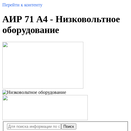
Перейти к контенту
АИР 71 А4 - Низковольтное
оборудование
Поиск