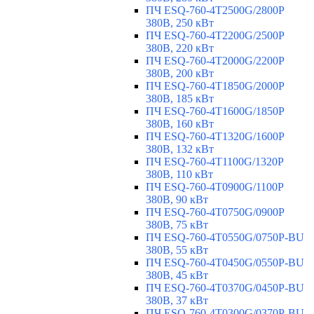
ПЧ ESQ-760-4T2500G/2800P
380В, 250 кВт
ПЧ ESQ-760-4T2200G/2500P
380В, 220 кВт
ПЧ ESQ-760-4T2000G/2200P
380В, 200 кВт
ПЧ ESQ-760-4T1850G/2000P
380В, 185 кВт
ПЧ ESQ-760-4T1600G/1850P
380В, 160 кВт
ПЧ ESQ-760-4T1320G/1600P
380В, 132 кВт
ПЧ ESQ-760-4T1100G/1320P
380В, 110 кВт
ПЧ ESQ-760-4T0900G/1100P
380В, 90 кВт
ПЧ ESQ-760-4T0750G/0900P
380В, 75 кВт
ПЧ ESQ-760-4T0550G/0750P-BU
380В, 55 кВт
ПЧ ESQ-760-4T0450G/0550P-BU
380В, 45 кВт
ПЧ ESQ-760-4T0370G/0450P-BU
380В, 37 кВт
ПЧ ESQ-760-4T0300G/0370P-BU