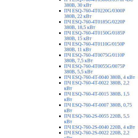
380В, 30 кВт
ПЧ ESQ-760-4T0220G/0300P
380В, 22 кВт
ПЧ ESQ-760-4T0185G/0220P
380В, 18,5 кВт
ПЧ ESQ-760-4T0150G/0185P
380В, 15 кВт
ПЧ ESQ-760-4T0110G/0150P
380В, 11 кВт
ПЧ ESQ-760-4T0075G/0110P
380В, 7,5 кВт
ПЧ ESQ-760-4T0055G/0075P
380В, 5,5 кВт
ПЧ ESQ-760-4T-0040 380В, 4 кВт
ПЧ ESQ-760-4T-0022 380В, 2,2
кВт
ПЧ ESQ-760-4T-0015 380В, 1,5
кВт
ПЧ ESQ-760-4T-0007 380В, 0,75
кВт
ПЧ ESQ-760-2S-0055 220В, 5,5
кВт
ПЧ ESQ-760-2S-0040 220В, 4 кВт
ПЧ ESQ-760-2S-0022 220В, 2,2