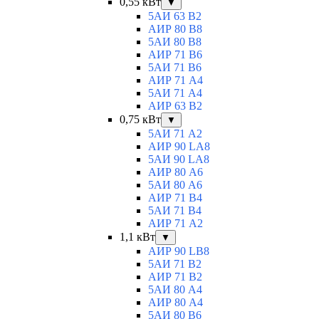
0,55 кВт
▼
5АИ 63 B2
АИР 80 B8
5АИ 80 В8
АИР 71 В6
5АИ 71 B6
АИР 71 А4
5АИ 71 A4
АИР 63 B2
0,75 кВт
▼
5АИ 71 A2
АИР 90 LA8
5АИ 90 LA8
АИР 80 А6
5АИ 80 A6
АИР 71 В4
5АИ 71 B4
АИР 71 A2
1,1 кВт
▼
АИР 90 LB8
5АИ 71 B2
АИР 71 В2
5АИ 80 A4
АИР 80 А4
5АИ 80 В6