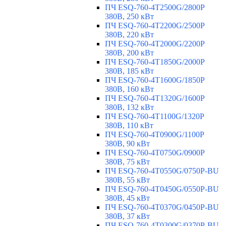
ПЧ ESQ-760-4T2500G/2800P
380В, 250 кВт
ПЧ ESQ-760-4T2200G/2500P
380В, 220 кВт
ПЧ ESQ-760-4T2000G/2200P
380В, 200 кВт
ПЧ ESQ-760-4T1850G/2000P
380В, 185 кВт
ПЧ ESQ-760-4T1600G/1850P
380В, 160 кВт
ПЧ ESQ-760-4T1320G/1600P
380В, 132 кВт
ПЧ ESQ-760-4T1100G/1320P
380В, 110 кВт
ПЧ ESQ-760-4T0900G/1100P
380В, 90 кВт
ПЧ ESQ-760-4T0750G/0900P
380В, 75 кВт
ПЧ ESQ-760-4T0550G/0750P-BU
380В, 55 кВт
ПЧ ESQ-760-4T0450G/0550P-BU
380В, 45 кВт
ПЧ ESQ-760-4T0370G/0450P-BU
380В, 37 кВт
ПЧ ESQ-760-4T0300G/0370P-BU