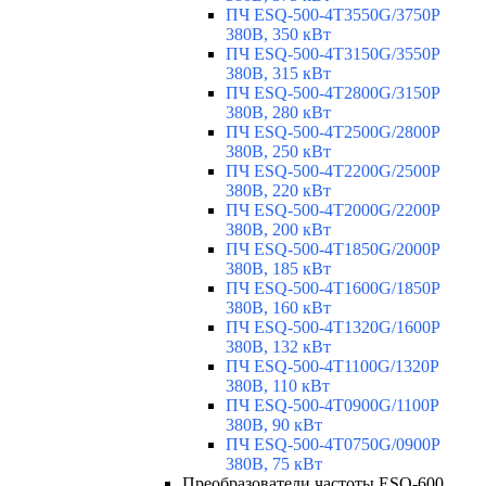
ПЧ ESQ-500-4T3550G/3750P
380В, 350 кВт
ПЧ ESQ-500-4T3150G/3550P
380В, 315 кВт
ПЧ ESQ-500-4T2800G/3150P
380В, 280 кВт
ПЧ ESQ-500-4T2500G/2800P
380В, 250 кВт
ПЧ ESQ-500-4T2200G/2500P
380В, 220 кВт
ПЧ ESQ-500-4T2000G/2200P
380В, 200 кВт
ПЧ ESQ-500-4T1850G/2000P
380В, 185 кВт
ПЧ ESQ-500-4T1600G/1850P
380В, 160 кВт
ПЧ ESQ-500-4T1320G/1600P
380В, 132 кВт
ПЧ ESQ-500-4T1100G/1320P
380В, 110 кВт
ПЧ ESQ-500-4T0900G/1100P
380В, 90 кВт
ПЧ ESQ-500-4T0750G/0900P
380В, 75 кВт
Преобразователи частоты ESQ-600