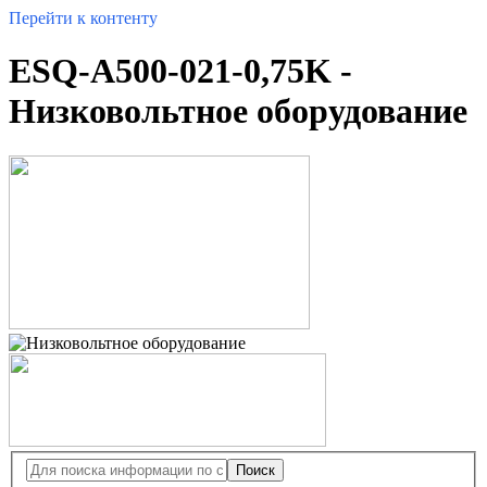
Перейти к контенту
ESQ-A500-021-0,75K -
Низковольтное оборудование
Поиск