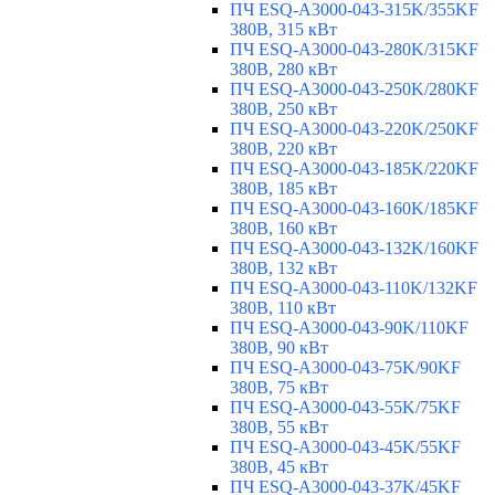
ПЧ ESQ-A3000-043-315K/355KF
380В, 315 кВт
ПЧ ESQ-A3000-043-280K/315KF
380В, 280 кВт
ПЧ ESQ-A3000-043-250K/280KF
380В, 250 кВт
ПЧ ESQ-A3000-043-220K/250KF
380В, 220 кВт
ПЧ ESQ-A3000-043-185K/220KF
380В, 185 кВт
ПЧ ESQ-A3000-043-160K/185KF
380В, 160 кВт
ПЧ ESQ-A3000-043-132K/160KF
380В, 132 кВт
ПЧ ESQ-A3000-043-110K/132KF
380В, 110 кВт
ПЧ ESQ-A3000-043-90K/110KF
380В, 90 кВт
ПЧ ESQ-A3000-043-75K/90KF
380В, 75 кВт
ПЧ ESQ-A3000-043-55K/75KF
380В, 55 кВт
ПЧ ESQ-A3000-043-45K/55KF
380В, 45 кВт
ПЧ ESQ-A3000-043-37K/45KF