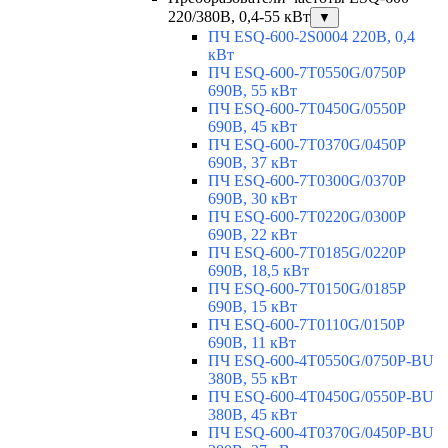
220/380В, 0,4-55 кВт
▼
ПЧ ESQ-600-2S0004 220В, 0,4
кВт
ПЧ ESQ-600-7T0550G/0750P
690В, 55 кВт
ПЧ ESQ-600-7T0450G/0550P
690В, 45 кВт
ПЧ ESQ-600-7T0370G/0450P
690В, 37 кВт
ПЧ ESQ-600-7T0300G/0370P
690В, 30 кВт
ПЧ ESQ-600-7T0220G/0300P
690В, 22 кВт
ПЧ ESQ-600-7T0185G/0220P
690В, 18,5 кВт
ПЧ ESQ-600-7T0150G/0185P
690В, 15 кВт
ПЧ ESQ-600-7T0110G/0150P
690В, 11 кВт
ПЧ ESQ-600-4T0550G/0750P-BU
380В, 55 кВт
ПЧ ESQ-600-4T0450G/0550P-BU
380В, 45 кВт
ПЧ ESQ-600-4T0370G/0450P-BU