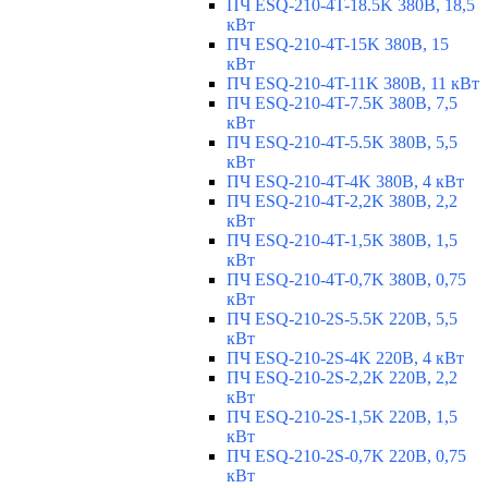
ПЧ ESQ-210-4T-18.5K 380В, 18,5
кВт
ПЧ ESQ-210-4T-15K 380В, 15
кВт
ПЧ ESQ-210-4T-11K 380В, 11 кВт
ПЧ ESQ-210-4T-7.5K 380В, 7,5
кВт
ПЧ ESQ-210-4T-5.5K 380В, 5,5
кВт
ПЧ ESQ-210-4T-4K 380В, 4 кВт
ПЧ ESQ-210-4T-2,2K 380В, 2,2
кВт
ПЧ ESQ-210-4T-1,5K 380В, 1,5
кВт
ПЧ ESQ-210-4T-0,7K 380В, 0,75
кВт
ПЧ ESQ-210-2S-5.5K 220В, 5,5
кВт
ПЧ ESQ-210-2S-4K 220В, 4 кВт
ПЧ ESQ-210-2S-2,2K 220В, 2,2
кВт
ПЧ ESQ-210-2S-1,5K 220В, 1,5
кВт
ПЧ ESQ-210-2S-0,7K 220В, 0,75
кВт