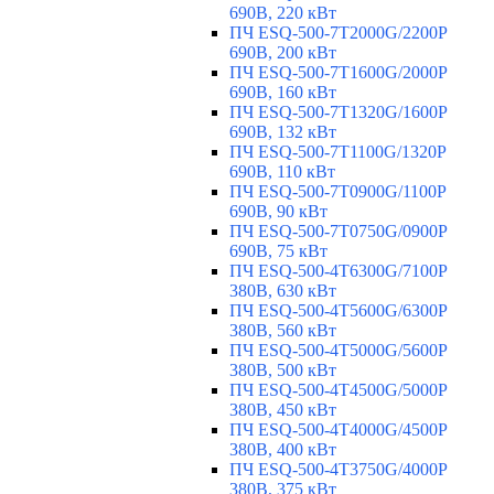
690В, 220 кВт
ПЧ ESQ-500-7T2000G/2200P
690В, 200 кВт
ПЧ ESQ-500-7T1600G/2000P
690В, 160 кВт
ПЧ ESQ-500-7T1320G/1600P
690В, 132 кВт
ПЧ ESQ-500-7T1100G/1320P
690В, 110 кВт
ПЧ ESQ-500-7T0900G/1100P
690В, 90 кВт
ПЧ ESQ-500-7T0750G/0900P
690В, 75 кВт
ПЧ ESQ-500-4T6300G/7100P
380В, 630 кВт
ПЧ ESQ-500-4T5600G/6300P
380В, 560 кВт
ПЧ ESQ-500-4T5000G/5600P
380В, 500 кВт
ПЧ ESQ-500-4T4500G/5000P
380В, 450 кВт
ПЧ ESQ-500-4T4000G/4500P
380В, 400 кВт
ПЧ ESQ-500-4T3750G/4000P
380В, 375 кВт