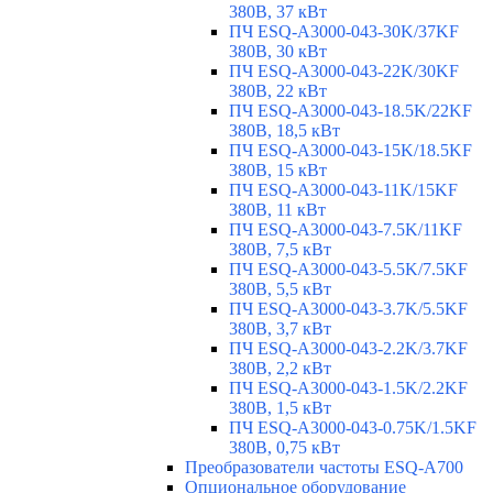
380В, 37 кВт
ПЧ ESQ-A3000-043-30K/37KF
380В, 30 кВт
ПЧ ESQ-A3000-043-22K/30KF
380В, 22 кВт
ПЧ ESQ-A3000-043-18.5K/22KF
380В, 18,5 кВт
ПЧ ESQ-A3000-043-15K/18.5KF
380В, 15 кВт
ПЧ ESQ-A3000-043-11K/15KF
380В, 11 кВт
ПЧ ESQ-A3000-043-7.5K/11KF
380В, 7,5 кВт
ПЧ ESQ-A3000-043-5.5K/7.5KF
380В, 5,5 кВт
ПЧ ESQ-A3000-043-3.7K/5.5KF
380В, 3,7 кВт
ПЧ ESQ-A3000-043-2.2K/3.7KF
380В, 2,2 кВт
ПЧ ESQ-A3000-043-1.5K/2.2KF
380В, 1,5 кВт
ПЧ ESQ-A3000-043-0.75K/1.5KF
380В, 0,75 кВт
Преобразователи частоты ESQ-A700
Опциональное оборудование