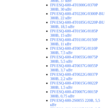
380В, 37 кВт
ПЧ ESQ-600-4T0300G/0370P
380В, 30 кВт
ПЧ ESQ-600-4T0220G/0300P-BU
380В, 22 кВт
ПЧ ESQ-600-4T0185G/0220P-BU
380В, 18,5 кВт
ПЧ ESQ-600-4T0150G/0185P
380В, 15 кВт
ПЧ ESQ-600-4T0110G/0150P
380В, 11 кВт
ПЧ ESQ-600-4T0075G/0110P
380В, 7,5 кВт
ПЧ ESQ-600-4T0055G/0075P
380В, 5,5 кВт
ПЧ ESQ-600-4T0037G/0055P
380В, 3,7 кВт
ПЧ ESQ-600-4T0022G/0037P
380В, 2,2 кВт
ПЧ ESQ-600-4T0015G/0022P
380В, 1,5 кВт
ПЧ ESQ-600-4T0007G/0015P
380В, 0,75 кВт
ПЧ ESQ-600-2S0055 220В, 5,5
кВт