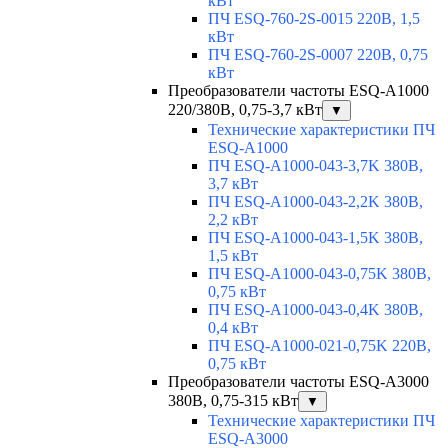
кВт
ПЧ ESQ-760-2S-0015 220В, 1,5
кВт
ПЧ ESQ-760-2S-0007 220В, 0,75
кВт
Преобразователи частоты ESQ-A1000
220/380В, 0,75-3,7 кВт
▼
Технические характеристики ПЧ
ESQ-A1000
ПЧ ESQ-A1000-043-3,7K 380В,
3,7 кВт
ПЧ ESQ-A1000-043-2,2K 380В,
2,2 кВт
ПЧ ESQ-A1000-043-1,5K 380В,
1,5 кВт
ПЧ ESQ-A1000-043-0,75K 380В,
0,75 кВт
ПЧ ESQ-A1000-043-0,4K 380В,
0,4 кВт
ПЧ ESQ-A1000-021-0,75K 220В,
0,75 кВт
Преобразователи частоты ESQ-A3000
380В, 0,75-315 кВт
▼
Технические характеристики ПЧ
ESQ-A3000