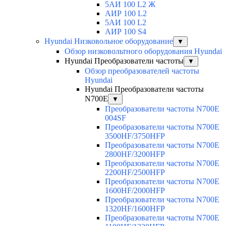
5АИ 100 L2 Ж
АИР 100 L2
5АИ 100 L2
АИР 100 S4
Hyundai Низковольное оборудование
▼
Обзор низковольтного оборудования Hyundai
Hyundai Преобразователи частоты
▼
Обзор преобразователей частоты
Hyundai
Hyundai Преобразователи частоты
N700E
▼
Преобразователи частоты N700E
004SF
Преобразователи частоты N700E
3500HF/3750HFP
Преобразователи частоты N700E
2800HF/3200HFP
Преобразователи частоты N700E
2200HF/2500HFP
Преобразователи частоты N700E
1600HF/2000HFP
Преобразователи частоты N700E
1320HF/1600HFP
Преобразователи частоты N700E