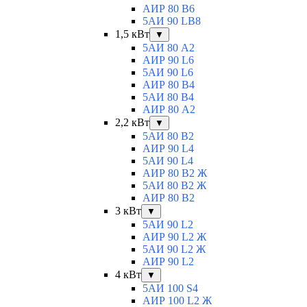
АИР 80 B6
5АИ 90 LB8
1,5 кВт
▼
5АИ 80 A2
АИР 90 L6
5АИ 90 L6
АИР 80 B4
5АИ 80 B4
АИР 80 А2
2,2 кВт
▼
5АИ 80 B2
АИР 90 L4
5АИ 90 L4
АИР 80 В2 Ж
5АИ 80 В2 Ж
АИР 80 B2
3 кВт
▼
5АИ 90 L2
АИР 90 L2 Ж
5АИ 90 L2 Ж
АИР 90 L2
4 кВт
▼
5АИ 100 S4
АИР 100 L2 Ж