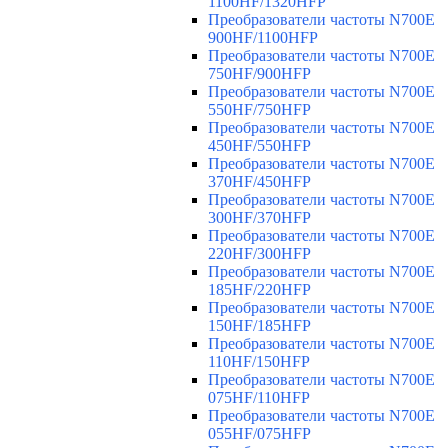
1100HF/1320HFP
Преобразователи частоты N700E
900HF/1100HFP
Преобразователи частоты N700E
750HF/900HFP
Преобразователи частоты N700E
550HF/750HFP
Преобразователи частоты N700E
450HF/550HFP
Преобразователи частоты N700E
370HF/450HFP
Преобразователи частоты N700E
300HF/370HFP
Преобразователи частоты N700E
220HF/300HFP
Преобразователи частоты N700E
185HF/220HFP
Преобразователи частоты N700E
150HF/185HFP
Преобразователи частоты N700E
110HF/150HFP
Преобразователи частоты N700E
075HF/110HFP
Преобразователи частоты N700E
055HF/075HFP