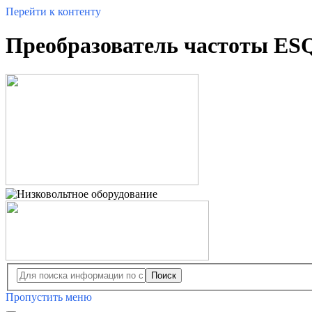
Перейти к контенту
Преобразователь частоты ESQ
Поиск
Пропустить меню