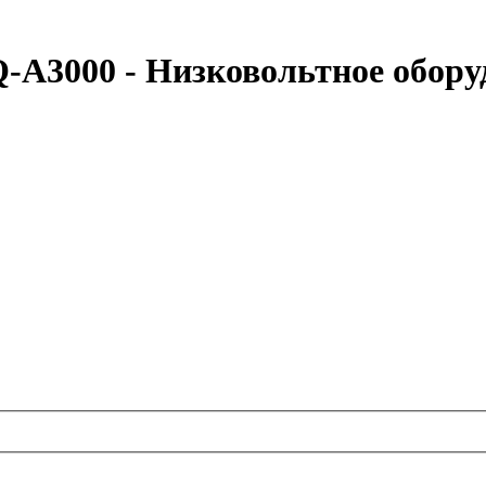
-A3000 - Низковольтное обору