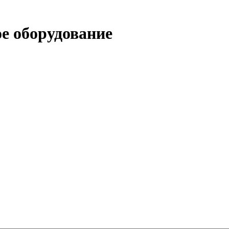
е оборудование