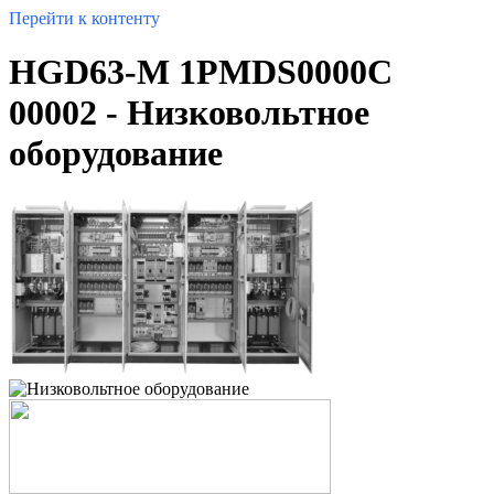
Перейти к контенту
HGD63-M 1PMDS0000C
00002 - Низковольтное
оборудование