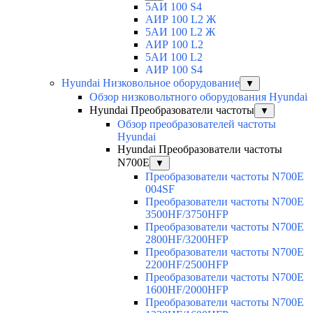
5АИ 100 S4
АИР 100 L2 Ж
5АИ 100 L2 Ж
АИР 100 L2
5АИ 100 L2
АИР 100 S4
Hyundai Низковольное оборудование
▼
Обзор низковольтного оборудования Hyundai
Hyundai Преобразователи частоты
▼
Обзор преобразователей частоты
Hyundai
Hyundai Преобразователи частоты
N700E
▼
Преобразователи частоты N700E
004SF
Преобразователи частоты N700E
3500HF/3750HFP
Преобразователи частоты N700E
2800HF/3200HFP
Преобразователи частоты N700E
2200HF/2500HFP
Преобразователи частоты N700E
1600HF/2000HFP
Преобразователи частоты N700E