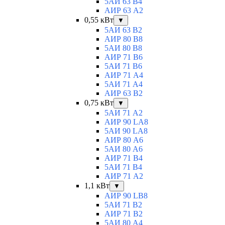
5АИ 63 B4
АИР 63 А2
0,55 кВт
▼
5АИ 63 B2
АИР 80 B8
5АИ 80 В8
АИР 71 В6
5АИ 71 B6
АИР 71 А4
5АИ 71 A4
АИР 63 B2
0,75 кВт
▼
5АИ 71 A2
АИР 90 LA8
5АИ 90 LA8
АИР 80 А6
5АИ 80 A6
АИР 71 В4
5АИ 71 B4
АИР 71 A2
1,1 кВт
▼
АИР 90 LB8
5АИ 71 B2
АИР 71 В2
5АИ 80 A4