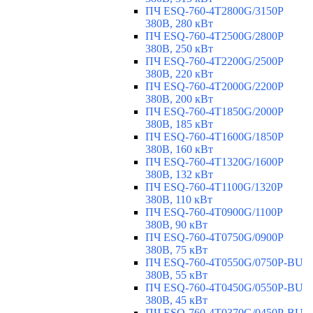
ПЧ ESQ-760-4T2800G/3150P
380В, 280 кВт
ПЧ ESQ-760-4T2500G/2800P
380В, 250 кВт
ПЧ ESQ-760-4T2200G/2500P
380В, 220 кВт
ПЧ ESQ-760-4T2000G/2200P
380В, 200 кВт
ПЧ ESQ-760-4T1850G/2000P
380В, 185 кВт
ПЧ ESQ-760-4T1600G/1850P
380В, 160 кВт
ПЧ ESQ-760-4T1320G/1600P
380В, 132 кВт
ПЧ ESQ-760-4T1100G/1320P
380В, 110 кВт
ПЧ ESQ-760-4T0900G/1100P
380В, 90 кВт
ПЧ ESQ-760-4T0750G/0900P
380В, 75 кВт
ПЧ ESQ-760-4T0550G/0750P-BU
380В, 55 кВт
ПЧ ESQ-760-4T0450G/0550P-BU
380В, 45 кВт
ПЧ ESQ-760-4T0370G/0450P-BU