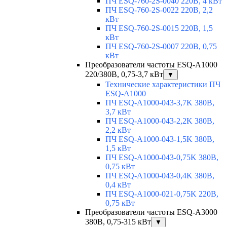
ПЧ ESQ-760-2S-0040 220В, 4 кВт
ПЧ ESQ-760-2S-0022 220В, 2,2
кВт
ПЧ ESQ-760-2S-0015 220В, 1,5
кВт
ПЧ ESQ-760-2S-0007 220В, 0,75
кВт
Преобразователи частоты ESQ-A1000
220/380В, 0,75-3,7 кВт
▼
Технические характеристики ПЧ
ESQ-A1000
ПЧ ESQ-A1000-043-3,7K 380В,
3,7 кВт
ПЧ ESQ-A1000-043-2,2K 380В,
2,2 кВт
ПЧ ESQ-A1000-043-1,5K 380В,
1,5 кВт
ПЧ ESQ-A1000-043-0,75K 380В,
0,75 кВт
ПЧ ESQ-A1000-043-0,4K 380В,
0,4 кВт
ПЧ ESQ-A1000-021-0,75K 220В,
0,75 кВт
Преобразователи частоты ESQ-A3000
380В, 0,75-315 кВт
▼