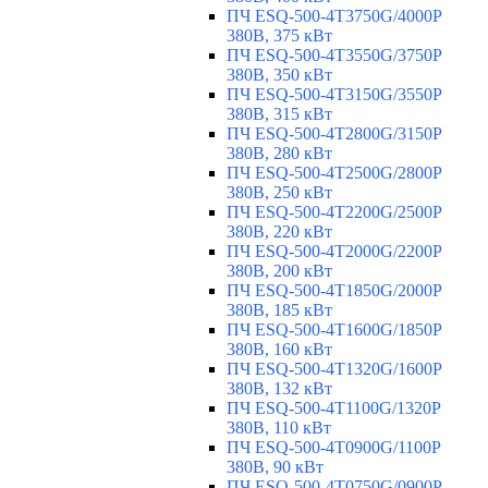
ПЧ ESQ-500-4T3750G/4000P
380В, 375 кВт
ПЧ ESQ-500-4T3550G/3750P
380В, 350 кВт
ПЧ ESQ-500-4T3150G/3550P
380В, 315 кВт
ПЧ ESQ-500-4T2800G/3150P
380В, 280 кВт
ПЧ ESQ-500-4T2500G/2800P
380В, 250 кВт
ПЧ ESQ-500-4T2200G/2500P
380В, 220 кВт
ПЧ ESQ-500-4T2000G/2200P
380В, 200 кВт
ПЧ ESQ-500-4T1850G/2000P
380В, 185 кВт
ПЧ ESQ-500-4T1600G/1850P
380В, 160 кВт
ПЧ ESQ-500-4T1320G/1600P
380В, 132 кВт
ПЧ ESQ-500-4T1100G/1320P
380В, 110 кВт
ПЧ ESQ-500-4T0900G/1100P
380В, 90 кВт
ПЧ ESQ-500-4T0750G/0900P