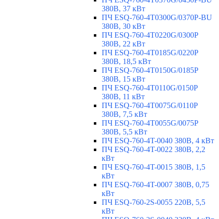
380В, 37 кВт
ПЧ ESQ-760-4T0300G/0370P-BU
380В, 30 кВт
ПЧ ESQ-760-4T0220G/0300P
380В, 22 кВт
ПЧ ESQ-760-4T0185G/0220P
380В, 18,5 кВт
ПЧ ESQ-760-4T0150G/0185P
380В, 15 кВт
ПЧ ESQ-760-4T0110G/0150P
380В, 11 кВт
ПЧ ESQ-760-4T0075G/0110P
380В, 7,5 кВт
ПЧ ESQ-760-4T0055G/0075P
380В, 5,5 кВт
ПЧ ESQ-760-4T-0040 380В, 4 кВт
ПЧ ESQ-760-4T-0022 380В, 2,2
кВт
ПЧ ESQ-760-4T-0015 380В, 1,5
кВт
ПЧ ESQ-760-4T-0007 380В, 0,75
кВт
ПЧ ESQ-760-2S-0055 220В, 5,5
кВт