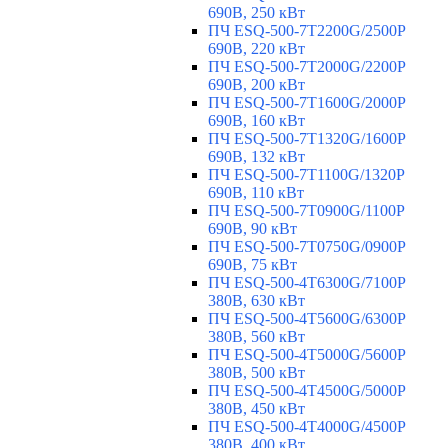
690В, 250 кВт
ПЧ ESQ-500-7T2200G/2500P
690В, 220 кВт
ПЧ ESQ-500-7T2000G/2200P
690В, 200 кВт
ПЧ ESQ-500-7T1600G/2000P
690В, 160 кВт
ПЧ ESQ-500-7T1320G/1600P
690В, 132 кВт
ПЧ ESQ-500-7T1100G/1320P
690В, 110 кВт
ПЧ ESQ-500-7T0900G/1100P
690В, 90 кВт
ПЧ ESQ-500-7T0750G/0900P
690В, 75 кВт
ПЧ ESQ-500-4T6300G/7100P
380В, 630 кВт
ПЧ ESQ-500-4T5600G/6300P
380В, 560 кВт
ПЧ ESQ-500-4T5000G/5600P
380В, 500 кВт
ПЧ ESQ-500-4T4500G/5000P
380В, 450 кВт
ПЧ ESQ-500-4T4000G/4500P
380В, 400 кВт