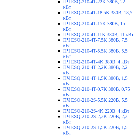
ПЧ ESQ-210-4T-22K 380В, 22
кВт
ПЧ ESQ-210-4T-18.5K 380В, 18,5
кВт
ПЧ ESQ-210-4T-15K 380В, 15
кВт
ПЧ ESQ-210-4T-11K 380В, 11 кВт
ПЧ ESQ-210-4T-7.5K 380В, 7,5
кВт
ПЧ ESQ-210-4T-5.5K 380В, 5,5
кВт
ПЧ ESQ-210-4T-4K 380В, 4 кВт
ПЧ ESQ-210-4T-2,2K 380В, 2,2
кВт
ПЧ ESQ-210-4T-1,5K 380В, 1,5
кВт
ПЧ ESQ-210-4T-0,7K 380В, 0,75
кВт
ПЧ ESQ-210-2S-5.5K 220В, 5,5
кВт
ПЧ ESQ-210-2S-4K 220В, 4 кВт
ПЧ ESQ-210-2S-2,2K 220В, 2,2
кВт
ПЧ ESQ-210-2S-1,5K 220В, 1,5
кВт