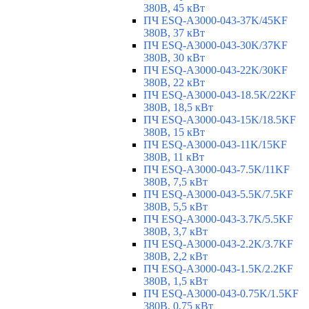
380В, 45 кВт
ПЧ ESQ-A3000-043-37K/45KF
380В, 37 кВт
ПЧ ESQ-A3000-043-30K/37KF
380В, 30 кВт
ПЧ ESQ-A3000-043-22K/30KF
380В, 22 кВт
ПЧ ESQ-A3000-043-18.5K/22KF
380В, 18,5 кВт
ПЧ ESQ-A3000-043-15K/18.5KF
380В, 15 кВт
ПЧ ESQ-A3000-043-11K/15KF
380В, 11 кВт
ПЧ ESQ-A3000-043-7.5K/11KF
380В, 7,5 кВт
ПЧ ESQ-A3000-043-5.5K/7.5KF
380В, 5,5 кВт
ПЧ ESQ-A3000-043-3.7K/5.5KF
380В, 3,7 кВт
ПЧ ESQ-A3000-043-2.2K/3.7KF
380В, 2,2 кВт
ПЧ ESQ-A3000-043-1.5K/2.2KF
380В, 1,5 кВт
ПЧ ESQ-A3000-043-0.75K/1.5KF
380В, 0,75 кВт