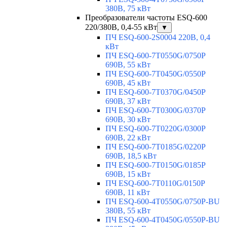
380В, 75 кВт
Преобразователи частоты ESQ-600
220/380В, 0,4-55 кВт
▼
ПЧ ESQ-600-2S0004 220В, 0,4
кВт
ПЧ ESQ-600-7T0550G/0750P
690В, 55 кВт
ПЧ ESQ-600-7T0450G/0550P
690В, 45 кВт
ПЧ ESQ-600-7T0370G/0450P
690В, 37 кВт
ПЧ ESQ-600-7T0300G/0370P
690В, 30 кВт
ПЧ ESQ-600-7T0220G/0300P
690В, 22 кВт
ПЧ ESQ-600-7T0185G/0220P
690В, 18,5 кВт
ПЧ ESQ-600-7T0150G/0185P
690В, 15 кВт
ПЧ ESQ-600-7T0110G/0150P
690В, 11 кВт
ПЧ ESQ-600-4T0550G/0750P-BU
380В, 55 кВт
ПЧ ESQ-600-4T0450G/0550P-BU