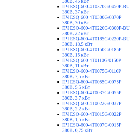
380В, 45 кВт
ПЧ ESQ-600-4T0370G/0450P-BU
380В, 37 кВт
ПЧ ESQ-600-4T0300G/0370P
380В, 30 кВт
ПЧ ESQ-600-4T0220G/0300P-BU
380В, 22 кВт
ПЧ ESQ-600-4T0185G/0220P-BU
380В, 18,5 кВт
ПЧ ESQ-600-4T0150G/0185P
380В, 15 кВт
ПЧ ESQ-600-4T0110G/0150P
380В, 11 кВт
ПЧ ESQ-600-4T0075G/0110P
380В, 7,5 кВт
ПЧ ESQ-600-4T0055G/0075P
380В, 5,5 кВт
ПЧ ESQ-600-4T0037G/0055P
380В, 3,7 кВт
ПЧ ESQ-600-4T0022G/0037P
380В, 2,2 кВт
ПЧ ESQ-600-4T0015G/0022P
380В, 1,5 кВт
ПЧ ESQ-600-4T0007G/0015P
380В, 0,75 кВт