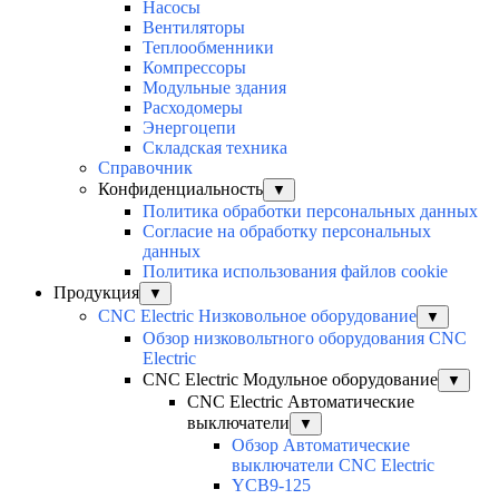
Насосы
Вентиляторы
Теплообменники
Компрессоры
Модульные здания
Расходомеры
Энергоцепи
Складская техника
Справочник
Конфиденциальность
▼
Политика обработки персональных данных
Согласие на обработку персональных
данных
Политика использования файлов cookie
Продукция
▼
CNC Electric Низковольное оборудование
▼
Обзор низковольтного оборудования CNC
Electric
CNC Electric Модульное оборудование
▼
CNC Electric Автоматические
выключатели
▼
Обзор Автоматические
выключатели CNC Electric
YCB9-125