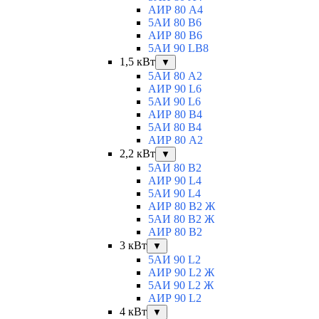
АИР 80 А4
5АИ 80 В6
АИР 80 B6
5АИ 90 LB8
1,5 кВт
▼
5АИ 80 A2
АИР 90 L6
5АИ 90 L6
АИР 80 B4
5АИ 80 B4
АИР 80 А2
2,2 кВт
▼
5АИ 80 B2
АИР 90 L4
5АИ 90 L4
АИР 80 В2 Ж
5АИ 80 В2 Ж
АИР 80 B2
3 кВт
▼
5АИ 90 L2
АИР 90 L2 Ж
5АИ 90 L2 Ж
АИР 90 L2
4 кВт
▼