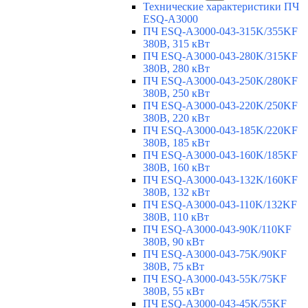
Технические характеристики ПЧ
ESQ-A3000
ПЧ ESQ-A3000-043-315K/355KF
380В, 315 кВт
ПЧ ESQ-A3000-043-280K/315KF
380В, 280 кВт
ПЧ ESQ-A3000-043-250K/280KF
380В, 250 кВт
ПЧ ESQ-A3000-043-220K/250KF
380В, 220 кВт
ПЧ ESQ-A3000-043-185K/220KF
380В, 185 кВт
ПЧ ESQ-A3000-043-160K/185KF
380В, 160 кВт
ПЧ ESQ-A3000-043-132K/160KF
380В, 132 кВт
ПЧ ESQ-A3000-043-110K/132KF
380В, 110 кВт
ПЧ ESQ-A3000-043-90K/110KF
380В, 90 кВт
ПЧ ESQ-A3000-043-75K/90KF
380В, 75 кВт
ПЧ ESQ-A3000-043-55K/75KF
380В, 55 кВт
ПЧ ESQ-A3000-043-45K/55KF