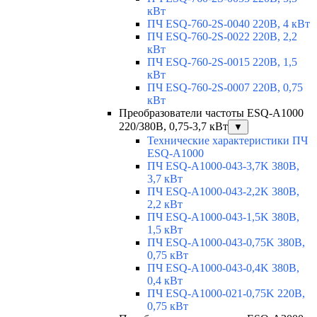
кВт
ПЧ ESQ-760-2S-0040 220В, 4 кВт
ПЧ ESQ-760-2S-0022 220В, 2,2
кВт
ПЧ ESQ-760-2S-0015 220В, 1,5
кВт
ПЧ ESQ-760-2S-0007 220В, 0,75
кВт
Преобразователи частоты ESQ-A1000
220/380В, 0,75-3,7 кВт
▼
Технические характеристики ПЧ
ESQ-A1000
ПЧ ESQ-A1000-043-3,7K 380В,
3,7 кВт
ПЧ ESQ-A1000-043-2,2K 380В,
2,2 кВт
ПЧ ESQ-A1000-043-1,5K 380В,
1,5 кВт
ПЧ ESQ-A1000-043-0,75K 380В,
0,75 кВт
ПЧ ESQ-A1000-043-0,4K 380В,
0,4 кВт
ПЧ ESQ-A1000-021-0,75K 220В,
0,75 кВт