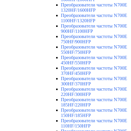
Преобразователи частоты N700E
1320HF/1600HFP
Преобразователи частоты N700E
1100HF/1320HFP
Преобразователи частоты N700E
900HF/1100HFP
Преобразователи частоты N700E
750HF/900HFP
Преобразователи частоты N700E
550HF/750HFP
Преобразователи частоты N700E
450HF/550HFP
Преобразователи частоты N700E
370HF/450HFP
Преобразователи частоты N700E
300HF/370HFP
Преобразователи частоты N700E
220HF/300HFP
Преобразователи частоты N700E
185HF/220HFP
Преобразователи частоты N700E
150HF/185HFP
Преобразователи частоты N700E
110HF/150HFP