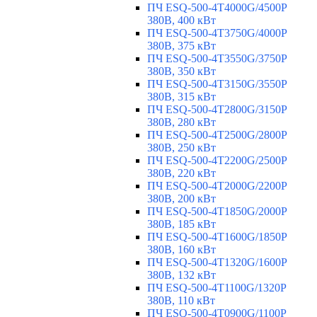
ПЧ ESQ-500-4T4000G/4500P
380В, 400 кВт
ПЧ ESQ-500-4T3750G/4000P
380В, 375 кВт
ПЧ ESQ-500-4T3550G/3750P
380В, 350 кВт
ПЧ ESQ-500-4T3150G/3550P
380В, 315 кВт
ПЧ ESQ-500-4T2800G/3150P
380В, 280 кВт
ПЧ ESQ-500-4T2500G/2800P
380В, 250 кВт
ПЧ ESQ-500-4T2200G/2500P
380В, 220 кВт
ПЧ ESQ-500-4T2000G/2200P
380В, 200 кВт
ПЧ ESQ-500-4T1850G/2000P
380В, 185 кВт
ПЧ ESQ-500-4T1600G/1850P
380В, 160 кВт
ПЧ ESQ-500-4T1320G/1600P
380В, 132 кВт
ПЧ ESQ-500-4T1100G/1320P
380В, 110 кВт
ПЧ ESQ-500-4T0900G/1100P