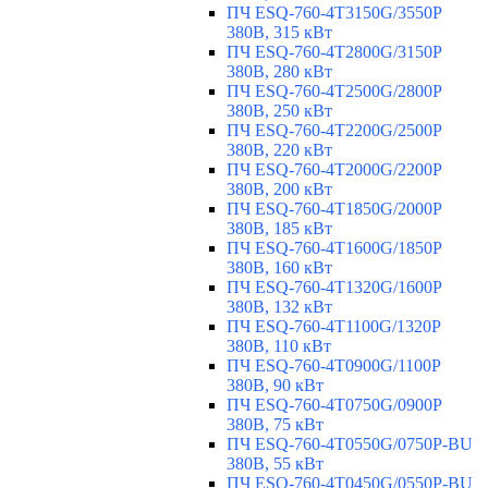
ПЧ ESQ-760-4T3150G/3550P
380В, 315 кВт
ПЧ ESQ-760-4T2800G/3150P
380В, 280 кВт
ПЧ ESQ-760-4T2500G/2800P
380В, 250 кВт
ПЧ ESQ-760-4T2200G/2500P
380В, 220 кВт
ПЧ ESQ-760-4T2000G/2200P
380В, 200 кВт
ПЧ ESQ-760-4T1850G/2000P
380В, 185 кВт
ПЧ ESQ-760-4T1600G/1850P
380В, 160 кВт
ПЧ ESQ-760-4T1320G/1600P
380В, 132 кВт
ПЧ ESQ-760-4T1100G/1320P
380В, 110 кВт
ПЧ ESQ-760-4T0900G/1100P
380В, 90 кВт
ПЧ ESQ-760-4T0750G/0900P
380В, 75 кВт
ПЧ ESQ-760-4T0550G/0750P-BU
380В, 55 кВт
ПЧ ESQ-760-4T0450G/0550P-BU