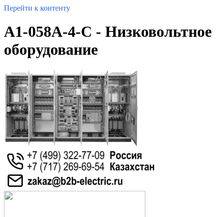
Перейти к контенту
A1-058A-4-C - Низковольтное
оборудование