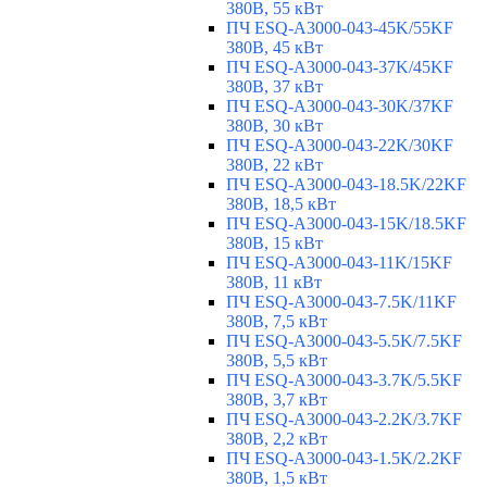
380В, 55 кВт
ПЧ ESQ-A3000-043-45K/55KF
380В, 45 кВт
ПЧ ESQ-A3000-043-37K/45KF
380В, 37 кВт
ПЧ ESQ-A3000-043-30K/37KF
380В, 30 кВт
ПЧ ESQ-A3000-043-22K/30KF
380В, 22 кВт
ПЧ ESQ-A3000-043-18.5K/22KF
380В, 18,5 кВт
ПЧ ESQ-A3000-043-15K/18.5KF
380В, 15 кВт
ПЧ ESQ-A3000-043-11K/15KF
380В, 11 кВт
ПЧ ESQ-A3000-043-7.5K/11KF
380В, 7,5 кВт
ПЧ ESQ-A3000-043-5.5K/7.5KF
380В, 5,5 кВт
ПЧ ESQ-A3000-043-3.7K/5.5KF
380В, 3,7 кВт
ПЧ ESQ-A3000-043-2.2K/3.7KF
380В, 2,2 кВт
ПЧ ESQ-A3000-043-1.5K/2.2KF
380В, 1,5 кВт