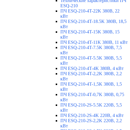
Технические характеристики ПЧ
ESQ-210
ПЧ ESQ-210-4T-22K 380В, 22
кВт
ПЧ ESQ-210-4T-18.5K 380В, 18,5
кВт
ПЧ ESQ-210-4T-15K 380В, 15
кВт
ПЧ ESQ-210-4T-11K 380В, 11 кВт
ПЧ ESQ-210-4T-7.5K 380В, 7,5
кВт
ПЧ ESQ-210-4T-5.5K 380В, 5,5
кВт
ПЧ ESQ-210-4T-4K 380В, 4 кВт
ПЧ ESQ-210-4T-2,2K 380В, 2,2
кВт
ПЧ ESQ-210-4T-1,5K 380В, 1,5
кВт
ПЧ ESQ-210-4T-0,7K 380В, 0,75
кВт
ПЧ ESQ-210-2S-5.5K 220В, 5,5
кВт
ПЧ ESQ-210-2S-4K 220В, 4 кВт
ПЧ ESQ-210-2S-2,2K 220В, 2,2
кВт