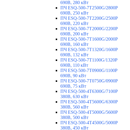
690В, 280 кВт
ПЧ ESQ-500-7T2500G/2800P
690В, 250 кВт
ПЧ ESQ-500-7T2200G/2500P
690В, 220 кВт
ПЧ ESQ-500-7T2000G/2200P
690В, 200 кВт
ПЧ ESQ-500-7T1600G/2000P
690В, 160 кВт
ПЧ ESQ-500-7T1320G/1600P
690В, 132 кВт
ПЧ ESQ-500-7T1100G/1320P
690В, 110 кВт
ПЧ ESQ-500-7T0900G/1100P
690В, 90 кВт
ПЧ ESQ-500-7T0750G/0900P
690В, 75 кВт
ПЧ ESQ-500-4T6300G/7100P
380В, 630 кВт
ПЧ ESQ-500-4T5600G/6300P
380В, 560 кВт
ПЧ ESQ-500-4T5000G/5600P
380В, 500 кВт
ПЧ ESQ-500-4T4500G/5000P
380В, 450 кВт