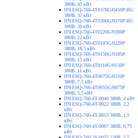
380В, 45 кВт
ПЧ ESQ-760-4T0370G/0450P-BU
380В, 37 кВт
ПЧ ESQ-760-4T0300G/0370P-BU
380В, 30 кВт
ПЧ ESQ-760-4T0220G/0300P
380В, 22 кВт
ПЧ ESQ-760-4T0185G/0220P
380В, 18,5 кВт
ПЧ ESQ-760-4T0150G/0185P
380В, 15 кВт
ПЧ ESQ-760-4T0110G/0150P
380В, 11 кВт
ПЧ ESQ-760-4T0075G/0110P
380В, 7,5 кВт
ПЧ ESQ-760-4T0055G/0075P
380В, 5,5 кВт
ПЧ ESQ-760-4T-0040 380В, 4 кВт
ПЧ ESQ-760-4T-0022 380В, 2,2
кВт
ПЧ ESQ-760-4T-0015 380В, 1,5
кВт
ПЧ ESQ-760-4T-0007 380В, 0,75
кВт
ПЧ ESQ-760-2S-0055 220В, 5,5