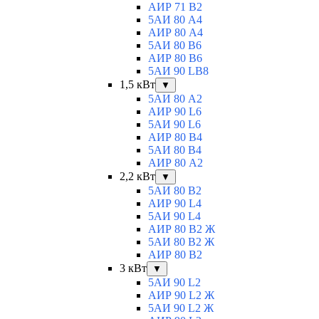
АИР 71 В2
5АИ 80 A4
АИР 80 А4
5АИ 80 В6
АИР 80 B6
5АИ 90 LB8
1,5 кВт
▼
5АИ 80 A2
АИР 90 L6
5АИ 90 L6
АИР 80 B4
5АИ 80 B4
АИР 80 А2
2,2 кВт
▼
5АИ 80 B2
АИР 90 L4
5АИ 90 L4
АИР 80 В2 Ж
5АИ 80 В2 Ж
АИР 80 B2
3 кВт
▼
5АИ 90 L2
АИР 90 L2 Ж
5АИ 90 L2 Ж