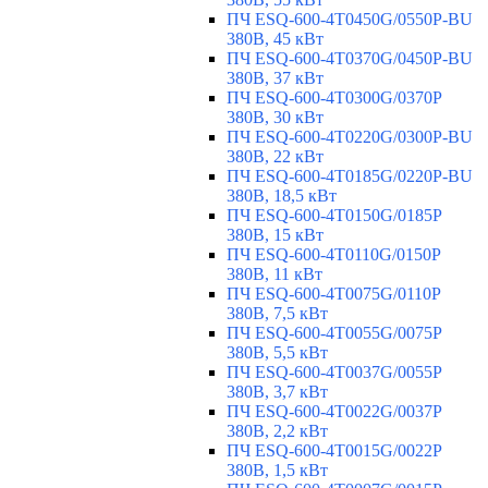
ПЧ ESQ-600-4T0450G/0550P-BU
380В, 45 кВт
ПЧ ESQ-600-4T0370G/0450P-BU
380В, 37 кВт
ПЧ ESQ-600-4T0300G/0370P
380В, 30 кВт
ПЧ ESQ-600-4T0220G/0300P-BU
380В, 22 кВт
ПЧ ESQ-600-4T0185G/0220P-BU
380В, 18,5 кВт
ПЧ ESQ-600-4T0150G/0185P
380В, 15 кВт
ПЧ ESQ-600-4T0110G/0150P
380В, 11 кВт
ПЧ ESQ-600-4T0075G/0110P
380В, 7,5 кВт
ПЧ ESQ-600-4T0055G/0075P
380В, 5,5 кВт
ПЧ ESQ-600-4T0037G/0055P
380В, 3,7 кВт
ПЧ ESQ-600-4T0022G/0037P
380В, 2,2 кВт
ПЧ ESQ-600-4T0015G/0022P
380В, 1,5 кВт