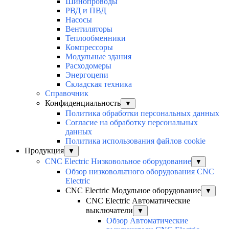
Шинопроводы
РВД и ПВД
Насосы
Вентиляторы
Теплообменники
Компрессоры
Модульные здания
Расходомеры
Энергоцепи
Складская техника
Справочник
Конфиденциальность
▼
Политика обработки персональных данных
Согласие на обработку персональных
данных
Политика использования файлов cookie
Продукция
▼
CNC Electric Низковольное оборудование
▼
Обзор низковольтного оборудования CNC
Electric
CNC Electric Модульное оборудование
▼
CNC Electric Автоматические
выключатели
▼
Обзор Автоматические