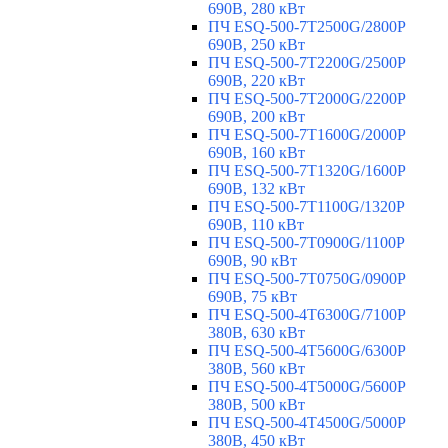
690В, 280 кВт
ПЧ ESQ-500-7T2500G/2800P
690В, 250 кВт
ПЧ ESQ-500-7T2200G/2500P
690В, 220 кВт
ПЧ ESQ-500-7T2000G/2200P
690В, 200 кВт
ПЧ ESQ-500-7T1600G/2000P
690В, 160 кВт
ПЧ ESQ-500-7T1320G/1600P
690В, 132 кВт
ПЧ ESQ-500-7T1100G/1320P
690В, 110 кВт
ПЧ ESQ-500-7T0900G/1100P
690В, 90 кВт
ПЧ ESQ-500-7T0750G/0900P
690В, 75 кВт
ПЧ ESQ-500-4T6300G/7100P
380В, 630 кВт
ПЧ ESQ-500-4T5600G/6300P
380В, 560 кВт
ПЧ ESQ-500-4T5000G/5600P
380В, 500 кВт
ПЧ ESQ-500-4T4500G/5000P
380В, 450 кВт