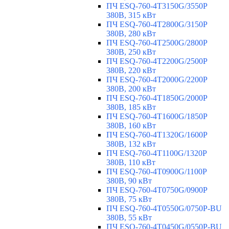
ПЧ ESQ-760-4T3150G/3550P
380В, 315 кВт
ПЧ ESQ-760-4T2800G/3150P
380В, 280 кВт
ПЧ ESQ-760-4T2500G/2800P
380В, 250 кВт
ПЧ ESQ-760-4T2200G/2500P
380В, 220 кВт
ПЧ ESQ-760-4T2000G/2200P
380В, 200 кВт
ПЧ ESQ-760-4T1850G/2000P
380В, 185 кВт
ПЧ ESQ-760-4T1600G/1850P
380В, 160 кВт
ПЧ ESQ-760-4T1320G/1600P
380В, 132 кВт
ПЧ ESQ-760-4T1100G/1320P
380В, 110 кВт
ПЧ ESQ-760-4T0900G/1100P
380В, 90 кВт
ПЧ ESQ-760-4T0750G/0900P
380В, 75 кВт
ПЧ ESQ-760-4T0550G/0750P-BU
380В, 55 кВт
ПЧ ESQ-760-4T0450G/0550P-BU