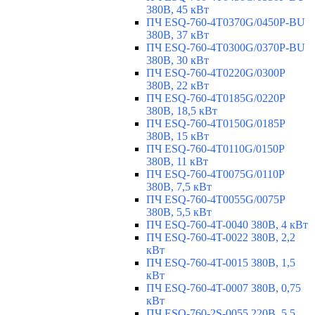
380В, 45 кВт
ПЧ ESQ-760-4T0370G/0450P-BU
380В, 37 кВт
ПЧ ESQ-760-4T0300G/0370P-BU
380В, 30 кВт
ПЧ ESQ-760-4T0220G/0300P
380В, 22 кВт
ПЧ ESQ-760-4T0185G/0220P
380В, 18,5 кВт
ПЧ ESQ-760-4T0150G/0185P
380В, 15 кВт
ПЧ ESQ-760-4T0110G/0150P
380В, 11 кВт
ПЧ ESQ-760-4T0075G/0110P
380В, 7,5 кВт
ПЧ ESQ-760-4T0055G/0075P
380В, 5,5 кВт
ПЧ ESQ-760-4T-0040 380В, 4 кВт
ПЧ ESQ-760-4T-0022 380В, 2,2
кВт
ПЧ ESQ-760-4T-0015 380В, 1,5
кВт
ПЧ ESQ-760-4T-0007 380В, 0,75
кВт
ПЧ ESQ-760-2S-0055 220В, 5,5