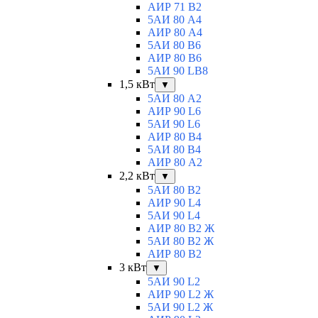
АИР 71 В2
5АИ 80 A4
АИР 80 А4
5АИ 80 В6
АИР 80 B6
5АИ 90 LB8
1,5 кВт
▼
5АИ 80 A2
АИР 90 L6
5АИ 90 L6
АИР 80 B4
5АИ 80 B4
АИР 80 А2
2,2 кВт
▼
5АИ 80 B2
АИР 90 L4
5АИ 90 L4
АИР 80 В2 Ж
5АИ 80 В2 Ж
АИР 80 B2
3 кВт
▼
5АИ 90 L2
АИР 90 L2 Ж
5АИ 90 L2 Ж