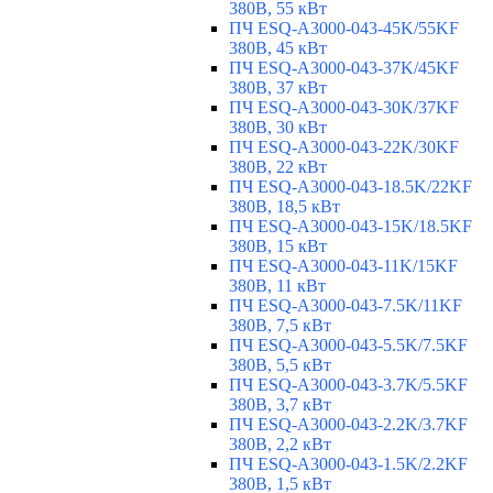
380В, 55 кВт
ПЧ ESQ-A3000-043-45K/55KF
380В, 45 кВт
ПЧ ESQ-A3000-043-37K/45KF
380В, 37 кВт
ПЧ ESQ-A3000-043-30K/37KF
380В, 30 кВт
ПЧ ESQ-A3000-043-22K/30KF
380В, 22 кВт
ПЧ ESQ-A3000-043-18.5K/22KF
380В, 18,5 кВт
ПЧ ESQ-A3000-043-15K/18.5KF
380В, 15 кВт
ПЧ ESQ-A3000-043-11K/15KF
380В, 11 кВт
ПЧ ESQ-A3000-043-7.5K/11KF
380В, 7,5 кВт
ПЧ ESQ-A3000-043-5.5K/7.5KF
380В, 5,5 кВт
ПЧ ESQ-A3000-043-3.7K/5.5KF
380В, 3,7 кВт
ПЧ ESQ-A3000-043-2.2K/3.7KF
380В, 2,2 кВт
ПЧ ESQ-A3000-043-1.5K/2.2KF
380В, 1,5 кВт