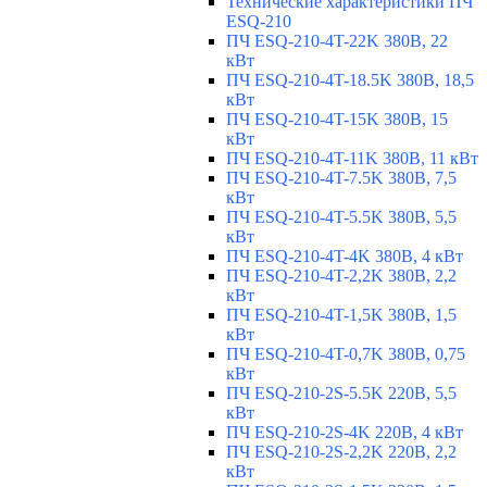
Технические характеристики ПЧ
ESQ-210
ПЧ ESQ-210-4T-22K 380В, 22
кВт
ПЧ ESQ-210-4T-18.5K 380В, 18,5
кВт
ПЧ ESQ-210-4T-15K 380В, 15
кВт
ПЧ ESQ-210-4T-11K 380В, 11 кВт
ПЧ ESQ-210-4T-7.5K 380В, 7,5
кВт
ПЧ ESQ-210-4T-5.5K 380В, 5,5
кВт
ПЧ ESQ-210-4T-4K 380В, 4 кВт
ПЧ ESQ-210-4T-2,2K 380В, 2,2
кВт
ПЧ ESQ-210-4T-1,5K 380В, 1,5
кВт
ПЧ ESQ-210-4T-0,7K 380В, 0,75
кВт
ПЧ ESQ-210-2S-5.5K 220В, 5,5
кВт
ПЧ ESQ-210-2S-4K 220В, 4 кВт
ПЧ ESQ-210-2S-2,2K 220В, 2,2
кВт