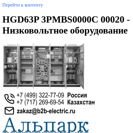
Перейти к контенту
HGD63P 3PMBS0000C 00020 -
Низковольтное оборудование