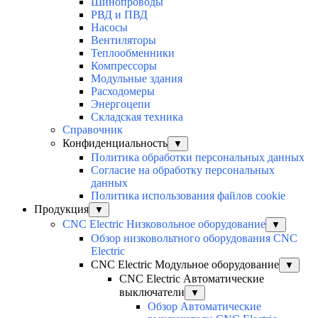
Шинопроводы
РВД и ПВД
Насосы
Вентиляторы
Теплообменники
Компрессоры
Модульные здания
Расходомеры
Энергоцепи
Складская техника
Справочник
Конфиденциальность
▼
Политика обработки персональных данных
Согласие на обработку персональных
данных
Политика использования файлов cookie
Продукция
▼
CNC Electric Низковольное оборудование
▼
Обзор низковольтного оборудования CNC
Electric
CNC Electric Модульное оборудование
▼
CNC Electric Автоматические
выключатели
▼
Обзор Автоматические