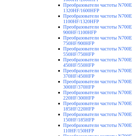
Преобразователи частоты N700E
1320HF/1600HFP
Преобразователи частоты N700E
1100HF/1320HFP
Преобразователи частоты N700E
900HF/1100HFP
Преобразователи частоты N700E
750HF/900HFP
Преобразователи частоты N700E
550HF/750HFP
Преобразователи частоты N700E
450HF/550HFP
Преобразователи частоты N700E
370HF/450HFP
Преобразователи частоты N700E
300HF/370HFP
Преобразователи частоты N700E
220HF/300HFP
Преобразователи частоты N700E
185HF/220HFP
Преобразователи частоты N700E
150HF/185HFP
Преобразователи частоты N700E
110HF/150HFP