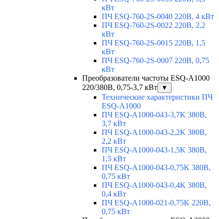
кВт
ПЧ ESQ-760-2S-0040 220В, 4 кВт
ПЧ ESQ-760-2S-0022 220В, 2,2
кВт
ПЧ ESQ-760-2S-0015 220В, 1,5
кВт
ПЧ ESQ-760-2S-0007 220В, 0,75
кВт
Преобразователи частоты ESQ-A1000
220/380В, 0,75-3,7 кВт
▼
Технические характеристики ПЧ
ESQ-A1000
ПЧ ESQ-A1000-043-3,7K 380В,
3,7 кВт
ПЧ ESQ-A1000-043-2,2K 380В,
2,2 кВт
ПЧ ESQ-A1000-043-1,5K 380В,
1,5 кВт
ПЧ ESQ-A1000-043-0,75K 380В,
0,75 кВт
ПЧ ESQ-A1000-043-0,4K 380В,
0,4 кВт
ПЧ ESQ-A1000-021-0,75K 220В,
0,75 кВт