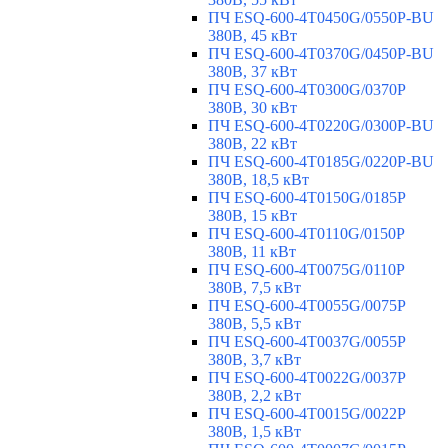
ПЧ ESQ-600-4T0450G/0550P-BU
380В, 45 кВт
ПЧ ESQ-600-4T0370G/0450P-BU
380В, 37 кВт
ПЧ ESQ-600-4T0300G/0370P
380В, 30 кВт
ПЧ ESQ-600-4T0220G/0300P-BU
380В, 22 кВт
ПЧ ESQ-600-4T0185G/0220P-BU
380В, 18,5 кВт
ПЧ ESQ-600-4T0150G/0185P
380В, 15 кВт
ПЧ ESQ-600-4T0110G/0150P
380В, 11 кВт
ПЧ ESQ-600-4T0075G/0110P
380В, 7,5 кВт
ПЧ ESQ-600-4T0055G/0075P
380В, 5,5 кВт
ПЧ ESQ-600-4T0037G/0055P
380В, 3,7 кВт
ПЧ ESQ-600-4T0022G/0037P
380В, 2,2 кВт
ПЧ ESQ-600-4T0015G/0022P
380В, 1,5 кВт