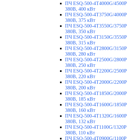
ПЧ ESQ-500-4T4000G/4500P
380В, 400 кВт
ПЧ ESQ-500-4T3750G/4000P
380В, 375 кВт
ПЧ ESQ-500-4T3550G/3750P
380В, 350 кВт
ПЧ ESQ-500-4T3150G/3550P
380В, 315 кВт
ПЧ ESQ-500-4T2800G/3150P
380В, 280 кВт
ПЧ ESQ-500-4T2500G/2800P
380В, 250 кВт
ПЧ ESQ-500-4T2200G/2500P
380В, 220 кВт
ПЧ ESQ-500-4T2000G/2200P
380В, 200 кВт
ПЧ ESQ-500-4T1850G/2000P
380В, 185 кВт
ПЧ ESQ-500-4T1600G/1850P
380В, 160 кВт
ПЧ ESQ-500-4T1320G/1600P
380В, 132 кВт
ПЧ ESQ-500-4T1100G/1320P
380В, 110 кВт
ПЧ ESQ-500-4T0900G/1100P