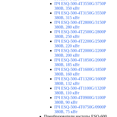
ПЧ ESQ-500-4T3550G/3750P
380В, 350 кВт
ПЧ ESQ-500-4T3150G/3550P
380В, 315 кВт
ПЧ ESQ-500-4T2800G/3150P
380В, 280 кВт
ПЧ ESQ-500-4T2500G/2800P
380В, 250 кВт
ПЧ ESQ-500-4T2200G/2500P
380В, 220 кВт
ПЧ ESQ-500-4T2000G/2200P
380В, 200 кВт
ПЧ ESQ-500-4T1850G/2000P
380В, 185 кВт
ПЧ ESQ-500-4T1600G/1850P
380В, 160 кВт
ПЧ ESQ-500-4T1320G/1600P
380В, 132 кВт
ПЧ ESQ-500-4T1100G/1320P
380В, 110 кВт
ПЧ ESQ-500-4T0900G/1100P
380В, 90 кВт
ПЧ ESQ-500-4T0750G/0900P
380В, 75 кВт
Преобразователи частоты ESQ-600