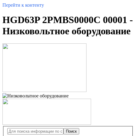
Перейти к контенту
HGD63P 2PMBS0000C 00001 -
Низковольтное оборудование
Поиск