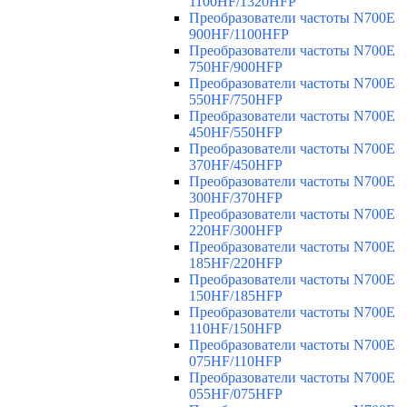
1100HF/1320HFP
Преобразователи частоты N700E
900HF/1100HFP
Преобразователи частоты N700E
750HF/900HFP
Преобразователи частоты N700E
550HF/750HFP
Преобразователи частоты N700E
450HF/550HFP
Преобразователи частоты N700E
370HF/450HFP
Преобразователи частоты N700E
300HF/370HFP
Преобразователи частоты N700E
220HF/300HFP
Преобразователи частоты N700E
185HF/220HFP
Преобразователи частоты N700E
150HF/185HFP
Преобразователи частоты N700E
110HF/150HFP
Преобразователи частоты N700E
075HF/110HFP
Преобразователи частоты N700E
055HF/075HFP