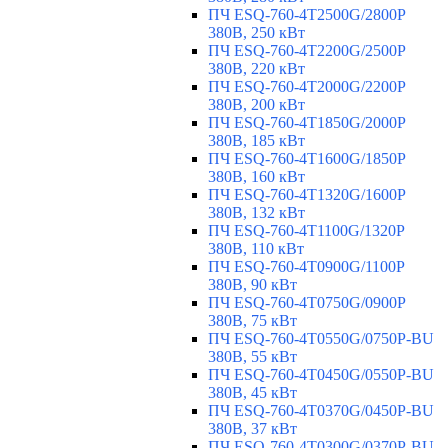
ПЧ ESQ-760-4T2500G/2800P
380В, 250 кВт
ПЧ ESQ-760-4T2200G/2500P
380В, 220 кВт
ПЧ ESQ-760-4T2000G/2200P
380В, 200 кВт
ПЧ ESQ-760-4T1850G/2000P
380В, 185 кВт
ПЧ ESQ-760-4T1600G/1850P
380В, 160 кВт
ПЧ ESQ-760-4T1320G/1600P
380В, 132 кВт
ПЧ ESQ-760-4T1100G/1320P
380В, 110 кВт
ПЧ ESQ-760-4T0900G/1100P
380В, 90 кВт
ПЧ ESQ-760-4T0750G/0900P
380В, 75 кВт
ПЧ ESQ-760-4T0550G/0750P-BU
380В, 55 кВт
ПЧ ESQ-760-4T0450G/0550P-BU
380В, 45 кВт
ПЧ ESQ-760-4T0370G/0450P-BU
380В, 37 кВт
ПЧ ESQ-760-4T0300G/0370P-BU