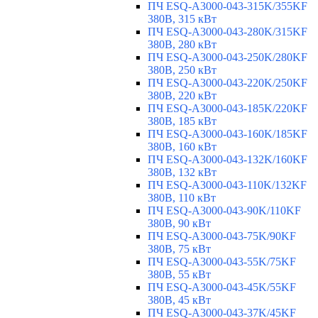
ПЧ ESQ-A3000-043-315K/355KF
380В, 315 кВт
ПЧ ESQ-A3000-043-280K/315KF
380В, 280 кВт
ПЧ ESQ-A3000-043-250K/280KF
380В, 250 кВт
ПЧ ESQ-A3000-043-220K/250KF
380В, 220 кВт
ПЧ ESQ-A3000-043-185K/220KF
380В, 185 кВт
ПЧ ESQ-A3000-043-160K/185KF
380В, 160 кВт
ПЧ ESQ-A3000-043-132K/160KF
380В, 132 кВт
ПЧ ESQ-A3000-043-110K/132KF
380В, 110 кВт
ПЧ ESQ-A3000-043-90K/110KF
380В, 90 кВт
ПЧ ESQ-A3000-043-75K/90KF
380В, 75 кВт
ПЧ ESQ-A3000-043-55K/75KF
380В, 55 кВт
ПЧ ESQ-A3000-043-45K/55KF
380В, 45 кВт
ПЧ ESQ-A3000-043-37K/45KF