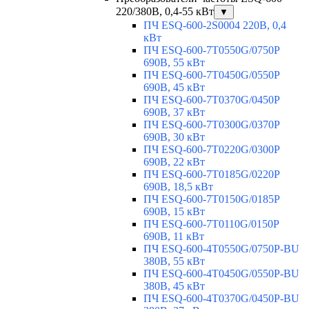
220/380В, 0,4-55 кВт
▼
ПЧ ESQ-600-2S0004 220В, 0,4
кВт
ПЧ ESQ-600-7T0550G/0750P
690В, 55 кВт
ПЧ ESQ-600-7T0450G/0550P
690В, 45 кВт
ПЧ ESQ-600-7T0370G/0450P
690В, 37 кВт
ПЧ ESQ-600-7T0300G/0370P
690В, 30 кВт
ПЧ ESQ-600-7T0220G/0300P
690В, 22 кВт
ПЧ ESQ-600-7T0185G/0220P
690В, 18,5 кВт
ПЧ ESQ-600-7T0150G/0185P
690В, 15 кВт
ПЧ ESQ-600-7T0110G/0150P
690В, 11 кВт
ПЧ ESQ-600-4T0550G/0750P-BU
380В, 55 кВт
ПЧ ESQ-600-4T0450G/0550P-BU
380В, 45 кВт
ПЧ ESQ-600-4T0370G/0450P-BU