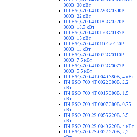
380В, 30 кВт
ПЧ ESQ-760-4T0220G/0300P
380В, 22 кВт
ПЧ ESQ-760-4T0185G/0220P
380В, 18,5 кВт
ПЧ ESQ-760-4T0150G/0185P
380В, 15 кВт
ПЧ ESQ-760-4T0110G/0150P
380В, 11 кВт
ПЧ ESQ-760-4T0075G/0110P
380В, 7,5 кВт
ПЧ ESQ-760-4T0055G/0075P
380В, 5,5 кВт
ПЧ ESQ-760-4T-0040 380В, 4 кВт
ПЧ ESQ-760-4T-0022 380В, 2,2
кВт
ПЧ ESQ-760-4T-0015 380В, 1,5
кВт
ПЧ ESQ-760-4T-0007 380В, 0,75
кВт
ПЧ ESQ-760-2S-0055 220В, 5,5
кВт
ПЧ ESQ-760-2S-0040 220В, 4 кВт
ПЧ ESQ-760-2S-0022 220В, 2,2