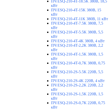
ПЧ ESQ-210-4T-18.5K 380В, 18,5
кВт
ПЧ ESQ-210-4T-15K 380В, 15
кВт
ПЧ ESQ-210-4T-11K 380В, 11 кВт
ПЧ ESQ-210-4T-7.5K 380В, 7,5
кВт
ПЧ ESQ-210-4T-5.5K 380В, 5,5
кВт
ПЧ ESQ-210-4T-4K 380В, 4 кВт
ПЧ ESQ-210-4T-2,2K 380В, 2,2
кВт
ПЧ ESQ-210-4T-1,5K 380В, 1,5
кВт
ПЧ ESQ-210-4T-0,7K 380В, 0,75
кВт
ПЧ ESQ-210-2S-5.5K 220В, 5,5
кВт
ПЧ ESQ-210-2S-4K 220В, 4 кВт
ПЧ ESQ-210-2S-2,2K 220В, 2,2
кВт
ПЧ ESQ-210-2S-1,5K 220В, 1,5
кВт
ПЧ ESQ-210-2S-0,7K 220В, 0,75
кВт