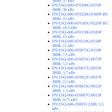
380В, 37 кВт
ПЧ ESQ-600-4T0300G/0370P
380В, 30 кВт
ПЧ ESQ-600-4T0220G/0300P-BU
380В, 22 кВт
ПЧ ESQ-600-4T0185G/0220P-BU
380В, 18,5 кВт
ПЧ ESQ-600-4T0150G/0185P
380В, 15 кВт
ПЧ ESQ-600-4T0110G/0150P
380В, 11 кВт
ПЧ ESQ-600-4T0075G/0110P
380В, 7,5 кВт
ПЧ ESQ-600-4T0055G/0075P
380В, 5,5 кВт
ПЧ ESQ-600-4T0037G/0055P
380В, 3,7 кВт
ПЧ ESQ-600-4T0022G/0037P
380В, 2,2 кВт
ПЧ ESQ-600-4T0015G/0022P
380В, 1,5 кВт
ПЧ ESQ-600-4T0007G/0015P
380В, 0,75 кВт
ПЧ ESQ-600-2S0055 220В, 5,5
кВт