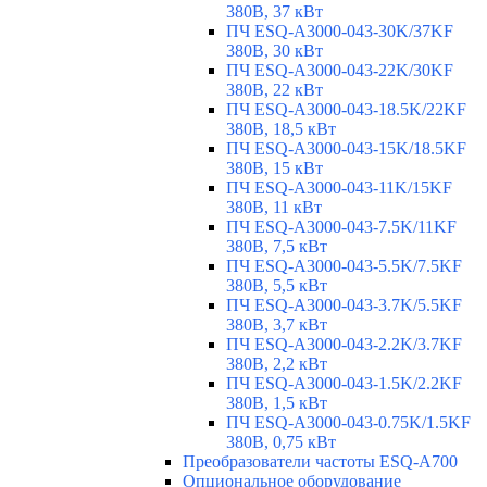
380В, 37 кВт
ПЧ ESQ-A3000-043-30K/37KF
380В, 30 кВт
ПЧ ESQ-A3000-043-22K/30KF
380В, 22 кВт
ПЧ ESQ-A3000-043-18.5K/22KF
380В, 18,5 кВт
ПЧ ESQ-A3000-043-15K/18.5KF
380В, 15 кВт
ПЧ ESQ-A3000-043-11K/15KF
380В, 11 кВт
ПЧ ESQ-A3000-043-7.5K/11KF
380В, 7,5 кВт
ПЧ ESQ-A3000-043-5.5K/7.5KF
380В, 5,5 кВт
ПЧ ESQ-A3000-043-3.7K/5.5KF
380В, 3,7 кВт
ПЧ ESQ-A3000-043-2.2K/3.7KF
380В, 2,2 кВт
ПЧ ESQ-A3000-043-1.5K/2.2KF
380В, 1,5 кВт
ПЧ ESQ-A3000-043-0.75K/1.5KF
380В, 0,75 кВт
Преобразователи частоты ESQ-A700
Опциональное оборудование