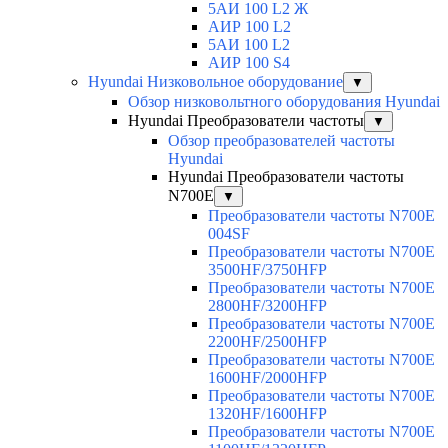
5АИ 100 L2 Ж
АИР 100 L2
5АИ 100 L2
АИР 100 S4
Hyundai Низковольное оборудование
▼
Обзор низковольтного оборудования Hyundai
Hyundai Преобразователи частоты
▼
Обзор преобразователей частоты
Hyundai
Hyundai Преобразователи частоты
N700E
▼
Преобразователи частоты N700E
004SF
Преобразователи частоты N700E
3500HF/3750HFP
Преобразователи частоты N700E
2800HF/3200HFP
Преобразователи частоты N700E
2200HF/2500HFP
Преобразователи частоты N700E
1600HF/2000HFP
Преобразователи частоты N700E
1320HF/1600HFP
Преобразователи частоты N700E