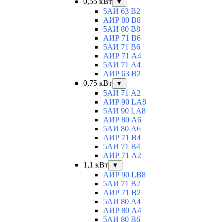
0,55 кВт
▼
5АИ 63 B2
АИР 80 B8
5АИ 80 В8
АИР 71 В6
5АИ 71 B6
АИР 71 А4
5АИ 71 A4
АИР 63 B2
0,75 кВт
▼
5АИ 71 A2
АИР 90 LA8
5АИ 90 LA8
АИР 80 А6
5АИ 80 A6
АИР 71 В4
5АИ 71 B4
АИР 71 A2
1,1 кВт
▼
АИР 90 LB8
5АИ 71 B2
АИР 71 В2
5АИ 80 A4
АИР 80 А4
5АИ 80 В6