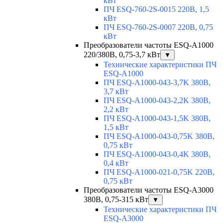
кВт
ПЧ ESQ-760-2S-0015 220В, 1,5
кВт
ПЧ ESQ-760-2S-0007 220В, 0,75
кВт
Преобразователи частоты ESQ-A1000
220/380В, 0,75-3,7 кВт
▼
Технические характеристики ПЧ
ESQ-A1000
ПЧ ESQ-A1000-043-3,7K 380В,
3,7 кВт
ПЧ ESQ-A1000-043-2,2K 380В,
2,2 кВт
ПЧ ESQ-A1000-043-1,5K 380В,
1,5 кВт
ПЧ ESQ-A1000-043-0,75K 380В,
0,75 кВт
ПЧ ESQ-A1000-043-0,4K 380В,
0,4 кВт
ПЧ ESQ-A1000-021-0,75K 220В,
0,75 кВт
Преобразователи частоты ESQ-A3000
380В, 0,75-315 кВт
▼
Технические характеристики ПЧ
ESQ-A3000