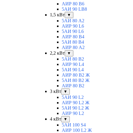
АИР 80 B6
5АИ 90 LB8
1,5 кВт
▼
5АИ 80 A2
АИР 90 L6
5АИ 90 L6
АИР 80 B4
5АИ 80 B4
АИР 80 А2
2,2 кВт
▼
5АИ 80 B2
АИР 90 L4
5АИ 90 L4
АИР 80 В2 Ж
5АИ 80 В2 Ж
АИР 80 B2
3 кВт
▼
5АИ 90 L2
АИР 90 L2 Ж
5АИ 90 L2 Ж
АИР 90 L2
4 кВт
▼
5АИ 100 S4
АИР 100 L2 Ж