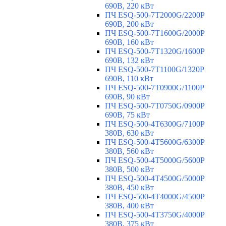
690В, 220 кВт
ПЧ ESQ-500-7T2000G/2200P
690В, 200 кВт
ПЧ ESQ-500-7T1600G/2000P
690В, 160 кВт
ПЧ ESQ-500-7T1320G/1600P
690В, 132 кВт
ПЧ ESQ-500-7T1100G/1320P
690В, 110 кВт
ПЧ ESQ-500-7T0900G/1100P
690В, 90 кВт
ПЧ ESQ-500-7T0750G/0900P
690В, 75 кВт
ПЧ ESQ-500-4T6300G/7100P
380В, 630 кВт
ПЧ ESQ-500-4T5600G/6300P
380В, 560 кВт
ПЧ ESQ-500-4T5000G/5600P
380В, 500 кВт
ПЧ ESQ-500-4T4500G/5000P
380В, 450 кВт
ПЧ ESQ-500-4T4000G/4500P
380В, 400 кВт
ПЧ ESQ-500-4T3750G/4000P
380В, 375 кВт