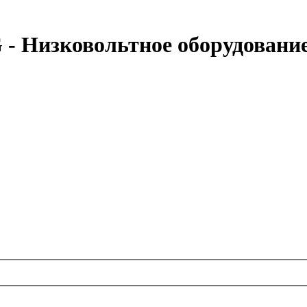
 Низковольтное оборудовани