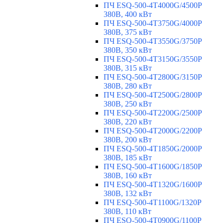
ПЧ ESQ-500-4T4000G/4500P
380В, 400 кВт
ПЧ ESQ-500-4T3750G/4000P
380В, 375 кВт
ПЧ ESQ-500-4T3550G/3750P
380В, 350 кВт
ПЧ ESQ-500-4T3150G/3550P
380В, 315 кВт
ПЧ ESQ-500-4T2800G/3150P
380В, 280 кВт
ПЧ ESQ-500-4T2500G/2800P
380В, 250 кВт
ПЧ ESQ-500-4T2200G/2500P
380В, 220 кВт
ПЧ ESQ-500-4T2000G/2200P
380В, 200 кВт
ПЧ ESQ-500-4T1850G/2000P
380В, 185 кВт
ПЧ ESQ-500-4T1600G/1850P
380В, 160 кВт
ПЧ ESQ-500-4T1320G/1600P
380В, 132 кВт
ПЧ ESQ-500-4T1100G/1320P
380В, 110 кВт
ПЧ ESQ-500-4T0900G/1100P