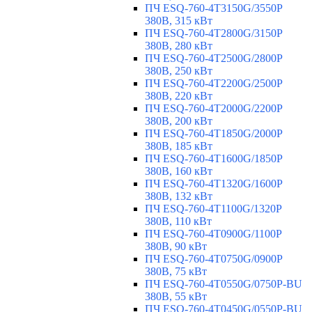
ПЧ ESQ-760-4T3150G/3550P
380В, 315 кВт
ПЧ ESQ-760-4T2800G/3150P
380В, 280 кВт
ПЧ ESQ-760-4T2500G/2800P
380В, 250 кВт
ПЧ ESQ-760-4T2200G/2500P
380В, 220 кВт
ПЧ ESQ-760-4T2000G/2200P
380В, 200 кВт
ПЧ ESQ-760-4T1850G/2000P
380В, 185 кВт
ПЧ ESQ-760-4T1600G/1850P
380В, 160 кВт
ПЧ ESQ-760-4T1320G/1600P
380В, 132 кВт
ПЧ ESQ-760-4T1100G/1320P
380В, 110 кВт
ПЧ ESQ-760-4T0900G/1100P
380В, 90 кВт
ПЧ ESQ-760-4T0750G/0900P
380В, 75 кВт
ПЧ ESQ-760-4T0550G/0750P-BU
380В, 55 кВт
ПЧ ESQ-760-4T0450G/0550P-BU