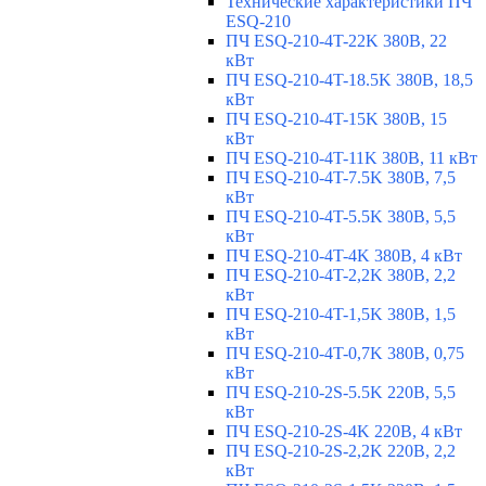
Технические характеристики ПЧ
ESQ-210
ПЧ ESQ-210-4T-22K 380В, 22
кВт
ПЧ ESQ-210-4T-18.5K 380В, 18,5
кВт
ПЧ ESQ-210-4T-15K 380В, 15
кВт
ПЧ ESQ-210-4T-11K 380В, 11 кВт
ПЧ ESQ-210-4T-7.5K 380В, 7,5
кВт
ПЧ ESQ-210-4T-5.5K 380В, 5,5
кВт
ПЧ ESQ-210-4T-4K 380В, 4 кВт
ПЧ ESQ-210-4T-2,2K 380В, 2,2
кВт
ПЧ ESQ-210-4T-1,5K 380В, 1,5
кВт
ПЧ ESQ-210-4T-0,7K 380В, 0,75
кВт
ПЧ ESQ-210-2S-5.5K 220В, 5,5
кВт
ПЧ ESQ-210-2S-4K 220В, 4 кВт
ПЧ ESQ-210-2S-2,2K 220В, 2,2
кВт