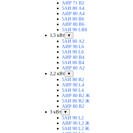
АИР 71 В2
5АИ 80 A4
АИР 80 А4
5АИ 80 В6
АИР 80 B6
5АИ 90 LB8
1,5 кВт
▼
5АИ 80 A2
АИР 90 L6
5АИ 90 L6
АИР 80 B4
5АИ 80 B4
АИР 80 А2
2,2 кВт
▼
5АИ 80 B2
АИР 90 L4
5АИ 90 L4
АИР 80 В2 Ж
5АИ 80 В2 Ж
АИР 80 B2
3 кВт
▼
5АИ 90 L2
АИР 90 L2 Ж
5АИ 90 L2 Ж