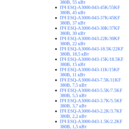
380В, 55 кВт
ПЧ ESQ-A3000-043-45K/55KF
380В, 45 кВт
ПЧ ESQ-A3000-043-37K/45KF
380В, 37 кВт
ПЧ ESQ-A3000-043-30K/37KF
380В, 30 кВт
ПЧ ESQ-A3000-043-22K/30KF
380В, 22 кВт
ПЧ ESQ-A3000-043-18.5K/22KF
380В, 18,5 кВт
ПЧ ESQ-A3000-043-15K/18.5KF
380В, 15 кВт
ПЧ ESQ-A3000-043-11K/15KF
380В, 11 кВт
ПЧ ESQ-A3000-043-7.5K/11KF
380В, 7,5 кВт
ПЧ ESQ-A3000-043-5.5K/7.5KF
380В, 5,5 кВт
ПЧ ESQ-A3000-043-3.7K/5.5KF
380В, 3,7 кВт
ПЧ ESQ-A3000-043-2.2K/3.7KF
380В, 2,2 кВт
ПЧ ESQ-A3000-043-1.5K/2.2KF
380В, 1,5 кВт