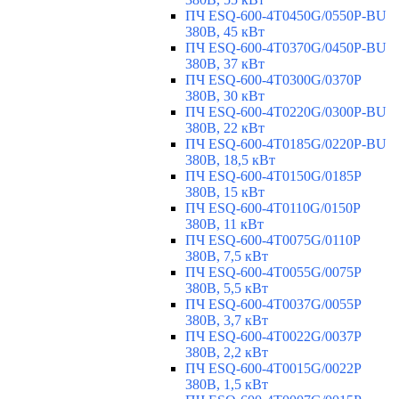
ПЧ ESQ-600-4T0450G/0550P-BU
380В, 45 кВт
ПЧ ESQ-600-4T0370G/0450P-BU
380В, 37 кВт
ПЧ ESQ-600-4T0300G/0370P
380В, 30 кВт
ПЧ ESQ-600-4T0220G/0300P-BU
380В, 22 кВт
ПЧ ESQ-600-4T0185G/0220P-BU
380В, 18,5 кВт
ПЧ ESQ-600-4T0150G/0185P
380В, 15 кВт
ПЧ ESQ-600-4T0110G/0150P
380В, 11 кВт
ПЧ ESQ-600-4T0075G/0110P
380В, 7,5 кВт
ПЧ ESQ-600-4T0055G/0075P
380В, 5,5 кВт
ПЧ ESQ-600-4T0037G/0055P
380В, 3,7 кВт
ПЧ ESQ-600-4T0022G/0037P
380В, 2,2 кВт
ПЧ ESQ-600-4T0015G/0022P
380В, 1,5 кВт