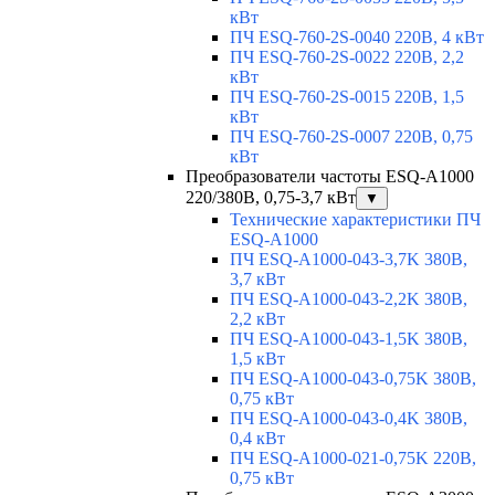
кВт
ПЧ ESQ-760-2S-0040 220В, 4 кВт
ПЧ ESQ-760-2S-0022 220В, 2,2
кВт
ПЧ ESQ-760-2S-0015 220В, 1,5
кВт
ПЧ ESQ-760-2S-0007 220В, 0,75
кВт
Преобразователи частоты ESQ-A1000
220/380В, 0,75-3,7 кВт
▼
Технические характеристики ПЧ
ESQ-A1000
ПЧ ESQ-A1000-043-3,7K 380В,
3,7 кВт
ПЧ ESQ-A1000-043-2,2K 380В,
2,2 кВт
ПЧ ESQ-A1000-043-1,5K 380В,
1,5 кВт
ПЧ ESQ-A1000-043-0,75K 380В,
0,75 кВт
ПЧ ESQ-A1000-043-0,4K 380В,
0,4 кВт
ПЧ ESQ-A1000-021-0,75K 220В,
0,75 кВт