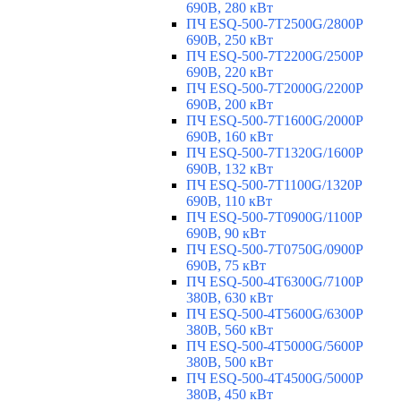
690В, 280 кВт
ПЧ ESQ-500-7T2500G/2800P
690В, 250 кВт
ПЧ ESQ-500-7T2200G/2500P
690В, 220 кВт
ПЧ ESQ-500-7T2000G/2200P
690В, 200 кВт
ПЧ ESQ-500-7T1600G/2000P
690В, 160 кВт
ПЧ ESQ-500-7T1320G/1600P
690В, 132 кВт
ПЧ ESQ-500-7T1100G/1320P
690В, 110 кВт
ПЧ ESQ-500-7T0900G/1100P
690В, 90 кВт
ПЧ ESQ-500-7T0750G/0900P
690В, 75 кВт
ПЧ ESQ-500-4T6300G/7100P
380В, 630 кВт
ПЧ ESQ-500-4T5600G/6300P
380В, 560 кВт
ПЧ ESQ-500-4T5000G/5600P
380В, 500 кВт
ПЧ ESQ-500-4T4500G/5000P
380В, 450 кВт