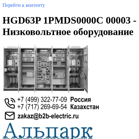
Перейти к контенту
HGD63P 1PMDS0000C 00003 -
Низковольтное оборудование