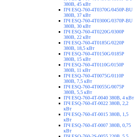
380В, 45 кВт
ПЧ ESQ-760-4T0370G/0450P-BU
380В, 37 кВт
ПЧ ESQ-760-4T0300G/0370P-BU
380В, 30 кВт
ПЧ ESQ-760-4T0220G/0300P
380В, 22 кВт
ПЧ ESQ-760-4T0185G/0220P
380В, 18,5 кВт
ПЧ ESQ-760-4T0150G/0185P
380В, 15 кВт
ПЧ ESQ-760-4T0110G/0150P
380В, 11 кВт
ПЧ ESQ-760-4T0075G/0110P
380В, 7,5 кВт
ПЧ ESQ-760-4T0055G/0075P
380В, 5,5 кВт
ПЧ ESQ-760-4T-0040 380В, 4 кВт
ПЧ ESQ-760-4T-0022 380В, 2,2
кВт
ПЧ ESQ-760-4T-0015 380В, 1,5
кВт
ПЧ ESQ-760-4T-0007 380В, 0,75
кВт
ПЧ ESQ-760-2S-0055 220В, 5,5