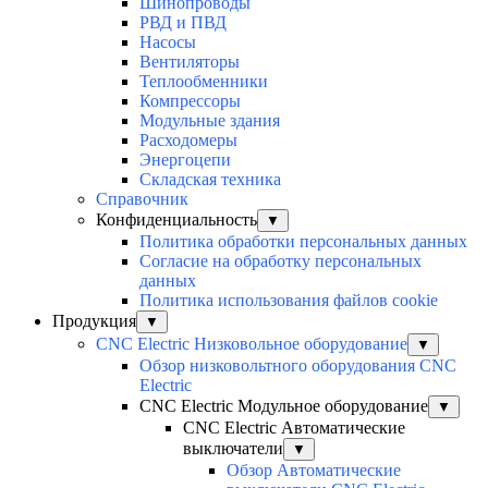
Шинопроводы
РВД и ПВД
Насосы
Вентиляторы
Теплообменники
Компрессоры
Модульные здания
Расходомеры
Энергоцепи
Складская техника
Справочник
Конфиденциальность
▼
Политика обработки персональных данных
Согласие на обработку персональных
данных
Политика использования файлов cookie
Продукция
▼
CNC Electric Низковольное оборудование
▼
Обзор низковольтного оборудования CNC
Electric
CNC Electric Модульное оборудование
▼
CNC Electric Автоматические
выключатели
▼
Обзор Автоматические