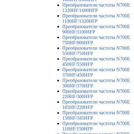
Преобразователи частоты N700E
1320HF/1600HFP
Преобразователи частоты N700E
1100HF/1320HFP
Преобразователи частоты N700E
900HF/1100HFP
Преобразователи частоты N700E
750HF/900HFP
Преобразователи частоты N700E
550HF/750HFP
Преобразователи частоты N700E
450HF/550HFP
Преобразователи частоты N700E
370HF/450HFP
Преобразователи частоты N700E
300HF/370HFP
Преобразователи частоты N700E
220HF/300HFP
Преобразователи частоты N700E
185HF/220HFP
Преобразователи частоты N700E
150HF/185HFP
Преобразователи частоты N700E
110HF/150HFP