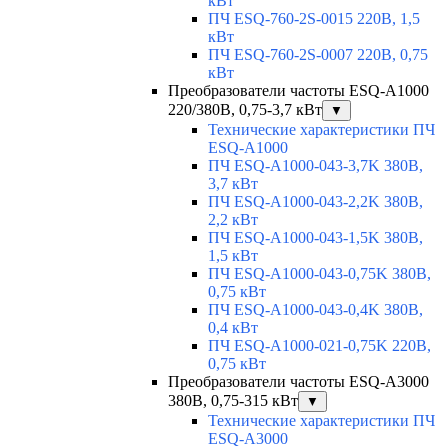
кВт
ПЧ ESQ-760-2S-0015 220В, 1,5
кВт
ПЧ ESQ-760-2S-0007 220В, 0,75
кВт
Преобразователи частоты ESQ-A1000
220/380В, 0,75-3,7 кВт
▼
Технические характеристики ПЧ
ESQ-A1000
ПЧ ESQ-A1000-043-3,7K 380В,
3,7 кВт
ПЧ ESQ-A1000-043-2,2K 380В,
2,2 кВт
ПЧ ESQ-A1000-043-1,5K 380В,
1,5 кВт
ПЧ ESQ-A1000-043-0,75K 380В,
0,75 кВт
ПЧ ESQ-A1000-043-0,4K 380В,
0,4 кВт
ПЧ ESQ-A1000-021-0,75K 220В,
0,75 кВт
Преобразователи частоты ESQ-A3000
380В, 0,75-315 кВт
▼
Технические характеристики ПЧ
ESQ-A3000