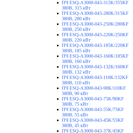
ПЧ ESQ-A3000-043-315K/355KF
380В, 315 кВт
ПЧ ESQ-A3000-043-280K/315KF
380В, 280 кВт
ПЧ ESQ-A3000-043-250K/280KF
380В, 250 кВт
ПЧ ESQ-A3000-043-220K/250KF
380В, 220 кВт
ПЧ ESQ-A3000-043-185K/220KF
380В, 185 кВт
ПЧ ESQ-A3000-043-160K/185KF
380В, 160 кВт
ПЧ ESQ-A3000-043-132K/160KF
380В, 132 кВт
ПЧ ESQ-A3000-043-110K/132KF
380В, 110 кВт
ПЧ ESQ-A3000-043-90K/110KF
380В, 90 кВт
ПЧ ESQ-A3000-043-75K/90KF
380В, 75 кВт
ПЧ ESQ-A3000-043-55K/75KF
380В, 55 кВт
ПЧ ESQ-A3000-043-45K/55KF
380В, 45 кВт
ПЧ ESQ-A3000-043-37K/45KF