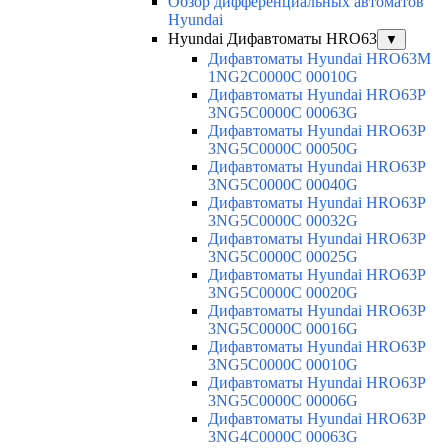
Обзор дифференциальных автоматов
Hyundai
Hyundai Дифавтоматы HRO63
▼
Дифавтоматы Hyundai HRO63M
1NG2C0000C 00010G
Дифавтоматы Hyundai HRO63P
3NG5C0000C 00063G
Дифавтоматы Hyundai HRO63P
3NG5C0000C 00050G
Дифавтоматы Hyundai HRO63P
3NG5C0000C 00040G
Дифавтоматы Hyundai HRO63P
3NG5C0000C 00032G
Дифавтоматы Hyundai HRO63P
3NG5C0000C 00025G
Дифавтоматы Hyundai HRO63P
3NG5C0000C 00020G
Дифавтоматы Hyundai HRO63P
3NG5C0000C 00016G
Дифавтоматы Hyundai HRO63P
3NG5C0000C 00010G
Дифавтоматы Hyundai HRO63P
3NG5C0000C 00006G
Дифавтоматы Hyundai HRO63P
3NG4C0000C 00063G