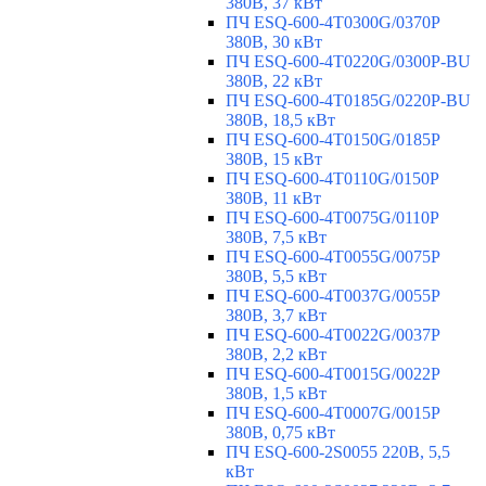
380В, 37 кВт
ПЧ ESQ-600-4T0300G/0370P
380В, 30 кВт
ПЧ ESQ-600-4T0220G/0300P-BU
380В, 22 кВт
ПЧ ESQ-600-4T0185G/0220P-BU
380В, 18,5 кВт
ПЧ ESQ-600-4T0150G/0185P
380В, 15 кВт
ПЧ ESQ-600-4T0110G/0150P
380В, 11 кВт
ПЧ ESQ-600-4T0075G/0110P
380В, 7,5 кВт
ПЧ ESQ-600-4T0055G/0075P
380В, 5,5 кВт
ПЧ ESQ-600-4T0037G/0055P
380В, 3,7 кВт
ПЧ ESQ-600-4T0022G/0037P
380В, 2,2 кВт
ПЧ ESQ-600-4T0015G/0022P
380В, 1,5 кВт
ПЧ ESQ-600-4T0007G/0015P
380В, 0,75 кВт
ПЧ ESQ-600-2S0055 220В, 5,5
кВт