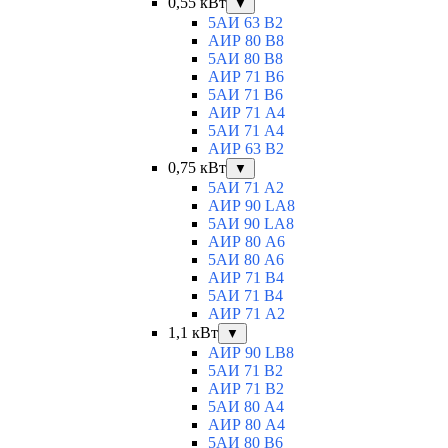
0,55 кВт
▼
5АИ 63 B2
АИР 80 B8
5АИ 80 В8
АИР 71 В6
5АИ 71 B6
АИР 71 А4
5АИ 71 A4
АИР 63 B2
0,75 кВт
▼
5АИ 71 A2
АИР 90 LA8
5АИ 90 LA8
АИР 80 А6
5АИ 80 A6
АИР 71 В4
5АИ 71 B4
АИР 71 A2
1,1 кВт
▼
АИР 90 LB8
5АИ 71 B2
АИР 71 В2
5АИ 80 A4
АИР 80 А4
5АИ 80 В6