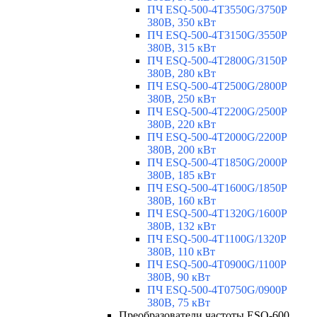
ПЧ ESQ-500-4T3550G/3750P
380В, 350 кВт
ПЧ ESQ-500-4T3150G/3550P
380В, 315 кВт
ПЧ ESQ-500-4T2800G/3150P
380В, 280 кВт
ПЧ ESQ-500-4T2500G/2800P
380В, 250 кВт
ПЧ ESQ-500-4T2200G/2500P
380В, 220 кВт
ПЧ ESQ-500-4T2000G/2200P
380В, 200 кВт
ПЧ ESQ-500-4T1850G/2000P
380В, 185 кВт
ПЧ ESQ-500-4T1600G/1850P
380В, 160 кВт
ПЧ ESQ-500-4T1320G/1600P
380В, 132 кВт
ПЧ ESQ-500-4T1100G/1320P
380В, 110 кВт
ПЧ ESQ-500-4T0900G/1100P
380В, 90 кВт
ПЧ ESQ-500-4T0750G/0900P
380В, 75 кВт
Преобразователи частоты ESQ-600