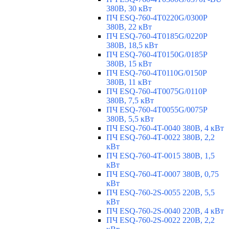
380В, 30 кВт
ПЧ ESQ-760-4T0220G/0300P
380В, 22 кВт
ПЧ ESQ-760-4T0185G/0220P
380В, 18,5 кВт
ПЧ ESQ-760-4T0150G/0185P
380В, 15 кВт
ПЧ ESQ-760-4T0110G/0150P
380В, 11 кВт
ПЧ ESQ-760-4T0075G/0110P
380В, 7,5 кВт
ПЧ ESQ-760-4T0055G/0075P
380В, 5,5 кВт
ПЧ ESQ-760-4T-0040 380В, 4 кВт
ПЧ ESQ-760-4T-0022 380В, 2,2
кВт
ПЧ ESQ-760-4T-0015 380В, 1,5
кВт
ПЧ ESQ-760-4T-0007 380В, 0,75
кВт
ПЧ ESQ-760-2S-0055 220В, 5,5
кВт
ПЧ ESQ-760-2S-0040 220В, 4 кВт
ПЧ ESQ-760-2S-0022 220В, 2,2