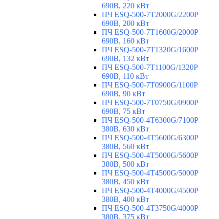
690В, 220 кВт
ПЧ ESQ-500-7T2000G/2200P
690В, 200 кВт
ПЧ ESQ-500-7T1600G/2000P
690В, 160 кВт
ПЧ ESQ-500-7T1320G/1600P
690В, 132 кВт
ПЧ ESQ-500-7T1100G/1320P
690В, 110 кВт
ПЧ ESQ-500-7T0900G/1100P
690В, 90 кВт
ПЧ ESQ-500-7T0750G/0900P
690В, 75 кВт
ПЧ ESQ-500-4T6300G/7100P
380В, 630 кВт
ПЧ ESQ-500-4T5600G/6300P
380В, 560 кВт
ПЧ ESQ-500-4T5000G/5600P
380В, 500 кВт
ПЧ ESQ-500-4T4500G/5000P
380В, 450 кВт
ПЧ ESQ-500-4T4000G/4500P
380В, 400 кВт
ПЧ ESQ-500-4T3750G/4000P
380В, 375 кВт