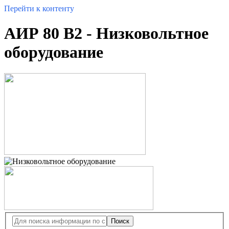
Перейти к контенту
АИР 80 B2 - Низковольтное
оборудование
Поиск