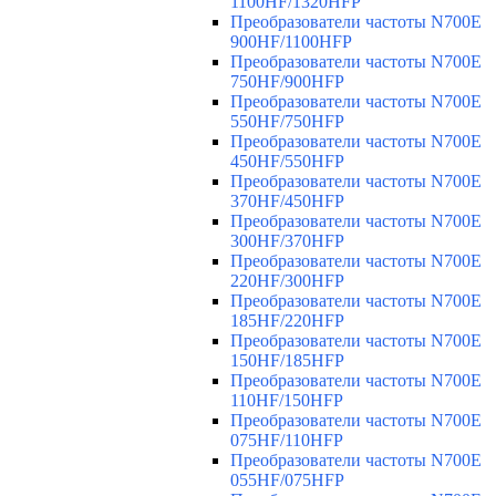
1100HF/1320HFP
Преобразователи частоты N700E
900HF/1100HFP
Преобразователи частоты N700E
750HF/900HFP
Преобразователи частоты N700E
550HF/750HFP
Преобразователи частоты N700E
450HF/550HFP
Преобразователи частоты N700E
370HF/450HFP
Преобразователи частоты N700E
300HF/370HFP
Преобразователи частоты N700E
220HF/300HFP
Преобразователи частоты N700E
185HF/220HFP
Преобразователи частоты N700E
150HF/185HFP
Преобразователи частоты N700E
110HF/150HFP
Преобразователи частоты N700E
075HF/110HFP
Преобразователи частоты N700E
055HF/075HFP