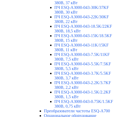
380В, 37 кВт
ПЧ ESQ-A3000-043-30K/37KF
380В, 30 кВт
ПЧ ESQ-A3000-043-22K/30KF
380В, 22 кВт
ПЧ ESQ-A3000-043-18.5K/22KF
380В, 18,5 кВт
ПЧ ESQ-A3000-043-15K/18.5KF
380В, 15 кВт
ПЧ ESQ-A3000-043-11K/15KF
380В, 11 кВт
ПЧ ESQ-A3000-043-7.5K/11KF
380В, 7,5 кВт
ПЧ ESQ-A3000-043-5.5K/7.5KF
380В, 5,5 кВт
ПЧ ESQ-A3000-043-3.7K/5.5KF
380В, 3,7 кВт
ПЧ ESQ-A3000-043-2.2K/3.7KF
380В, 2,2 кВт
ПЧ ESQ-A3000-043-1.5K/2.2KF
380В, 1,5 кВт
ПЧ ESQ-A3000-043-0.75K/1.5KF
380В, 0,75 кВт
Преобразователи частоты ESQ-A700
Опциональное оборудование