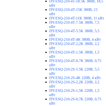
ПЧ ESQ-210-4T-18.5K 380В, 18,5
кВт
ПЧ ESQ-210-4T-15K 380В, 15
кВт
ПЧ ESQ-210-4T-11K 380В, 11 кВт
ПЧ ESQ-210-4T-7.5K 380В, 7,5
кВт
ПЧ ESQ-210-4T-5.5K 380В, 5,5
кВт
ПЧ ESQ-210-4T-4K 380В, 4 кВт
ПЧ ESQ-210-4T-2,2K 380В, 2,2
кВт
ПЧ ESQ-210-4T-1,5K 380В, 1,5
кВт
ПЧ ESQ-210-4T-0,7K 380В, 0,75
кВт
ПЧ ESQ-210-2S-5.5K 220В, 5,5
кВт
ПЧ ESQ-210-2S-4K 220В, 4 кВт
ПЧ ESQ-210-2S-2,2K 220В, 2,2
кВт
ПЧ ESQ-210-2S-1,5K 220В, 1,5
кВт
ПЧ ESQ-210-2S-0,7K 220В, 0,75
кВт