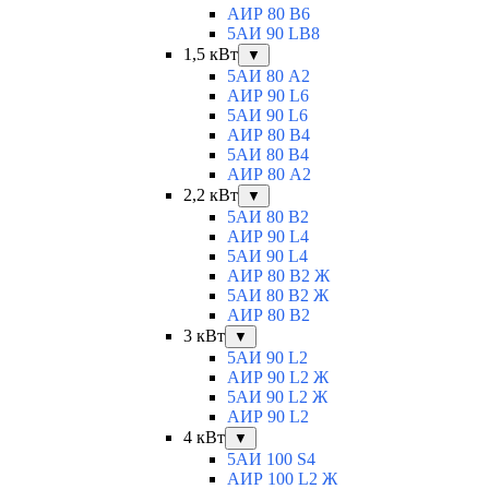
АИР 80 B6
5АИ 90 LB8
1,5 кВт
▼
5АИ 80 A2
АИР 90 L6
5АИ 90 L6
АИР 80 B4
5АИ 80 B4
АИР 80 А2
2,2 кВт
▼
5АИ 80 B2
АИР 90 L4
5АИ 90 L4
АИР 80 В2 Ж
5АИ 80 В2 Ж
АИР 80 B2
3 кВт
▼
5АИ 90 L2
АИР 90 L2 Ж
5АИ 90 L2 Ж
АИР 90 L2
4 кВт
▼
5АИ 100 S4
АИР 100 L2 Ж