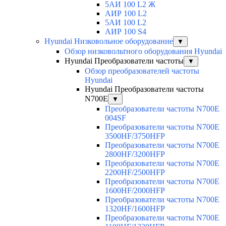
5АИ 100 L2 Ж
АИР 100 L2
5АИ 100 L2
АИР 100 S4
Hyundai Низковольное оборудование
▼
Обзор низковольтного оборудования Hyundai
Hyundai Преобразователи частоты
▼
Обзор преобразователей частоты
Hyundai
Hyundai Преобразователи частоты
N700E
▼
Преобразователи частоты N700E
004SF
Преобразователи частоты N700E
3500HF/3750HFP
Преобразователи частоты N700E
2800HF/3200HFP
Преобразователи частоты N700E
2200HF/2500HFP
Преобразователи частоты N700E
1600HF/2000HFP
Преобразователи частоты N700E
1320HF/1600HFP
Преобразователи частоты N700E