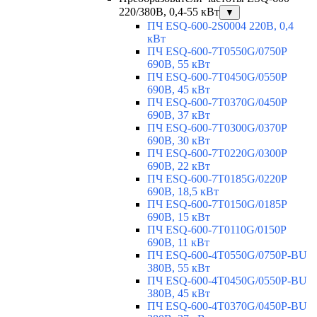
220/380В, 0,4-55 кВт
▼
ПЧ ESQ-600-2S0004 220В, 0,4
кВт
ПЧ ESQ-600-7T0550G/0750P
690В, 55 кВт
ПЧ ESQ-600-7T0450G/0550P
690В, 45 кВт
ПЧ ESQ-600-7T0370G/0450P
690В, 37 кВт
ПЧ ESQ-600-7T0300G/0370P
690В, 30 кВт
ПЧ ESQ-600-7T0220G/0300P
690В, 22 кВт
ПЧ ESQ-600-7T0185G/0220P
690В, 18,5 кВт
ПЧ ESQ-600-7T0150G/0185P
690В, 15 кВт
ПЧ ESQ-600-7T0110G/0150P
690В, 11 кВт
ПЧ ESQ-600-4T0550G/0750P-BU
380В, 55 кВт
ПЧ ESQ-600-4T0450G/0550P-BU
380В, 45 кВт
ПЧ ESQ-600-4T0370G/0450P-BU