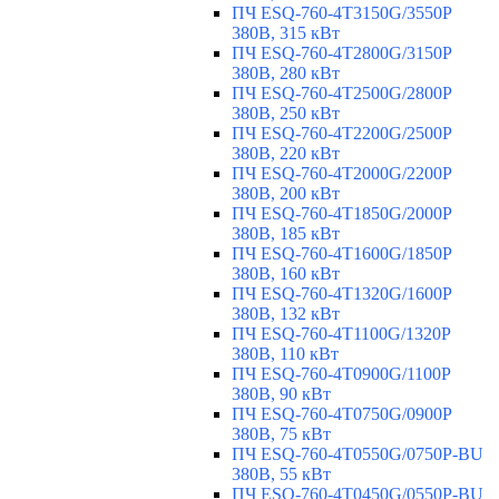
ПЧ ESQ-760-4T3150G/3550P
380В, 315 кВт
ПЧ ESQ-760-4T2800G/3150P
380В, 280 кВт
ПЧ ESQ-760-4T2500G/2800P
380В, 250 кВт
ПЧ ESQ-760-4T2200G/2500P
380В, 220 кВт
ПЧ ESQ-760-4T2000G/2200P
380В, 200 кВт
ПЧ ESQ-760-4T1850G/2000P
380В, 185 кВт
ПЧ ESQ-760-4T1600G/1850P
380В, 160 кВт
ПЧ ESQ-760-4T1320G/1600P
380В, 132 кВт
ПЧ ESQ-760-4T1100G/1320P
380В, 110 кВт
ПЧ ESQ-760-4T0900G/1100P
380В, 90 кВт
ПЧ ESQ-760-4T0750G/0900P
380В, 75 кВт
ПЧ ESQ-760-4T0550G/0750P-BU
380В, 55 кВт
ПЧ ESQ-760-4T0450G/0550P-BU