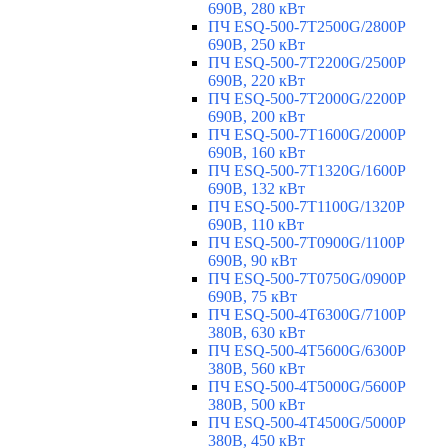
690В, 280 кВт
ПЧ ESQ-500-7T2500G/2800P
690В, 250 кВт
ПЧ ESQ-500-7T2200G/2500P
690В, 220 кВт
ПЧ ESQ-500-7T2000G/2200P
690В, 200 кВт
ПЧ ESQ-500-7T1600G/2000P
690В, 160 кВт
ПЧ ESQ-500-7T1320G/1600P
690В, 132 кВт
ПЧ ESQ-500-7T1100G/1320P
690В, 110 кВт
ПЧ ESQ-500-7T0900G/1100P
690В, 90 кВт
ПЧ ESQ-500-7T0750G/0900P
690В, 75 кВт
ПЧ ESQ-500-4T6300G/7100P
380В, 630 кВт
ПЧ ESQ-500-4T5600G/6300P
380В, 560 кВт
ПЧ ESQ-500-4T5000G/5600P
380В, 500 кВт
ПЧ ESQ-500-4T4500G/5000P
380В, 450 кВт