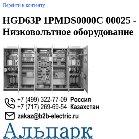
Перейти к контенту
HGD63P 1PMDS0000C 00025 -
Низковольтное оборудование