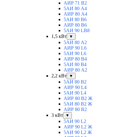
АИР 71 В2
5АИ 80 A4
АИР 80 А4
5АИ 80 В6
АИР 80 B6
5АИ 90 LB8
1,5 кВт
▼
5АИ 80 A2
АИР 90 L6
5АИ 90 L6
АИР 80 B4
5АИ 80 B4
АИР 80 А2
2,2 кВт
▼
5АИ 80 B2
АИР 90 L4
5АИ 90 L4
АИР 80 В2 Ж
5АИ 80 В2 Ж
АИР 80 B2
3 кВт
▼
5АИ 90 L2
АИР 90 L2 Ж
5АИ 90 L2 Ж