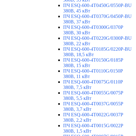
ПЧ ESQ-600-4T0450G/0550P-BU
380В, 45 кВт
ПЧ ESQ-600-4T0370G/0450P-BU
380В, 37 кВт
ПЧ ESQ-600-4T0300G/0370P
380В, 30 кВт
ПЧ ESQ-600-4T0220G/0300P-BU
380В, 22 кВт
ПЧ ESQ-600-4T0185G/0220P-BU
380В, 18,5 кВт
ПЧ ESQ-600-4T0150G/0185P
380В, 15 кВт
ПЧ ESQ-600-4T0110G/0150P
380В, 11 кВт
ПЧ ESQ-600-4T0075G/0110P
380В, 7,5 кВт
ПЧ ESQ-600-4T0055G/0075P
380В, 5,5 кВт
ПЧ ESQ-600-4T0037G/0055P
380В, 3,7 кВт
ПЧ ESQ-600-4T0022G/0037P
380В, 2,2 кВт
ПЧ ESQ-600-4T0015G/0022P
380В, 1,5 кВт