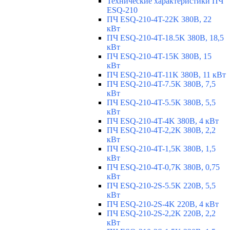
Технические характеристики ПЧ
ESQ-210
ПЧ ESQ-210-4T-22K 380В, 22
кВт
ПЧ ESQ-210-4T-18.5K 380В, 18,5
кВт
ПЧ ESQ-210-4T-15K 380В, 15
кВт
ПЧ ESQ-210-4T-11K 380В, 11 кВт
ПЧ ESQ-210-4T-7.5K 380В, 7,5
кВт
ПЧ ESQ-210-4T-5.5K 380В, 5,5
кВт
ПЧ ESQ-210-4T-4K 380В, 4 кВт
ПЧ ESQ-210-4T-2,2K 380В, 2,2
кВт
ПЧ ESQ-210-4T-1,5K 380В, 1,5
кВт
ПЧ ESQ-210-4T-0,7K 380В, 0,75
кВт
ПЧ ESQ-210-2S-5.5K 220В, 5,5
кВт
ПЧ ESQ-210-2S-4K 220В, 4 кВт
ПЧ ESQ-210-2S-2,2K 220В, 2,2
кВт