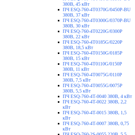
380В, 45 кВт
ПЧ ESQ-760-4T0370G/0450P-BU
380В, 37 кВт
ПЧ ESQ-760-4T0300G/0370P-BU
380В, 30 кВт
ПЧ ESQ-760-4T0220G/0300P
380В, 22 кВт
ПЧ ESQ-760-4T0185G/0220P
380В, 18,5 кВт
ПЧ ESQ-760-4T0150G/0185P
380В, 15 кВт
ПЧ ESQ-760-4T0110G/0150P
380В, 11 кВт
ПЧ ESQ-760-4T0075G/0110P
380В, 7,5 кВт
ПЧ ESQ-760-4T0055G/0075P
380В, 5,5 кВт
ПЧ ESQ-760-4T-0040 380В, 4 кВт
ПЧ ESQ-760-4T-0022 380В, 2,2
кВт
ПЧ ESQ-760-4T-0015 380В, 1,5
кВт
ПЧ ESQ-760-4T-0007 380В, 0,75
кВт
ПЧ ESQ-760-2S-0055 220В, 5,5