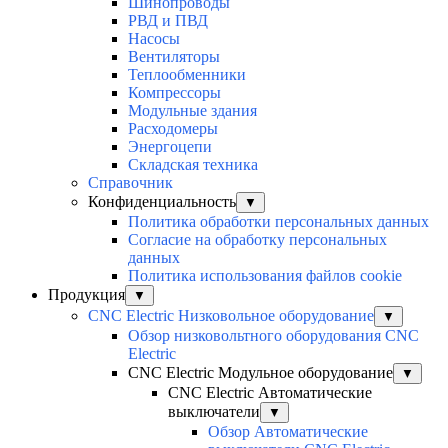
Шинопроводы
РВД и ПВД
Насосы
Вентиляторы
Теплообменники
Компрессоры
Модульные здания
Расходомеры
Энергоцепи
Складская техника
Справочник
Конфиденциальность
▼
Политика обработки персональных данных
Согласие на обработку персональных
данных
Политика использования файлов cookie
Продукция
▼
CNC Electric Низковольное оборудование
▼
Обзор низковольтного оборудования CNC
Electric
CNC Electric Модульное оборудование
▼
CNC Electric Автоматические
выключатели
▼
Обзор Автоматические