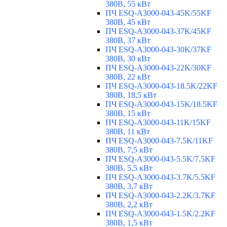
380В, 55 кВт
ПЧ ESQ-A3000-043-45K/55KF
380В, 45 кВт
ПЧ ESQ-A3000-043-37K/45KF
380В, 37 кВт
ПЧ ESQ-A3000-043-30K/37KF
380В, 30 кВт
ПЧ ESQ-A3000-043-22K/30KF
380В, 22 кВт
ПЧ ESQ-A3000-043-18.5K/22KF
380В, 18,5 кВт
ПЧ ESQ-A3000-043-15K/18.5KF
380В, 15 кВт
ПЧ ESQ-A3000-043-11K/15KF
380В, 11 кВт
ПЧ ESQ-A3000-043-7.5K/11KF
380В, 7,5 кВт
ПЧ ESQ-A3000-043-5.5K/7.5KF
380В, 5,5 кВт
ПЧ ESQ-A3000-043-3.7K/5.5KF
380В, 3,7 кВт
ПЧ ESQ-A3000-043-2.2K/3.7KF
380В, 2,2 кВт
ПЧ ESQ-A3000-043-1.5K/2.2KF
380В, 1,5 кВт