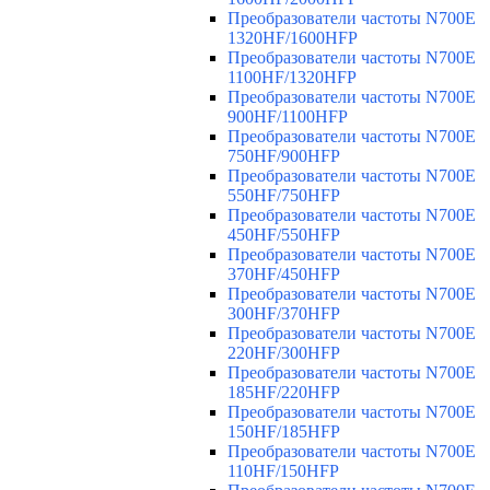
Преобразователи частоты N700E
1320HF/1600HFP
Преобразователи частоты N700E
1100HF/1320HFP
Преобразователи частоты N700E
900HF/1100HFP
Преобразователи частоты N700E
750HF/900HFP
Преобразователи частоты N700E
550HF/750HFP
Преобразователи частоты N700E
450HF/550HFP
Преобразователи частоты N700E
370HF/450HFP
Преобразователи частоты N700E
300HF/370HFP
Преобразователи частоты N700E
220HF/300HFP
Преобразователи частоты N700E
185HF/220HFP
Преобразователи частоты N700E
150HF/185HFP
Преобразователи частоты N700E
110HF/150HFP