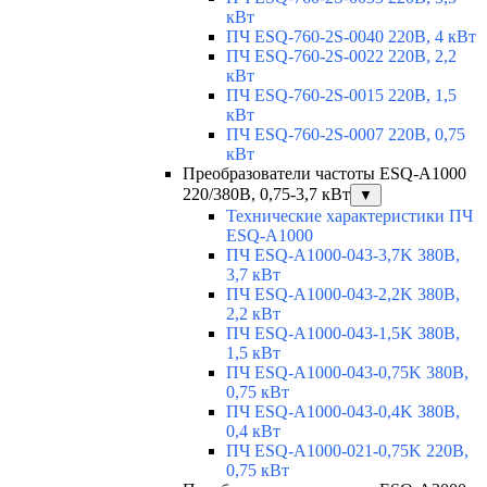
кВт
ПЧ ESQ-760-2S-0040 220В, 4 кВт
ПЧ ESQ-760-2S-0022 220В, 2,2
кВт
ПЧ ESQ-760-2S-0015 220В, 1,5
кВт
ПЧ ESQ-760-2S-0007 220В, 0,75
кВт
Преобразователи частоты ESQ-A1000
220/380В, 0,75-3,7 кВт
▼
Технические характеристики ПЧ
ESQ-A1000
ПЧ ESQ-A1000-043-3,7K 380В,
3,7 кВт
ПЧ ESQ-A1000-043-2,2K 380В,
2,2 кВт
ПЧ ESQ-A1000-043-1,5K 380В,
1,5 кВт
ПЧ ESQ-A1000-043-0,75K 380В,
0,75 кВт
ПЧ ESQ-A1000-043-0,4K 380В,
0,4 кВт
ПЧ ESQ-A1000-021-0,75K 220В,
0,75 кВт