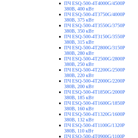
ПЧ ESQ-500-4T4000G/4500P
380В, 400 кВт
ПЧ ESQ-500-4T3750G/4000P
380В, 375 кВт
ПЧ ESQ-500-4T3550G/3750P
380В, 350 кВт
ПЧ ESQ-500-4T3150G/3550P
380В, 315 кВт
ПЧ ESQ-500-4T2800G/3150P
380В, 280 кВт
ПЧ ESQ-500-4T2500G/2800P
380В, 250 кВт
ПЧ ESQ-500-4T2200G/2500P
380В, 220 кВт
ПЧ ESQ-500-4T2000G/2200P
380В, 200 кВт
ПЧ ESQ-500-4T1850G/2000P
380В, 185 кВт
ПЧ ESQ-500-4T1600G/1850P
380В, 160 кВт
ПЧ ESQ-500-4T1320G/1600P
380В, 132 кВт
ПЧ ESQ-500-4T1100G/1320P
380В, 110 кВт
ПЧ ESQ-500-4T0900G/1100P