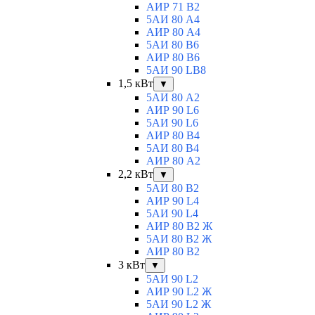
АИР 71 В2
5АИ 80 A4
АИР 80 А4
5АИ 80 В6
АИР 80 B6
5АИ 90 LB8
1,5 кВт
▼
5АИ 80 A2
АИР 90 L6
5АИ 90 L6
АИР 80 B4
5АИ 80 B4
АИР 80 А2
2,2 кВт
▼
5АИ 80 B2
АИР 90 L4
5АИ 90 L4
АИР 80 В2 Ж
5АИ 80 В2 Ж
АИР 80 B2
3 кВт
▼
5АИ 90 L2
АИР 90 L2 Ж
5АИ 90 L2 Ж