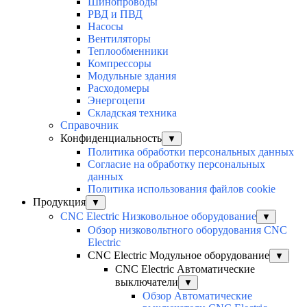
Шинопроводы
РВД и ПВД
Насосы
Вентиляторы
Теплообменники
Компрессоры
Модульные здания
Расходомеры
Энергоцепи
Складская техника
Справочник
Конфиденциальность
▼
Политика обработки персональных данных
Согласие на обработку персональных
данных
Политика использования файлов cookie
Продукция
▼
CNC Electric Низковольное оборудование
▼
Обзор низковольтного оборудования CNC
Electric
CNC Electric Модульное оборудование
▼
CNC Electric Автоматические
выключатели
▼
Обзор Автоматические