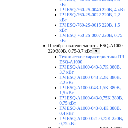
кВт
ПЧ ESQ-760-2S-0040 220В, 4 кВт
ПЧ ESQ-760-2S-0022 220В, 2,2
кВт
ПЧ ESQ-760-2S-0015 220В, 1,5
кВт
ПЧ ESQ-760-2S-0007 220В, 0,75
кВт
Преобразователи частоты ESQ-A1000
220/380В, 0,75-3,7 кВт
▼
Технические характеристики ПЧ
ESQ-A1000
ПЧ ESQ-A1000-043-3,7K 380В,
3,7 кВт
ПЧ ESQ-A1000-043-2,2K 380В,
2,2 кВт
ПЧ ESQ-A1000-043-1,5K 380В,
1,5 кВт
ПЧ ESQ-A1000-043-0,75K 380В,
0,75 кВт
ПЧ ESQ-A1000-043-0,4K 380В,
0,4 кВт
ПЧ ESQ-A1000-021-0,75K 220В,
0,75 кВт