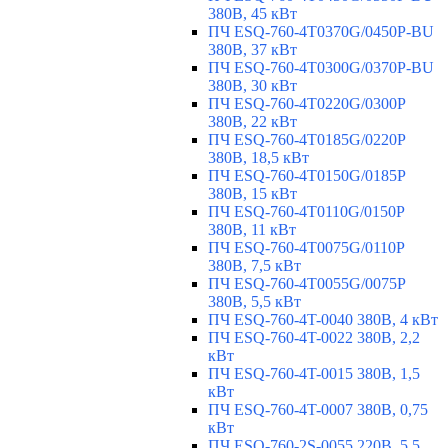
380В, 45 кВт
ПЧ ESQ-760-4T0370G/0450P-BU
380В, 37 кВт
ПЧ ESQ-760-4T0300G/0370P-BU
380В, 30 кВт
ПЧ ESQ-760-4T0220G/0300P
380В, 22 кВт
ПЧ ESQ-760-4T0185G/0220P
380В, 18,5 кВт
ПЧ ESQ-760-4T0150G/0185P
380В, 15 кВт
ПЧ ESQ-760-4T0110G/0150P
380В, 11 кВт
ПЧ ESQ-760-4T0075G/0110P
380В, 7,5 кВт
ПЧ ESQ-760-4T0055G/0075P
380В, 5,5 кВт
ПЧ ESQ-760-4T-0040 380В, 4 кВт
ПЧ ESQ-760-4T-0022 380В, 2,2
кВт
ПЧ ESQ-760-4T-0015 380В, 1,5
кВт
ПЧ ESQ-760-4T-0007 380В, 0,75
кВт
ПЧ ESQ-760-2S-0055 220В, 5,5