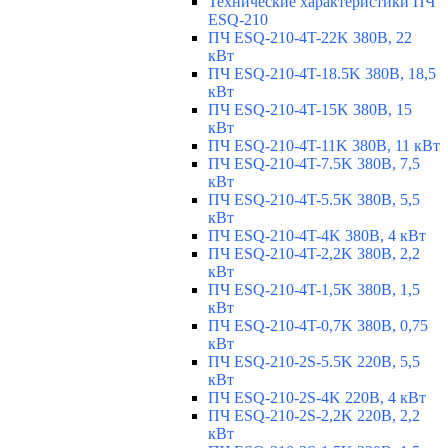
Технические характеристики ПЧ
ESQ-210
ПЧ ESQ-210-4T-22K 380В, 22
кВт
ПЧ ESQ-210-4T-18.5K 380В, 18,5
кВт
ПЧ ESQ-210-4T-15K 380В, 15
кВт
ПЧ ESQ-210-4T-11K 380В, 11 кВт
ПЧ ESQ-210-4T-7.5K 380В, 7,5
кВт
ПЧ ESQ-210-4T-5.5K 380В, 5,5
кВт
ПЧ ESQ-210-4T-4K 380В, 4 кВт
ПЧ ESQ-210-4T-2,2K 380В, 2,2
кВт
ПЧ ESQ-210-4T-1,5K 380В, 1,5
кВт
ПЧ ESQ-210-4T-0,7K 380В, 0,75
кВт
ПЧ ESQ-210-2S-5.5K 220В, 5,5
кВт
ПЧ ESQ-210-2S-4K 220В, 4 кВт
ПЧ ESQ-210-2S-2,2K 220В, 2,2
кВт