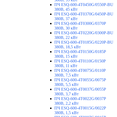
ПЧ ESQ-600-4T0450G/0550P-BU
380В, 45 кВт
ПЧ ESQ-600-4T0370G/0450P-BU
380В, 37 кВт
ПЧ ESQ-600-4T0300G/0370P
380В, 30 кВт
ПЧ ESQ-600-4T0220G/0300P-BU
380В, 22 кВт
ПЧ ESQ-600-4T0185G/0220P-BU
380В, 18,5 кВт
ПЧ ESQ-600-4T0150G/0185P
380В, 15 кВт
ПЧ ESQ-600-4T0110G/0150P
380В, 11 кВт
ПЧ ESQ-600-4T0075G/0110P
380В, 7,5 кВт
ПЧ ESQ-600-4T0055G/0075P
380В, 5,5 кВт
ПЧ ESQ-600-4T0037G/0055P
380В, 3,7 кВт
ПЧ ESQ-600-4T0022G/0037P
380В, 2,2 кВт
ПЧ ESQ-600-4T0015G/0022P
380В, 1,5 кВт