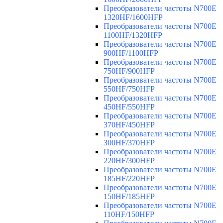
Преобразователи частоты N700E
1320HF/1600HFP
Преобразователи частоты N700E
1100HF/1320HFP
Преобразователи частоты N700E
900HF/1100HFP
Преобразователи частоты N700E
750HF/900HFP
Преобразователи частоты N700E
550HF/750HFP
Преобразователи частоты N700E
450HF/550HFP
Преобразователи частоты N700E
370HF/450HFP
Преобразователи частоты N700E
300HF/370HFP
Преобразователи частоты N700E
220HF/300HFP
Преобразователи частоты N700E
185HF/220HFP
Преобразователи частоты N700E
150HF/185HFP
Преобразователи частоты N700E
110HF/150HFP