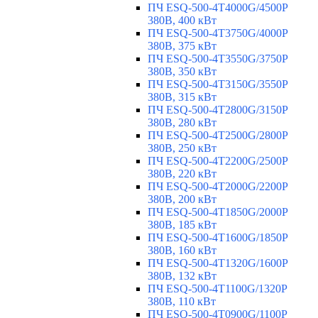
ПЧ ESQ-500-4T4000G/4500P
380В, 400 кВт
ПЧ ESQ-500-4T3750G/4000P
380В, 375 кВт
ПЧ ESQ-500-4T3550G/3750P
380В, 350 кВт
ПЧ ESQ-500-4T3150G/3550P
380В, 315 кВт
ПЧ ESQ-500-4T2800G/3150P
380В, 280 кВт
ПЧ ESQ-500-4T2500G/2800P
380В, 250 кВт
ПЧ ESQ-500-4T2200G/2500P
380В, 220 кВт
ПЧ ESQ-500-4T2000G/2200P
380В, 200 кВт
ПЧ ESQ-500-4T1850G/2000P
380В, 185 кВт
ПЧ ESQ-500-4T1600G/1850P
380В, 160 кВт
ПЧ ESQ-500-4T1320G/1600P
380В, 132 кВт
ПЧ ESQ-500-4T1100G/1320P
380В, 110 кВт
ПЧ ESQ-500-4T0900G/1100P