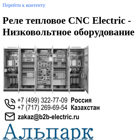
Перейти к контенту
Реле тепловое CNC Electric -
Низковольтное оборудование