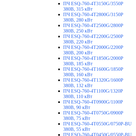
ПЧ ESQ-760-4T3150G/3550P
380В, 315 кВт
ПЧ ESQ-760-4T2800G/3150P
380В, 280 кВт
ПЧ ESQ-760-4T2500G/2800P
380В, 250 кВт
ПЧ ESQ-760-4T2200G/2500P
380В, 220 кВт
ПЧ ESQ-760-4T2000G/2200P
380В, 200 кВт
ПЧ ESQ-760-4T1850G/2000P
380В, 185 кВт
ПЧ ESQ-760-4T1600G/1850P
380В, 160 кВт
ПЧ ESQ-760-4T1320G/1600P
380В, 132 кВт
ПЧ ESQ-760-4T1100G/1320P
380В, 110 кВт
ПЧ ESQ-760-4T0900G/1100P
380В, 90 кВт
ПЧ ESQ-760-4T0750G/0900P
380В, 75 кВт
ПЧ ESQ-760-4T0550G/0750P-BU
380В, 55 кВт
ПЧ ESQ-760-4T0450G/0550P-BU