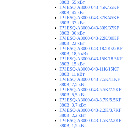
380В, 55 кВт
ПЧ ESQ-A3000-043-45K/55KF
380В, 45 кВт
ПЧ ESQ-A3000-043-37K/45KF
380В, 37 кВт
ПЧ ESQ-A3000-043-30K/37KF
380В, 30 кВт
ПЧ ESQ-A3000-043-22K/30KF
380В, 22 кВт
ПЧ ESQ-A3000-043-18.5K/22KF
380В, 18,5 кВт
ПЧ ESQ-A3000-043-15K/18.5KF
380В, 15 кВт
ПЧ ESQ-A3000-043-11K/15KF
380В, 11 кВт
ПЧ ESQ-A3000-043-7.5K/11KF
380В, 7,5 кВт
ПЧ ESQ-A3000-043-5.5K/7.5KF
380В, 5,5 кВт
ПЧ ESQ-A3000-043-3.7K/5.5KF
380В, 3,7 кВт
ПЧ ESQ-A3000-043-2.2K/3.7KF
380В, 2,2 кВт
ПЧ ESQ-A3000-043-1.5K/2.2KF
380В, 1,5 кВт