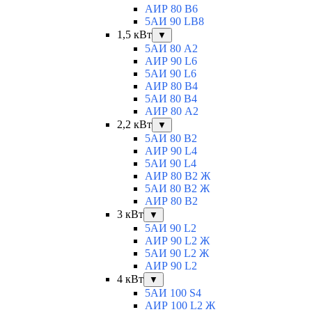
АИР 80 B6
5АИ 90 LB8
1,5 кВт
▼
5АИ 80 A2
АИР 90 L6
5АИ 90 L6
АИР 80 B4
5АИ 80 B4
АИР 80 А2
2,2 кВт
▼
5АИ 80 B2
АИР 90 L4
5АИ 90 L4
АИР 80 В2 Ж
5АИ 80 В2 Ж
АИР 80 B2
3 кВт
▼
5АИ 90 L2
АИР 90 L2 Ж
5АИ 90 L2 Ж
АИР 90 L2
4 кВт
▼
5АИ 100 S4
АИР 100 L2 Ж