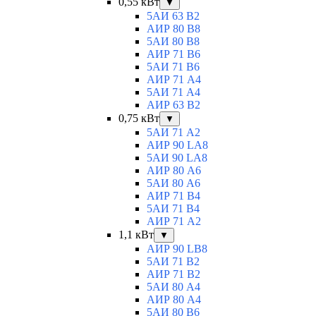
0,55 кВт
▼
5АИ 63 B2
АИР 80 B8
5АИ 80 В8
АИР 71 В6
5АИ 71 B6
АИР 71 А4
5АИ 71 A4
АИР 63 B2
0,75 кВт
▼
5АИ 71 A2
АИР 90 LA8
5АИ 90 LA8
АИР 80 А6
5АИ 80 A6
АИР 71 В4
5АИ 71 B4
АИР 71 A2
1,1 кВт
▼
АИР 90 LB8
5АИ 71 B2
АИР 71 В2
5АИ 80 A4
АИР 80 А4
5АИ 80 В6