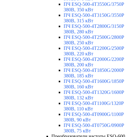
ПЧ ESQ-500-4T3550G/3750P
380В, 350 кВт
ПЧ ESQ-500-4T3150G/3550P
380В, 315 кВт
ПЧ ESQ-500-4T2800G/3150P
380В, 280 кВт
ПЧ ESQ-500-4T2500G/2800P
380В, 250 кВт
ПЧ ESQ-500-4T2200G/2500P
380В, 220 кВт
ПЧ ESQ-500-4T2000G/2200P
380В, 200 кВт
ПЧ ESQ-500-4T1850G/2000P
380В, 185 кВт
ПЧ ESQ-500-4T1600G/1850P
380В, 160 кВт
ПЧ ESQ-500-4T1320G/1600P
380В, 132 кВт
ПЧ ESQ-500-4T1100G/1320P
380В, 110 кВт
ПЧ ESQ-500-4T0900G/1100P
380В, 90 кВт
ПЧ ESQ-500-4T0750G/0900P
380В, 75 кВт
Преобразователи частоты ESQ-600