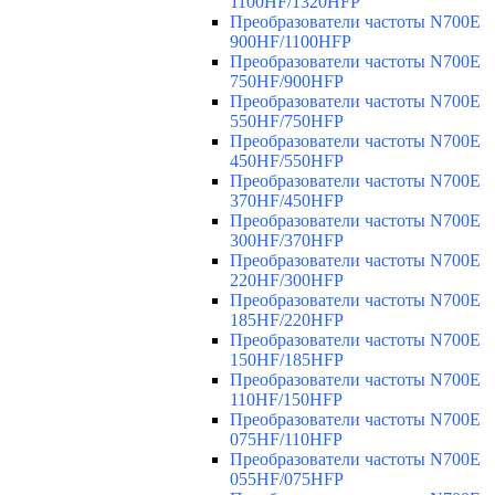
1100HF/1320HFP
Преобразователи частоты N700E
900HF/1100HFP
Преобразователи частоты N700E
750HF/900HFP
Преобразователи частоты N700E
550HF/750HFP
Преобразователи частоты N700E
450HF/550HFP
Преобразователи частоты N700E
370HF/450HFP
Преобразователи частоты N700E
300HF/370HFP
Преобразователи частоты N700E
220HF/300HFP
Преобразователи частоты N700E
185HF/220HFP
Преобразователи частоты N700E
150HF/185HFP
Преобразователи частоты N700E
110HF/150HFP
Преобразователи частоты N700E
075HF/110HFP
Преобразователи частоты N700E
055HF/075HFP