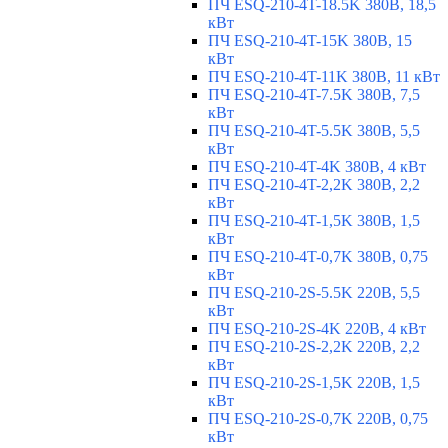
ПЧ ESQ-210-4T-18.5K 380В, 18,5
кВт
ПЧ ESQ-210-4T-15K 380В, 15
кВт
ПЧ ESQ-210-4T-11K 380В, 11 кВт
ПЧ ESQ-210-4T-7.5K 380В, 7,5
кВт
ПЧ ESQ-210-4T-5.5K 380В, 5,5
кВт
ПЧ ESQ-210-4T-4K 380В, 4 кВт
ПЧ ESQ-210-4T-2,2K 380В, 2,2
кВт
ПЧ ESQ-210-4T-1,5K 380В, 1,5
кВт
ПЧ ESQ-210-4T-0,7K 380В, 0,75
кВт
ПЧ ESQ-210-2S-5.5K 220В, 5,5
кВт
ПЧ ESQ-210-2S-4K 220В, 4 кВт
ПЧ ESQ-210-2S-2,2K 220В, 2,2
кВт
ПЧ ESQ-210-2S-1,5K 220В, 1,5
кВт
ПЧ ESQ-210-2S-0,7K 220В, 0,75
кВт