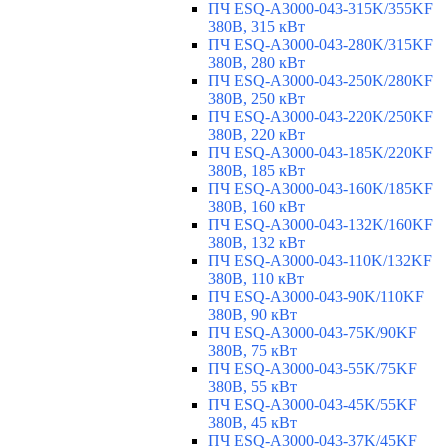
ПЧ ESQ-A3000-043-315K/355KF
380В, 315 кВт
ПЧ ESQ-A3000-043-280K/315KF
380В, 280 кВт
ПЧ ESQ-A3000-043-250K/280KF
380В, 250 кВт
ПЧ ESQ-A3000-043-220K/250KF
380В, 220 кВт
ПЧ ESQ-A3000-043-185K/220KF
380В, 185 кВт
ПЧ ESQ-A3000-043-160K/185KF
380В, 160 кВт
ПЧ ESQ-A3000-043-132K/160KF
380В, 132 кВт
ПЧ ESQ-A3000-043-110K/132KF
380В, 110 кВт
ПЧ ESQ-A3000-043-90K/110KF
380В, 90 кВт
ПЧ ESQ-A3000-043-75K/90KF
380В, 75 кВт
ПЧ ESQ-A3000-043-55K/75KF
380В, 55 кВт
ПЧ ESQ-A3000-043-45K/55KF
380В, 45 кВт
ПЧ ESQ-A3000-043-37K/45KF