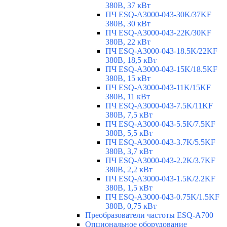
380В, 37 кВт
ПЧ ESQ-A3000-043-30K/37KF
380В, 30 кВт
ПЧ ESQ-A3000-043-22K/30KF
380В, 22 кВт
ПЧ ESQ-A3000-043-18.5K/22KF
380В, 18,5 кВт
ПЧ ESQ-A3000-043-15K/18.5KF
380В, 15 кВт
ПЧ ESQ-A3000-043-11K/15KF
380В, 11 кВт
ПЧ ESQ-A3000-043-7.5K/11KF
380В, 7,5 кВт
ПЧ ESQ-A3000-043-5.5K/7.5KF
380В, 5,5 кВт
ПЧ ESQ-A3000-043-3.7K/5.5KF
380В, 3,7 кВт
ПЧ ESQ-A3000-043-2.2K/3.7KF
380В, 2,2 кВт
ПЧ ESQ-A3000-043-1.5K/2.2KF
380В, 1,5 кВт
ПЧ ESQ-A3000-043-0.75K/1.5KF
380В, 0,75 кВт
Преобразователи частоты ESQ-A700
Опциональное оборудование