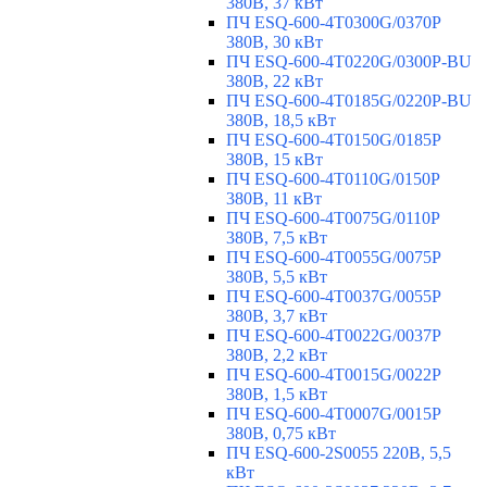
380В, 37 кВт
ПЧ ESQ-600-4T0300G/0370P
380В, 30 кВт
ПЧ ESQ-600-4T0220G/0300P-BU
380В, 22 кВт
ПЧ ESQ-600-4T0185G/0220P-BU
380В, 18,5 кВт
ПЧ ESQ-600-4T0150G/0185P
380В, 15 кВт
ПЧ ESQ-600-4T0110G/0150P
380В, 11 кВт
ПЧ ESQ-600-4T0075G/0110P
380В, 7,5 кВт
ПЧ ESQ-600-4T0055G/0075P
380В, 5,5 кВт
ПЧ ESQ-600-4T0037G/0055P
380В, 3,7 кВт
ПЧ ESQ-600-4T0022G/0037P
380В, 2,2 кВт
ПЧ ESQ-600-4T0015G/0022P
380В, 1,5 кВт
ПЧ ESQ-600-4T0007G/0015P
380В, 0,75 кВт
ПЧ ESQ-600-2S0055 220В, 5,5
кВт