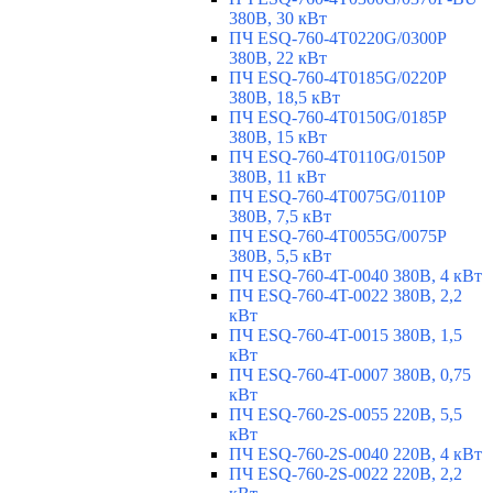
380В, 30 кВт
ПЧ ESQ-760-4T0220G/0300P
380В, 22 кВт
ПЧ ESQ-760-4T0185G/0220P
380В, 18,5 кВт
ПЧ ESQ-760-4T0150G/0185P
380В, 15 кВт
ПЧ ESQ-760-4T0110G/0150P
380В, 11 кВт
ПЧ ESQ-760-4T0075G/0110P
380В, 7,5 кВт
ПЧ ESQ-760-4T0055G/0075P
380В, 5,5 кВт
ПЧ ESQ-760-4T-0040 380В, 4 кВт
ПЧ ESQ-760-4T-0022 380В, 2,2
кВт
ПЧ ESQ-760-4T-0015 380В, 1,5
кВт
ПЧ ESQ-760-4T-0007 380В, 0,75
кВт
ПЧ ESQ-760-2S-0055 220В, 5,5
кВт
ПЧ ESQ-760-2S-0040 220В, 4 кВт
ПЧ ESQ-760-2S-0022 220В, 2,2