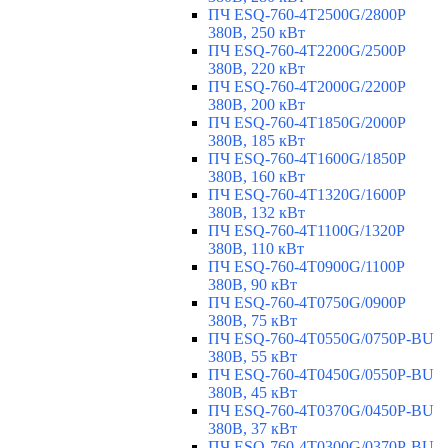
ПЧ ESQ-760-4T2500G/2800P
380В, 250 кВт
ПЧ ESQ-760-4T2200G/2500P
380В, 220 кВт
ПЧ ESQ-760-4T2000G/2200P
380В, 200 кВт
ПЧ ESQ-760-4T1850G/2000P
380В, 185 кВт
ПЧ ESQ-760-4T1600G/1850P
380В, 160 кВт
ПЧ ESQ-760-4T1320G/1600P
380В, 132 кВт
ПЧ ESQ-760-4T1100G/1320P
380В, 110 кВт
ПЧ ESQ-760-4T0900G/1100P
380В, 90 кВт
ПЧ ESQ-760-4T0750G/0900P
380В, 75 кВт
ПЧ ESQ-760-4T0550G/0750P-BU
380В, 55 кВт
ПЧ ESQ-760-4T0450G/0550P-BU
380В, 45 кВт
ПЧ ESQ-760-4T0370G/0450P-BU
380В, 37 кВт
ПЧ ESQ-760-4T0300G/0370P-BU