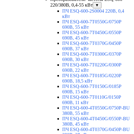
220/380В, 0,4-55 кВт
▼
ПЧ ESQ-600-2S0004 220В, 0,4
кВт
ПЧ ESQ-600-7T0550G/0750P
690В, 55 кВт
ПЧ ESQ-600-7T0450G/0550P
690В, 45 кВт
ПЧ ESQ-600-7T0370G/0450P
690В, 37 кВт
ПЧ ESQ-600-7T0300G/0370P
690В, 30 кВт
ПЧ ESQ-600-7T0220G/0300P
690В, 22 кВт
ПЧ ESQ-600-7T0185G/0220P
690В, 18,5 кВт
ПЧ ESQ-600-7T0150G/0185P
690В, 15 кВт
ПЧ ESQ-600-7T0110G/0150P
690В, 11 кВт
ПЧ ESQ-600-4T0550G/0750P-BU
380В, 55 кВт
ПЧ ESQ-600-4T0450G/0550P-BU
380В, 45 кВт
ПЧ ESQ-600-4T0370G/0450P-BU