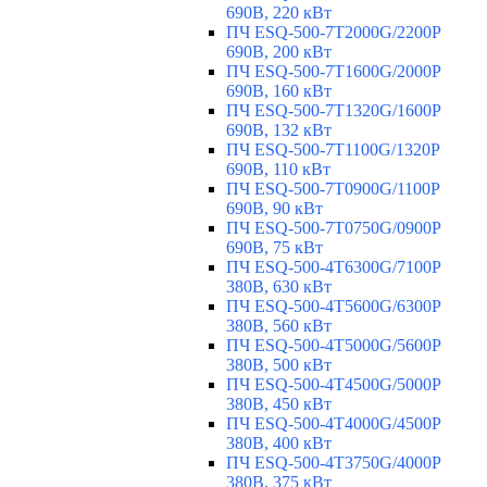
690В, 220 кВт
ПЧ ESQ-500-7T2000G/2200P
690В, 200 кВт
ПЧ ESQ-500-7T1600G/2000P
690В, 160 кВт
ПЧ ESQ-500-7T1320G/1600P
690В, 132 кВт
ПЧ ESQ-500-7T1100G/1320P
690В, 110 кВт
ПЧ ESQ-500-7T0900G/1100P
690В, 90 кВт
ПЧ ESQ-500-7T0750G/0900P
690В, 75 кВт
ПЧ ESQ-500-4T6300G/7100P
380В, 630 кВт
ПЧ ESQ-500-4T5600G/6300P
380В, 560 кВт
ПЧ ESQ-500-4T5000G/5600P
380В, 500 кВт
ПЧ ESQ-500-4T4500G/5000P
380В, 450 кВт
ПЧ ESQ-500-4T4000G/4500P
380В, 400 кВт
ПЧ ESQ-500-4T3750G/4000P
380В, 375 кВт