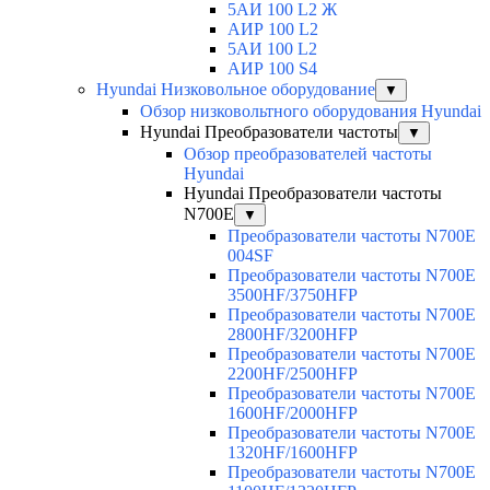
5АИ 100 L2 Ж
АИР 100 L2
5АИ 100 L2
АИР 100 S4
Hyundai Низковольное оборудование
▼
Обзор низковольтного оборудования Hyundai
Hyundai Преобразователи частоты
▼
Обзор преобразователей частоты
Hyundai
Hyundai Преобразователи частоты
N700E
▼
Преобразователи частоты N700E
004SF
Преобразователи частоты N700E
3500HF/3750HFP
Преобразователи частоты N700E
2800HF/3200HFP
Преобразователи частоты N700E
2200HF/2500HFP
Преобразователи частоты N700E
1600HF/2000HFP
Преобразователи частоты N700E
1320HF/1600HFP
Преобразователи частоты N700E