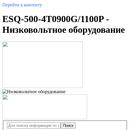
Перейти к контенту
ESQ-500-4T0900G/1100P -
Низковольтное оборудование
Поиск