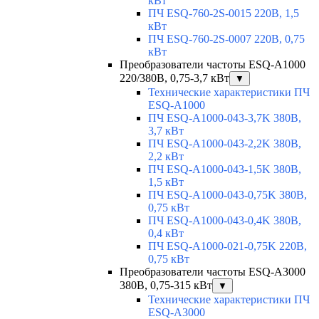
кВт
ПЧ ESQ-760-2S-0015 220В, 1,5
кВт
ПЧ ESQ-760-2S-0007 220В, 0,75
кВт
Преобразователи частоты ESQ-A1000
220/380В, 0,75-3,7 кВт
▼
Технические характеристики ПЧ
ESQ-A1000
ПЧ ESQ-A1000-043-3,7K 380В,
3,7 кВт
ПЧ ESQ-A1000-043-2,2K 380В,
2,2 кВт
ПЧ ESQ-A1000-043-1,5K 380В,
1,5 кВт
ПЧ ESQ-A1000-043-0,75K 380В,
0,75 кВт
ПЧ ESQ-A1000-043-0,4K 380В,
0,4 кВт
ПЧ ESQ-A1000-021-0,75K 220В,
0,75 кВт
Преобразователи частоты ESQ-A3000
380В, 0,75-315 кВт
▼
Технические характеристики ПЧ
ESQ-A3000