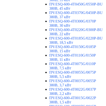
ПЧ ESQ-600-4T0450G/0550P-BU
380В, 45 кВт
ПЧ ESQ-600-4T0370G/0450P-BU
380В, 37 кВт
ПЧ ESQ-600-4T0300G/0370P
380В, 30 кВт
ПЧ ESQ-600-4T0220G/0300P-BU
380В, 22 кВт
ПЧ ESQ-600-4T0185G/0220P-BU
380В, 18,5 кВт
ПЧ ESQ-600-4T0150G/0185P
380В, 15 кВт
ПЧ ESQ-600-4T0110G/0150P
380В, 11 кВт
ПЧ ESQ-600-4T0075G/0110P
380В, 7,5 кВт
ПЧ ESQ-600-4T0055G/0075P
380В, 5,5 кВт
ПЧ ESQ-600-4T0037G/0055P
380В, 3,7 кВт
ПЧ ESQ-600-4T0022G/0037P
380В, 2,2 кВт
ПЧ ESQ-600-4T0015G/0022P
380В, 1,5 кВт