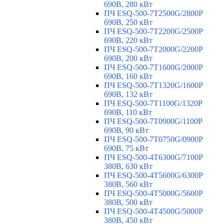
690В, 280 кВт
ПЧ ESQ-500-7T2500G/2800P
690В, 250 кВт
ПЧ ESQ-500-7T2200G/2500P
690В, 220 кВт
ПЧ ESQ-500-7T2000G/2200P
690В, 200 кВт
ПЧ ESQ-500-7T1600G/2000P
690В, 160 кВт
ПЧ ESQ-500-7T1320G/1600P
690В, 132 кВт
ПЧ ESQ-500-7T1100G/1320P
690В, 110 кВт
ПЧ ESQ-500-7T0900G/1100P
690В, 90 кВт
ПЧ ESQ-500-7T0750G/0900P
690В, 75 кВт
ПЧ ESQ-500-4T6300G/7100P
380В, 630 кВт
ПЧ ESQ-500-4T5600G/6300P
380В, 560 кВт
ПЧ ESQ-500-4T5000G/5600P
380В, 500 кВт
ПЧ ESQ-500-4T4500G/5000P
380В, 450 кВт