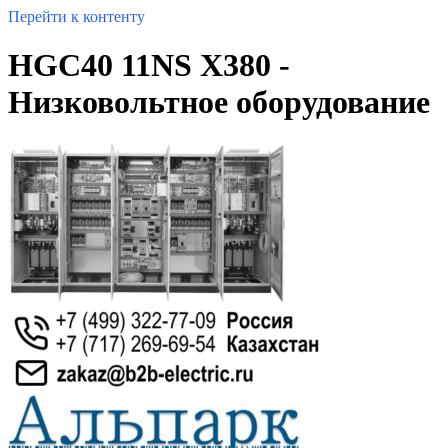
Перейти к контенту
HGC40 11NS X380 -
Низковольтное оборудование