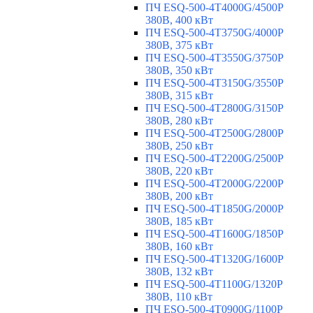
ПЧ ESQ-500-4T4000G/4500P
380В, 400 кВт
ПЧ ESQ-500-4T3750G/4000P
380В, 375 кВт
ПЧ ESQ-500-4T3550G/3750P
380В, 350 кВт
ПЧ ESQ-500-4T3150G/3550P
380В, 315 кВт
ПЧ ESQ-500-4T2800G/3150P
380В, 280 кВт
ПЧ ESQ-500-4T2500G/2800P
380В, 250 кВт
ПЧ ESQ-500-4T2200G/2500P
380В, 220 кВт
ПЧ ESQ-500-4T2000G/2200P
380В, 200 кВт
ПЧ ESQ-500-4T1850G/2000P
380В, 185 кВт
ПЧ ESQ-500-4T1600G/1850P
380В, 160 кВт
ПЧ ESQ-500-4T1320G/1600P
380В, 132 кВт
ПЧ ESQ-500-4T1100G/1320P
380В, 110 кВт
ПЧ ESQ-500-4T0900G/1100P