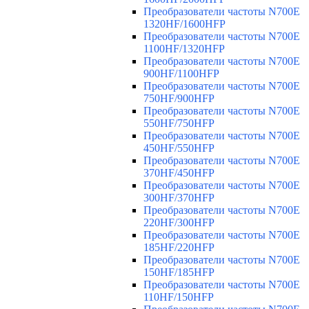
Преобразователи частоты N700E
1320HF/1600HFP
Преобразователи частоты N700E
1100HF/1320HFP
Преобразователи частоты N700E
900HF/1100HFP
Преобразователи частоты N700E
750HF/900HFP
Преобразователи частоты N700E
550HF/750HFP
Преобразователи частоты N700E
450HF/550HFP
Преобразователи частоты N700E
370HF/450HFP
Преобразователи частоты N700E
300HF/370HFP
Преобразователи частоты N700E
220HF/300HFP
Преобразователи частоты N700E
185HF/220HFP
Преобразователи частоты N700E
150HF/185HFP
Преобразователи частоты N700E
110HF/150HFP