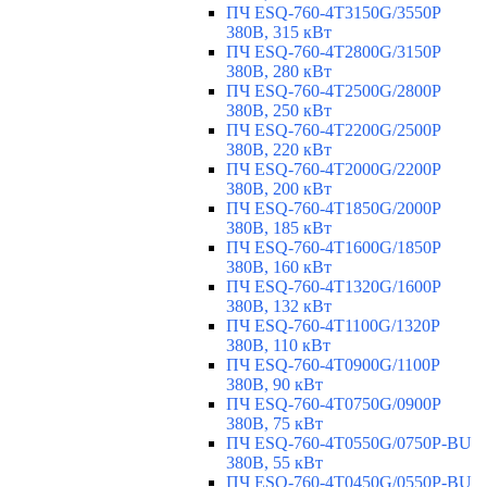
ПЧ ESQ-760-4T3150G/3550P
380В, 315 кВт
ПЧ ESQ-760-4T2800G/3150P
380В, 280 кВт
ПЧ ESQ-760-4T2500G/2800P
380В, 250 кВт
ПЧ ESQ-760-4T2200G/2500P
380В, 220 кВт
ПЧ ESQ-760-4T2000G/2200P
380В, 200 кВт
ПЧ ESQ-760-4T1850G/2000P
380В, 185 кВт
ПЧ ESQ-760-4T1600G/1850P
380В, 160 кВт
ПЧ ESQ-760-4T1320G/1600P
380В, 132 кВт
ПЧ ESQ-760-4T1100G/1320P
380В, 110 кВт
ПЧ ESQ-760-4T0900G/1100P
380В, 90 кВт
ПЧ ESQ-760-4T0750G/0900P
380В, 75 кВт
ПЧ ESQ-760-4T0550G/0750P-BU
380В, 55 кВт
ПЧ ESQ-760-4T0450G/0550P-BU