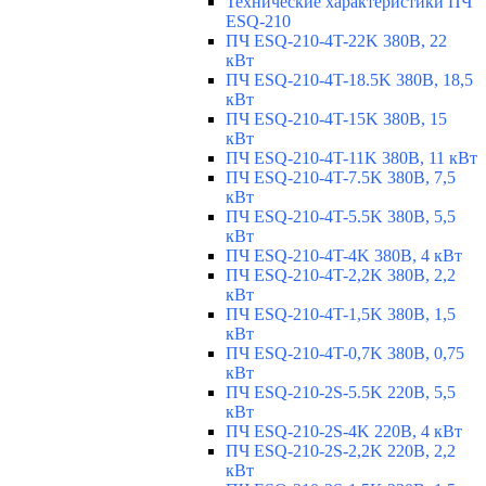
Технические характеристики ПЧ
ESQ-210
ПЧ ESQ-210-4T-22K 380В, 22
кВт
ПЧ ESQ-210-4T-18.5K 380В, 18,5
кВт
ПЧ ESQ-210-4T-15K 380В, 15
кВт
ПЧ ESQ-210-4T-11K 380В, 11 кВт
ПЧ ESQ-210-4T-7.5K 380В, 7,5
кВт
ПЧ ESQ-210-4T-5.5K 380В, 5,5
кВт
ПЧ ESQ-210-4T-4K 380В, 4 кВт
ПЧ ESQ-210-4T-2,2K 380В, 2,2
кВт
ПЧ ESQ-210-4T-1,5K 380В, 1,5
кВт
ПЧ ESQ-210-4T-0,7K 380В, 0,75
кВт
ПЧ ESQ-210-2S-5.5K 220В, 5,5
кВт
ПЧ ESQ-210-2S-4K 220В, 4 кВт
ПЧ ESQ-210-2S-2,2K 220В, 2,2
кВт