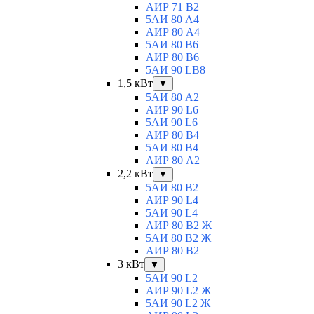
АИР 71 В2
5АИ 80 A4
АИР 80 А4
5АИ 80 В6
АИР 80 B6
5АИ 90 LB8
1,5 кВт
▼
5АИ 80 A2
АИР 90 L6
5АИ 90 L6
АИР 80 B4
5АИ 80 B4
АИР 80 А2
2,2 кВт
▼
5АИ 80 B2
АИР 90 L4
5АИ 90 L4
АИР 80 В2 Ж
5АИ 80 В2 Ж
АИР 80 B2
3 кВт
▼
5АИ 90 L2
АИР 90 L2 Ж
5АИ 90 L2 Ж