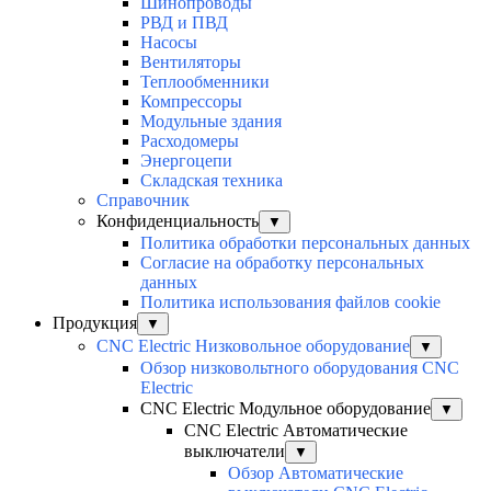
Шинопроводы
РВД и ПВД
Насосы
Вентиляторы
Теплообменники
Компрессоры
Модульные здания
Расходомеры
Энергоцепи
Складская техника
Справочник
Конфиденциальность
▼
Политика обработки персональных данных
Согласие на обработку персональных
данных
Политика использования файлов cookie
Продукция
▼
CNC Electric Низковольное оборудование
▼
Обзор низковольтного оборудования CNC
Electric
CNC Electric Модульное оборудование
▼
CNC Electric Автоматические
выключатели
▼
Обзор Автоматические