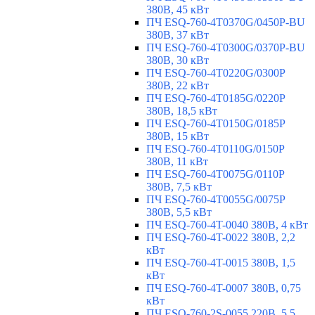
380В, 45 кВт
ПЧ ESQ-760-4T0370G/0450P-BU
380В, 37 кВт
ПЧ ESQ-760-4T0300G/0370P-BU
380В, 30 кВт
ПЧ ESQ-760-4T0220G/0300P
380В, 22 кВт
ПЧ ESQ-760-4T0185G/0220P
380В, 18,5 кВт
ПЧ ESQ-760-4T0150G/0185P
380В, 15 кВт
ПЧ ESQ-760-4T0110G/0150P
380В, 11 кВт
ПЧ ESQ-760-4T0075G/0110P
380В, 7,5 кВт
ПЧ ESQ-760-4T0055G/0075P
380В, 5,5 кВт
ПЧ ESQ-760-4T-0040 380В, 4 кВт
ПЧ ESQ-760-4T-0022 380В, 2,2
кВт
ПЧ ESQ-760-4T-0015 380В, 1,5
кВт
ПЧ ESQ-760-4T-0007 380В, 0,75
кВт
ПЧ ESQ-760-2S-0055 220В, 5,5