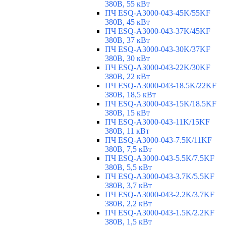
380В, 55 кВт
ПЧ ESQ-A3000-043-45K/55KF
380В, 45 кВт
ПЧ ESQ-A3000-043-37K/45KF
380В, 37 кВт
ПЧ ESQ-A3000-043-30K/37KF
380В, 30 кВт
ПЧ ESQ-A3000-043-22K/30KF
380В, 22 кВт
ПЧ ESQ-A3000-043-18.5K/22KF
380В, 18,5 кВт
ПЧ ESQ-A3000-043-15K/18.5KF
380В, 15 кВт
ПЧ ESQ-A3000-043-11K/15KF
380В, 11 кВт
ПЧ ESQ-A3000-043-7.5K/11KF
380В, 7,5 кВт
ПЧ ESQ-A3000-043-5.5K/7.5KF
380В, 5,5 кВт
ПЧ ESQ-A3000-043-3.7K/5.5KF
380В, 3,7 кВт
ПЧ ESQ-A3000-043-2.2K/3.7KF
380В, 2,2 кВт
ПЧ ESQ-A3000-043-1.5K/2.2KF
380В, 1,5 кВт