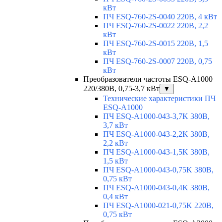
кВт
ПЧ ESQ-760-2S-0040 220В, 4 кВт
ПЧ ESQ-760-2S-0022 220В, 2,2
кВт
ПЧ ESQ-760-2S-0015 220В, 1,5
кВт
ПЧ ESQ-760-2S-0007 220В, 0,75
кВт
Преобразователи частоты ESQ-A1000
220/380В, 0,75-3,7 кВт
▼
Технические характеристики ПЧ
ESQ-A1000
ПЧ ESQ-A1000-043-3,7K 380В,
3,7 кВт
ПЧ ESQ-A1000-043-2,2K 380В,
2,2 кВт
ПЧ ESQ-A1000-043-1,5K 380В,
1,5 кВт
ПЧ ESQ-A1000-043-0,75K 380В,
0,75 кВт
ПЧ ESQ-A1000-043-0,4K 380В,
0,4 кВт
ПЧ ESQ-A1000-021-0,75K 220В,
0,75 кВт