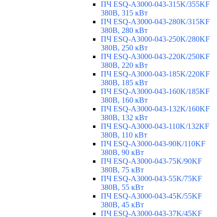
ПЧ ESQ-A3000-043-315K/355KF
380В, 315 кВт
ПЧ ESQ-A3000-043-280K/315KF
380В, 280 кВт
ПЧ ESQ-A3000-043-250K/280KF
380В, 250 кВт
ПЧ ESQ-A3000-043-220K/250KF
380В, 220 кВт
ПЧ ESQ-A3000-043-185K/220KF
380В, 185 кВт
ПЧ ESQ-A3000-043-160K/185KF
380В, 160 кВт
ПЧ ESQ-A3000-043-132K/160KF
380В, 132 кВт
ПЧ ESQ-A3000-043-110K/132KF
380В, 110 кВт
ПЧ ESQ-A3000-043-90K/110KF
380В, 90 кВт
ПЧ ESQ-A3000-043-75K/90KF
380В, 75 кВт
ПЧ ESQ-A3000-043-55K/75KF
380В, 55 кВт
ПЧ ESQ-A3000-043-45K/55KF
380В, 45 кВт
ПЧ ESQ-A3000-043-37K/45KF