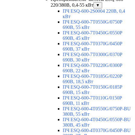
220/380В, 0,4-55 кВт
▼
ПЧ ESQ-600-2S0004 220В, 0,4
кВт
ПЧ ESQ-600-7T0550G/0750P
690В, 55 кВт
ПЧ ESQ-600-7T0450G/0550P
690В, 45 кВт
ПЧ ESQ-600-7T0370G/0450P
690В, 37 кВт
ПЧ ESQ-600-7T0300G/0370P
690В, 30 кВт
ПЧ ESQ-600-7T0220G/0300P
690В, 22 кВт
ПЧ ESQ-600-7T0185G/0220P
690В, 18,5 кВт
ПЧ ESQ-600-7T0150G/0185P
690В, 15 кВт
ПЧ ESQ-600-7T0110G/0150P
690В, 11 кВт
ПЧ ESQ-600-4T0550G/0750P-BU
380В, 55 кВт
ПЧ ESQ-600-4T0450G/0550P-BU
380В, 45 кВт
ПЧ ESQ-600-4T0370G/0450P-BU