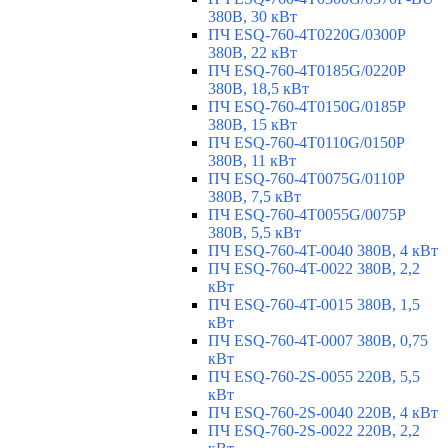
380В, 30 кВт
ПЧ ESQ-760-4T0220G/0300P
380В, 22 кВт
ПЧ ESQ-760-4T0185G/0220P
380В, 18,5 кВт
ПЧ ESQ-760-4T0150G/0185P
380В, 15 кВт
ПЧ ESQ-760-4T0110G/0150P
380В, 11 кВт
ПЧ ESQ-760-4T0075G/0110P
380В, 7,5 кВт
ПЧ ESQ-760-4T0055G/0075P
380В, 5,5 кВт
ПЧ ESQ-760-4T-0040 380В, 4 кВт
ПЧ ESQ-760-4T-0022 380В, 2,2
кВт
ПЧ ESQ-760-4T-0015 380В, 1,5
кВт
ПЧ ESQ-760-4T-0007 380В, 0,75
кВт
ПЧ ESQ-760-2S-0055 220В, 5,5
кВт
ПЧ ESQ-760-2S-0040 220В, 4 кВт
ПЧ ESQ-760-2S-0022 220В, 2,2