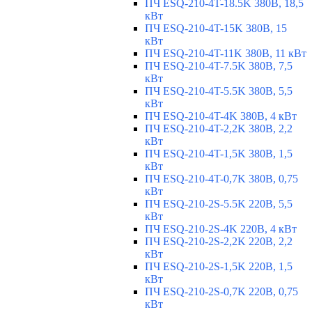
ПЧ ESQ-210-4T-18.5K 380В, 18,5
кВт
ПЧ ESQ-210-4T-15K 380В, 15
кВт
ПЧ ESQ-210-4T-11K 380В, 11 кВт
ПЧ ESQ-210-4T-7.5K 380В, 7,5
кВт
ПЧ ESQ-210-4T-5.5K 380В, 5,5
кВт
ПЧ ESQ-210-4T-4K 380В, 4 кВт
ПЧ ESQ-210-4T-2,2K 380В, 2,2
кВт
ПЧ ESQ-210-4T-1,5K 380В, 1,5
кВт
ПЧ ESQ-210-4T-0,7K 380В, 0,75
кВт
ПЧ ESQ-210-2S-5.5K 220В, 5,5
кВт
ПЧ ESQ-210-2S-4K 220В, 4 кВт
ПЧ ESQ-210-2S-2,2K 220В, 2,2
кВт
ПЧ ESQ-210-2S-1,5K 220В, 1,5
кВт
ПЧ ESQ-210-2S-0,7K 220В, 0,75
кВт