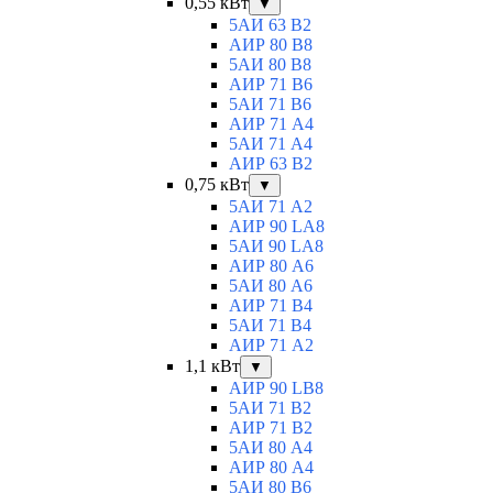
0,55 кВт
▼
5АИ 63 B2
АИР 80 B8
5АИ 80 В8
АИР 71 В6
5АИ 71 B6
АИР 71 А4
5АИ 71 A4
АИР 63 B2
0,75 кВт
▼
5АИ 71 A2
АИР 90 LA8
5АИ 90 LA8
АИР 80 А6
5АИ 80 A6
АИР 71 В4
5АИ 71 B4
АИР 71 A2
1,1 кВт
▼
АИР 90 LB8
5АИ 71 B2
АИР 71 В2
5АИ 80 A4
АИР 80 А4
5АИ 80 В6