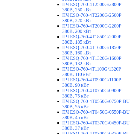
ПЧ ESQ-760-4T2500G/2800P
380В, 250 кВт
ПЧ ESQ-760-4T2200G/2500P
380В, 220 кВт
ПЧ ESQ-760-4T2000G/2200P
380В, 200 кВт
ПЧ ESQ-760-4T1850G/2000P
380В, 185 кВт
ПЧ ESQ-760-4T1600G/1850P
380В, 160 кВт
ПЧ ESQ-760-4T1320G/1600P
380В, 132 кВт
ПЧ ESQ-760-4T1100G/1320P
380В, 110 кВт
ПЧ ESQ-760-4T0900G/1100P
380В, 90 кВт
ПЧ ESQ-760-4T0750G/0900P
380В, 75 кВт
ПЧ ESQ-760-4T0550G/0750P-BU
380В, 55 кВт
ПЧ ESQ-760-4T0450G/0550P-BU
380В, 45 кВт
ПЧ ESQ-760-4T0370G/0450P-BU
380В, 37 кВт
ПЧ ESQ-760-4T0300G/0370P-BU