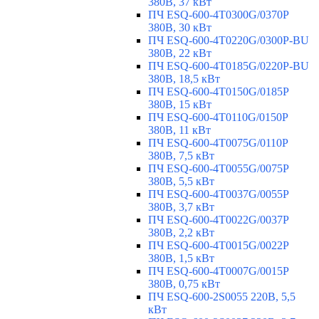
380В, 37 кВт
ПЧ ESQ-600-4T0300G/0370P
380В, 30 кВт
ПЧ ESQ-600-4T0220G/0300P-BU
380В, 22 кВт
ПЧ ESQ-600-4T0185G/0220P-BU
380В, 18,5 кВт
ПЧ ESQ-600-4T0150G/0185P
380В, 15 кВт
ПЧ ESQ-600-4T0110G/0150P
380В, 11 кВт
ПЧ ESQ-600-4T0075G/0110P
380В, 7,5 кВт
ПЧ ESQ-600-4T0055G/0075P
380В, 5,5 кВт
ПЧ ESQ-600-4T0037G/0055P
380В, 3,7 кВт
ПЧ ESQ-600-4T0022G/0037P
380В, 2,2 кВт
ПЧ ESQ-600-4T0015G/0022P
380В, 1,5 кВт
ПЧ ESQ-600-4T0007G/0015P
380В, 0,75 кВт
ПЧ ESQ-600-2S0055 220В, 5,5
кВт