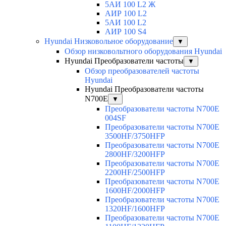
5АИ 100 L2 Ж
АИР 100 L2
5АИ 100 L2
АИР 100 S4
Hyundai Низковольное оборудование
▼
Обзор низковольтного оборудования Hyundai
Hyundai Преобразователи частоты
▼
Обзор преобразователей частоты
Hyundai
Hyundai Преобразователи частоты
N700E
▼
Преобразователи частоты N700E
004SF
Преобразователи частоты N700E
3500HF/3750HFP
Преобразователи частоты N700E
2800HF/3200HFP
Преобразователи частоты N700E
2200HF/2500HFP
Преобразователи частоты N700E
1600HF/2000HFP
Преобразователи частоты N700E
1320HF/1600HFP
Преобразователи частоты N700E