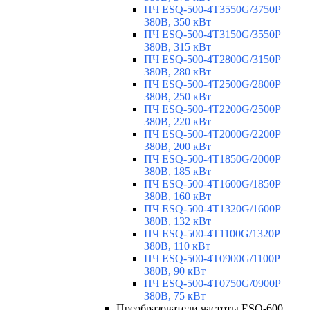
ПЧ ESQ-500-4T3550G/3750P
380В, 350 кВт
ПЧ ESQ-500-4T3150G/3550P
380В, 315 кВт
ПЧ ESQ-500-4T2800G/3150P
380В, 280 кВт
ПЧ ESQ-500-4T2500G/2800P
380В, 250 кВт
ПЧ ESQ-500-4T2200G/2500P
380В, 220 кВт
ПЧ ESQ-500-4T2000G/2200P
380В, 200 кВт
ПЧ ESQ-500-4T1850G/2000P
380В, 185 кВт
ПЧ ESQ-500-4T1600G/1850P
380В, 160 кВт
ПЧ ESQ-500-4T1320G/1600P
380В, 132 кВт
ПЧ ESQ-500-4T1100G/1320P
380В, 110 кВт
ПЧ ESQ-500-4T0900G/1100P
380В, 90 кВт
ПЧ ESQ-500-4T0750G/0900P
380В, 75 кВт
Преобразователи частоты ESQ-600