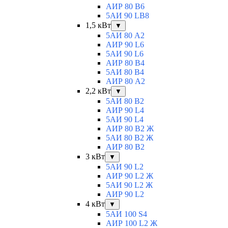
АИР 80 B6
5АИ 90 LB8
1,5 кВт
▼
5АИ 80 A2
АИР 90 L6
5АИ 90 L6
АИР 80 B4
5АИ 80 B4
АИР 80 А2
2,2 кВт
▼
5АИ 80 B2
АИР 90 L4
5АИ 90 L4
АИР 80 В2 Ж
5АИ 80 В2 Ж
АИР 80 B2
3 кВт
▼
5АИ 90 L2
АИР 90 L2 Ж
5АИ 90 L2 Ж
АИР 90 L2
4 кВт
▼
5АИ 100 S4
АИР 100 L2 Ж