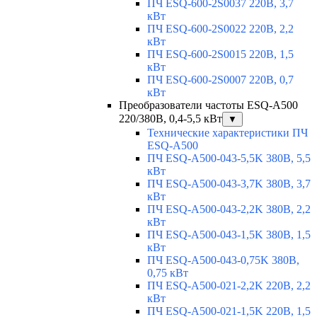
ПЧ ESQ-600-2S0037 220В, 3,7
кВт
ПЧ ESQ-600-2S0022 220В, 2,2
кВт
ПЧ ESQ-600-2S0015 220В, 1,5
кВт
ПЧ ESQ-600-2S0007 220В, 0,7
кВт
Преобразователи частоты ESQ-A500
220/380В, 0,4-5,5 кВт
▼
Технические характеристики ПЧ
ESQ-A500
ПЧ ESQ-A500-043-5,5K 380В, 5,5
кВт
ПЧ ESQ-A500-043-3,7K 380В, 3,7
кВт
ПЧ ESQ-A500-043-2,2K 380В, 2,2
кВт
ПЧ ESQ-A500-043-1,5K 380В, 1,5
кВт
ПЧ ESQ-A500-043-0,75K 380В,
0,75 кВт
ПЧ ESQ-A500-021-2,2K 220В, 2,2
кВт
ПЧ ESQ-A500-021-1,5K 220В, 1,5