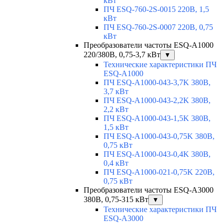
кВт
ПЧ ESQ-760-2S-0015 220В, 1,5
кВт
ПЧ ESQ-760-2S-0007 220В, 0,75
кВт
Преобразователи частоты ESQ-A1000
220/380В, 0,75-3,7 кВт
▼
Технические характеристики ПЧ
ESQ-A1000
ПЧ ESQ-A1000-043-3,7K 380В,
3,7 кВт
ПЧ ESQ-A1000-043-2,2K 380В,
2,2 кВт
ПЧ ESQ-A1000-043-1,5K 380В,
1,5 кВт
ПЧ ESQ-A1000-043-0,75K 380В,
0,75 кВт
ПЧ ESQ-A1000-043-0,4K 380В,
0,4 кВт
ПЧ ESQ-A1000-021-0,75K 220В,
0,75 кВт
Преобразователи частоты ESQ-A3000
380В, 0,75-315 кВт
▼
Технические характеристики ПЧ
ESQ-A3000