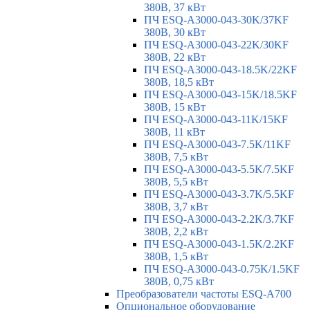
380В, 37 кВт
ПЧ ESQ-A3000-043-30K/37KF
380В, 30 кВт
ПЧ ESQ-A3000-043-22K/30KF
380В, 22 кВт
ПЧ ESQ-A3000-043-18.5K/22KF
380В, 18,5 кВт
ПЧ ESQ-A3000-043-15K/18.5KF
380В, 15 кВт
ПЧ ESQ-A3000-043-11K/15KF
380В, 11 кВт
ПЧ ESQ-A3000-043-7.5K/11KF
380В, 7,5 кВт
ПЧ ESQ-A3000-043-5.5K/7.5KF
380В, 5,5 кВт
ПЧ ESQ-A3000-043-3.7K/5.5KF
380В, 3,7 кВт
ПЧ ESQ-A3000-043-2.2K/3.7KF
380В, 2,2 кВт
ПЧ ESQ-A3000-043-1.5K/2.2KF
380В, 1,5 кВт
ПЧ ESQ-A3000-043-0.75K/1.5KF
380В, 0,75 кВт
Преобразователи частоты ESQ-A700
Опциональное оборудование