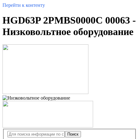
Перейти к контенту
HGD63P 2PMBS0000C 00063 -
Низковольтное оборудование
Поиск