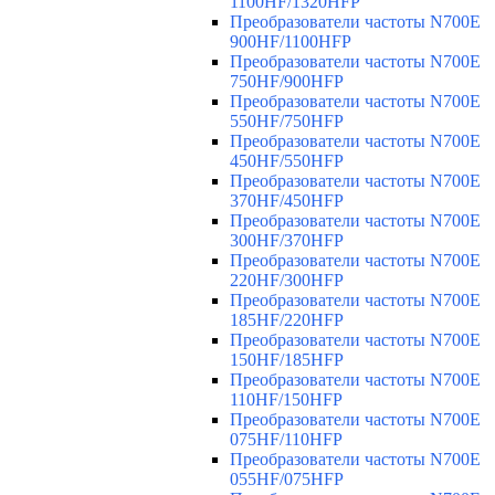
1100HF/1320HFP
Преобразователи частоты N700E
900HF/1100HFP
Преобразователи частоты N700E
750HF/900HFP
Преобразователи частоты N700E
550HF/750HFP
Преобразователи частоты N700E
450HF/550HFP
Преобразователи частоты N700E
370HF/450HFP
Преобразователи частоты N700E
300HF/370HFP
Преобразователи частоты N700E
220HF/300HFP
Преобразователи частоты N700E
185HF/220HFP
Преобразователи частоты N700E
150HF/185HFP
Преобразователи частоты N700E
110HF/150HFP
Преобразователи частоты N700E
075HF/110HFP
Преобразователи частоты N700E
055HF/075HFP