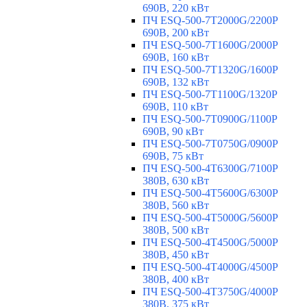
690В, 220 кВт
ПЧ ESQ-500-7T2000G/2200P
690В, 200 кВт
ПЧ ESQ-500-7T1600G/2000P
690В, 160 кВт
ПЧ ESQ-500-7T1320G/1600P
690В, 132 кВт
ПЧ ESQ-500-7T1100G/1320P
690В, 110 кВт
ПЧ ESQ-500-7T0900G/1100P
690В, 90 кВт
ПЧ ESQ-500-7T0750G/0900P
690В, 75 кВт
ПЧ ESQ-500-4T6300G/7100P
380В, 630 кВт
ПЧ ESQ-500-4T5600G/6300P
380В, 560 кВт
ПЧ ESQ-500-4T5000G/5600P
380В, 500 кВт
ПЧ ESQ-500-4T4500G/5000P
380В, 450 кВт
ПЧ ESQ-500-4T4000G/4500P
380В, 400 кВт
ПЧ ESQ-500-4T3750G/4000P
380В, 375 кВт